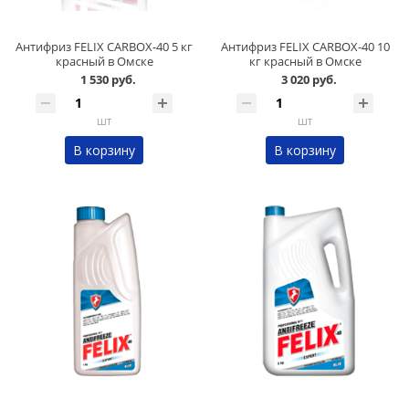
Антифриз FELIX CARBOX-40 5 кг
Антифриз FELIX CARBOX-40 10
красный в Омске
кг красный в Омске
1 530 руб.
3 020 руб.
шт
шт
В корзину
В корзину