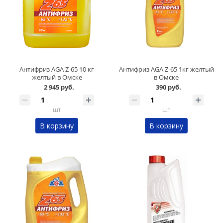
Антифриз AGA Z-65 10 кг
Антифриз AGA Z-65 1кг желтый
желтый в Омске
в Омске
2 945 руб.
390 руб.
шт
шт
В корзину
В корзину