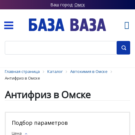
Ваш город:
Омск
Главная страница
Каталог
Автохимия в Омске
Антифриз в Омске
Антифриз в Омске
Подбор параметров
Цена