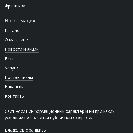
Франшиза
Информация
Каталог
О магазине
Новости и акции
Блог
Услуги
Поставщикам
Вакансии
Контакты
Сайт носит информационный характер и ни при каких
условиях не является публичной офертой.
Владелец франшизы: