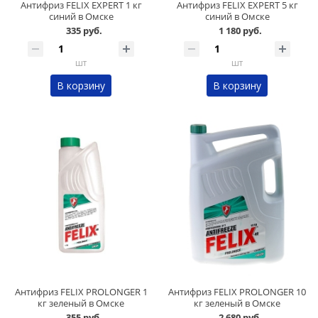
Антифриз FELIX EXPERT 1 кг
Антифриз FELIX EXPERT 5 кг
синий в Омске
синий в Омске
335 руб.
1 180 руб.
шт
шт
В корзину
В корзину
Антифриз FELIX PROLONGER 1
Антифриз FELIX PROLONGER 10
кг зеленый в Омске
кг зеленый в Омске
355 руб.
2 680 руб.