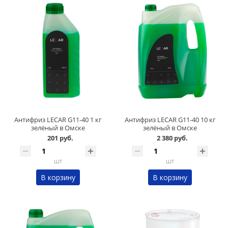
Антифриз LECAR G11-40 1 кг
Антифриз LECAR G11-40 10 кг
зелёный в Омске
зелёный в Омске
201 руб.
2 380 руб.
шт
шт
В корзину
В корзину