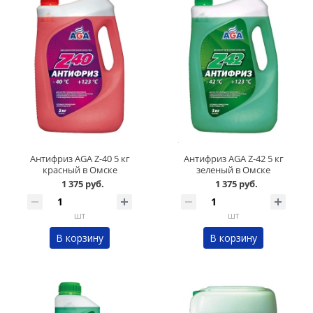
Антифриз AGA Z-40 5 кг
Антифриз AGA Z-42 5 кг
красный в Омске
зеленый в Омске
1 375 руб.
1 375 руб.
шт
шт
В корзину
В корзину