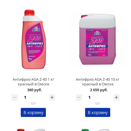
Антифриз AGA Z-40 1 кг
Антифриз AGA Z-40 10 кг
красный в Омске
красный в Омске
360 руб.
2 650 руб.
шт
шт
В корзину
В корзину