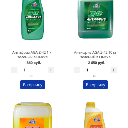
Антифриз AGA Z-42 1 кг
Антифриз AGA Z-42 10 кг
зеленый в Омске
зеленый в Омске
360 руб.
2 650 руб.
шт
шт
В корзину
В корзину