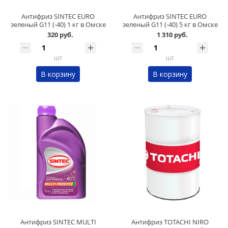
Антифриз SINTEC EURO
Антифриз SINTEC EURO
зеленый G11 (-40) 1 кг в Омске
зеленый G11 (-40) 5 кг в Омске
320 руб.
1 310 руб.
шт
шт
В корзину
В корзину
Антифриз SINTEC MULTI
Антифриз TOTACHI NIRO