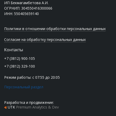
ИП Бекмагамбетова А.И.
ОГРНИП: 304550416300066
ИНН: 550405659140
Политики в отношении обработки персональных данных
Согласие на обработку персональных данных
Контакты
+7 (3812) 900-105
+7 (3812) 329-100
Режим работы: с 07:55 до 20:05
Персональный раздел
Разработка и продвижение:
UTK
Premium Analytics & Dev