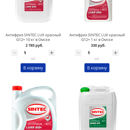
Антифриз SINTEC LUX красный
Антифриз SINTEC LUX красный
G12+ 10 кг в Омске
G12+ 1 кг в Омске
2 785 руб.
330 руб.
шт
шт
В корзину
В корзину