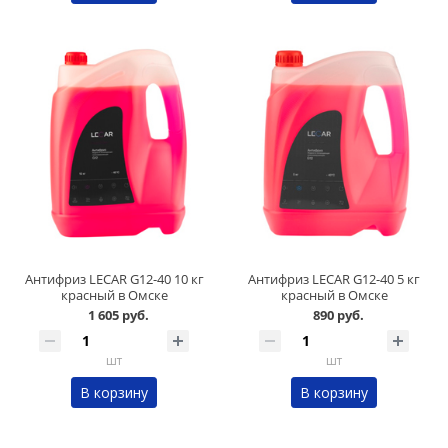
Антифриз LECAR G12-40 10 кг
Антифриз LECAR G12-40 5 кг
красный в Омске
красный в Омске
1 605 руб.
890 руб.
шт
шт
В корзину
В корзину