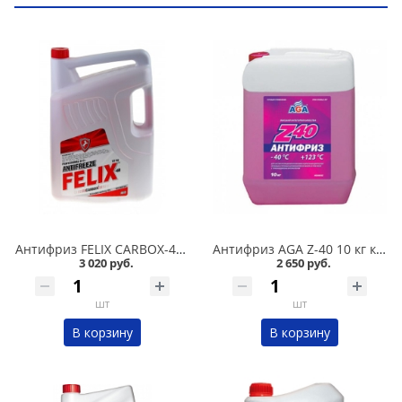
Антифриз FELIX CARBOX-40 10 кг красный в Омске
Антифриз AGA Z-40 10 кг красный в Омске
3 020 руб.
2 650 руб.
шт
шт
В корзину
В корзину