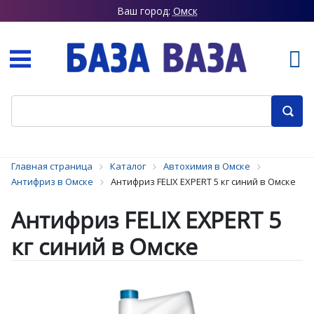
Ваш город:
Омск
Главная страница
Каталог
Автохимия в Омске
Антифриз в Омске
Антифриз FELIX EXPERT 5 кг синий в Омске
Антифриз FELIX EXPERT 5
кг синий в Омске