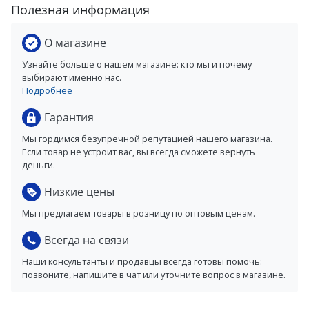
Полезная информация
О магазине
Узнайте больше о нашем магазине: кто мы и почему
выбирают именно нас.
Подробнее
Гарантия
Мы гордимся безупречной репутацией нашего магазина.
Если товар не устроит вас, вы всегда сможете вернуть
деньги.
Низкие цены
Мы предлагаем товары в розницу по оптовым ценам.
Всегда на связи
Наши консультанты и продавцы всегда готовы помочь:
позвоните, напишите в чат или уточните вопрос в магазине.