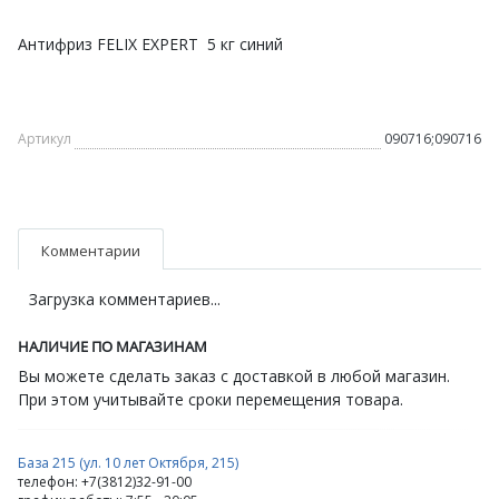
Антифриз FELIX EXPERT 5 кг синий
Артикул
090716;090716
Комментарии
Загрузка комментариев...
НАЛИЧИЕ ПО МАГАЗИНАМ
Вы можете сделать заказ с доставкой в любой магазин.
При этом учитывайте сроки перемещения товара.
База 215 (ул. 10 лет Октября, 215)
телефон: +7(3812)32-91-00