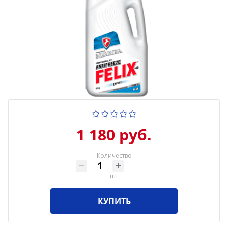
1 180 руб.
Количество
шт
КУПИТЬ