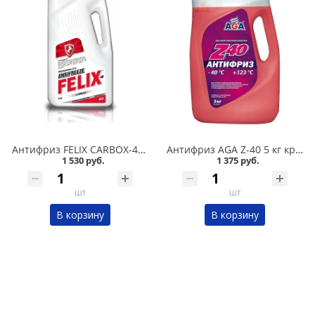
Антифриз FELIX CARBOX-40 5 кг красный в Омске
Антифриз AGA Z-40 5 кг красный в Омске
1 530 руб.
1 375 руб.
шт
шт
В корзину
В корзину