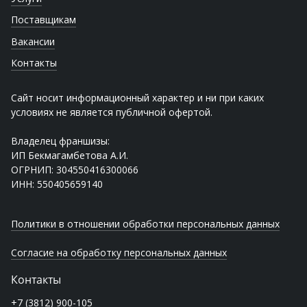
Поставщикам
Вакансии
Контакты
Сайт носит информационный характер и ни при каких
условиях не является публичной офертой.
Владелец франшизы:
ИП Бекмагамбетова А.И.
ОГРНИП: 304550416300066
ИНН: 550405659140
Политики в отношении обработки персональных данных
Согласие на обработку персональных данных
Контакты
+7 (3812) 900-105