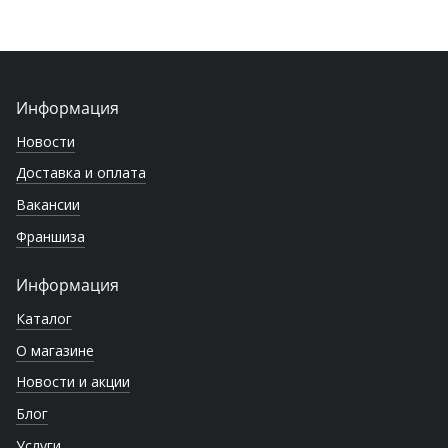
Информация
Новости
Доставка и оплата
Вакансии
Франшиза
Информация
Каталог
О магазине
Новости и акции
Блог
Услуги