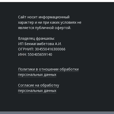
Сайт носит информационный
характер и ни при каких условиях не
является публичной офертой.
Владелец франшизы:
ИП Бекмагамбетова А.И.
ОГРНИП: 304550416300066
ИНН: 550405659140
Политики в отношении обработки
персональных данных
Согласие на обработку
персональных данных