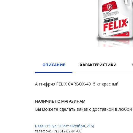
ОПИСАНИЕ
ХАРАКТЕРИСТИКИ
Антифриз FELIX CARBOX-40 5 кг красный
НАЛИЧИЕ ПО МАГАЗИНАМ
Вы можете сделать заказ с доставкой в любой
База 215 (ул. 10 лет Октября, 215)
телефон: +7(3812)32-91-00