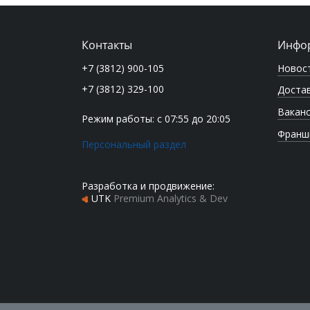
Контакты
Инфо
Новос
+7 (3812) 900-105
+7 (3812) 329-100
Достав
Вакан
Режим работы: с 07:55 до 20:05
Франш
Персональный раздел
Разработка и продвижение:
UTK
Premium Analytics & Dev