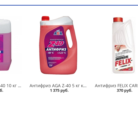
Антифриз AGA Z-40 10 кг красный в Омске
Антифриз AGA Z-40 5 кг красный в Омске
б.
1 375 руб.
370 руб.