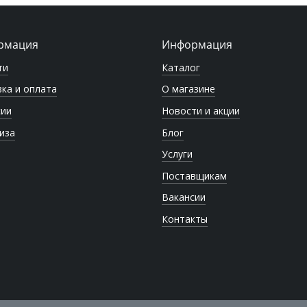
рмация
Информация
ти
Каталог
ка и оплата
О магазине
сии
Новости и акции
иза
Блог
Услуги
Поставщикам
Вакансии
Контакты