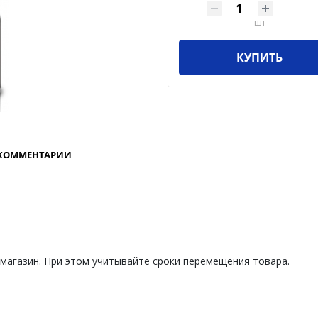
шт
КУПИТЬ
КОММЕНТАРИИ
 магазин. При этом учитывайте сроки перемещения товара.