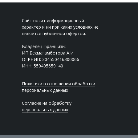
Сайт носит информационный
характер и ни при каких условиях не
является публичной офертой.
Владелец франшизы:
ИП Бекмагамбетова А.И.
ОГРНИП: 304550416300066
ИНН: 550405659140
Политики в отношении обработки
персональных данных
Согласие на обработку
персональных данных