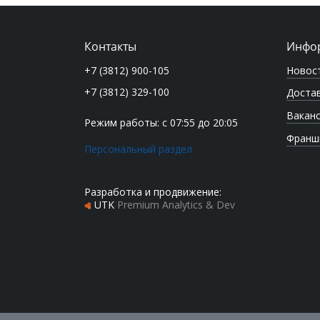
Контакты
Инфо
Новос
+7 (3812) 900-105
+7 (3812) 329-100
Достав
Вакан
Режим работы: с 07:55 до 20:05
Франш
Персональный раздел
Разработка и продвижение:
UTK
Premium Analytics & Dev