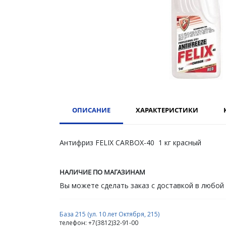
ОПИСАНИЕ
ХАРАКТЕРИСТИКИ
Антифриз FELIX CARBOX-40 1 кг красный
НАЛИЧИЕ ПО МАГАЗИНАМ
Вы можете сделать заказ с доставкой в любой
База 215 (ул. 10 лет Октября, 215)
телефон: +7(3812)32-91-00