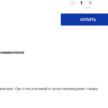
шт
КУПИТЬ
КОММЕНТАРИИ
 магазин. При этом учитывайте сроки перемещения товара.