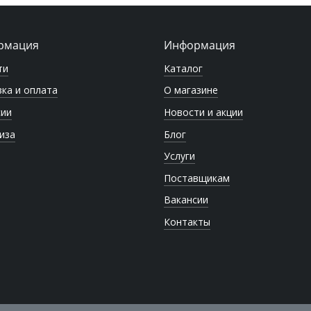
рмация
Информация
ти
Каталог
ка и оплата
О магазине
сии
Новости и акции
иза
Блог
Услуги
Поставщикам
Вакансии
Контакты