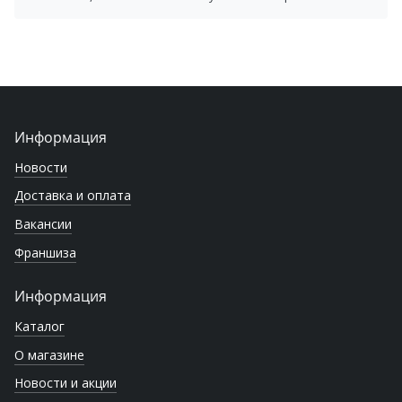
Информация
Новости
Доставка и оплата
Вакансии
Франшиза
Информация
Каталог
О магазине
Новости и акции