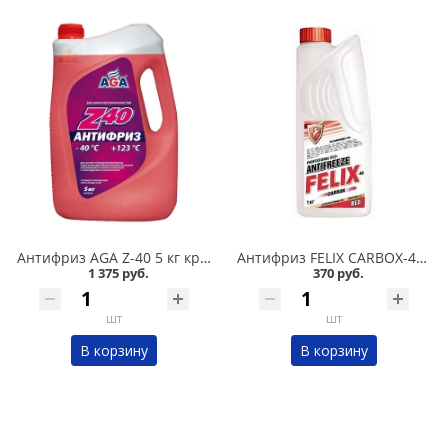
Антифриз AGA Z-40 5 кг красный в Омске
Антифриз FELIX CARBOX-40 1 кг красный в Омске
1 375 руб.
370 руб.
шт
шт
В корзину
В корзину