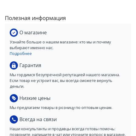
Полезная информация
О магазине
Узнайте больше о нашем магазине: кто мы и почему
выбирают именно нас.
Подробнее
Гарантия
Мы гордимся безупречной репутацией нашего магазина.
Если товар не устроит вас, вы всегда сможете вернуть
деньги.
Низкие цены
Мы предлагаем товары в розницу по оптовым ценам.
Всегда на связи
Наши консультанты и продавцы всегда готовы помочь:
позвоните, напишите в чат или уточните вопрос в магазине.