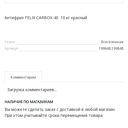
Антифриз FELIX CARBOX-40 10 кг красный
Сезон
Всесезонная
Артикул
199848;199848
Комментарии
Загрузка комментариев...
НАЛИЧИЕ ПО МАГАЗИНАМ
Вы можете сделать заказ с доставкой в любой магазин.
При этом учитывайте сроки перемещения товара.