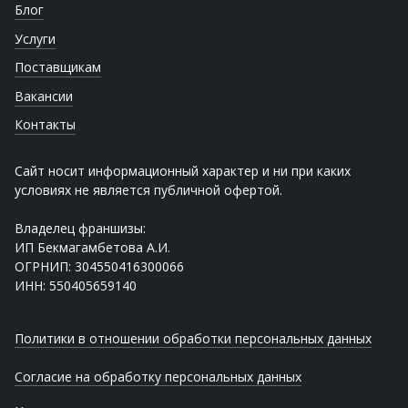
Блог
Услуги
Поставщикам
Вакансии
Контакты
Сайт носит информационный характер и ни при каких
условиях не является публичной офертой.
Владелец франшизы:
ИП Бекмагамбетова А.И.
ОГРНИП: 304550416300066
ИНН: 550405659140
Политики в отношении обработки персональных данных
Согласие на обработку персональных данных