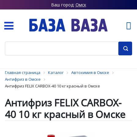
Ваш город:
Омск
Главная страница
Каталог
Автохимия в Омске
Антифриз в Омске
Антифриз FELIX CARBOX-40 10 кг красный в Омске
Антифриз FELIX CARBOX-
40 10 кг красный в Омске