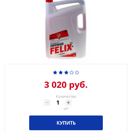
3 020 руб.
Количество
шт
КУПИТЬ