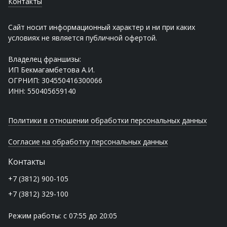
Контакты
Сайт носит информационный характер и ни при каких
условиях не является публичной офертой.
Владелец франшизы:
ИП Бекмагамбетова А.И.
ОГРНИП: 304550416300066
ИНН: 550405659140
Политики в отношении обработки персональных данных
Согласие на обработку персональных данных
Контакты
+7 (3812) 900-105
+7 (3812) 329-100
Режим работы: с 07:55 до 20:05