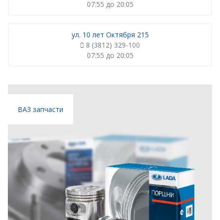
07:55 до 20:05
ул. 10 лет Октября 215
8 (3812) 329-100
07:55 до 20:05
ВАЗ запчасти