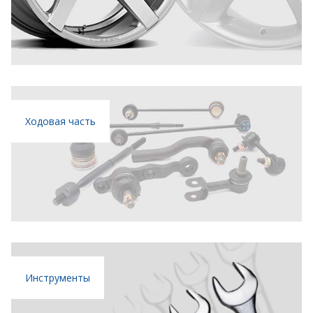
Ходовая часть
Инструменты