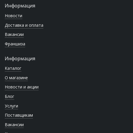
Информация
Новости
Доставка и оплата
Вакансии
Франшиза
Информация
Каталог
О магазине
Новости и акции
Блог
Услуги
Поставщикам
Вакансии