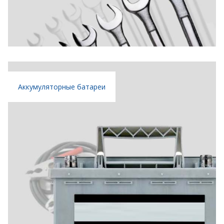
Аккумуляторные батареи