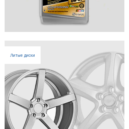
Литые диски