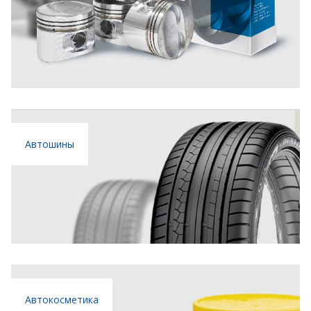
Автошины
Автокосметика