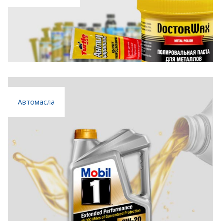
Автомасла