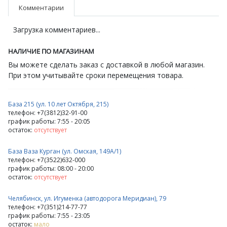
Комментарии
Загрузка комментариев...
НАЛИЧИЕ ПО МАГАЗИНАМ
Вы можете сделать заказ с доставкой в любой магазин.
При этом учитывайте сроки перемещения товара.
База 215 (ул. 10 лет Октября, 215)
телефон: +7(3812)32-91-00
график работы: 7:55 - 20:05
остаток:
отсутствует
База Ваза Курган (ул. Омская, 149А/1)
телефон: +7(3522)632-000
график работы: 08:00 - 20:00
остаток:
отсутствует
Челябинск, ул. Игуменка (автодорога Меридиан), 79
телефон: +7(351)214-77-77
график работы: 7:55 - 23:05
остаток:
мало