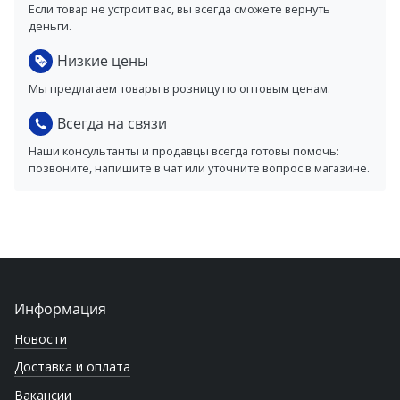
Если товар не устроит вас, вы всегда сможете вернуть
деньги.
Низкие цены
Мы предлагаем товары в розницу по оптовым ценам.
Всегда на связи
Наши консультанты и продавцы всегда готовы помочь:
позвоните, напишите в чат или уточните вопрос в магазине.
Информация
Новости
Доставка и оплата
Вакансии