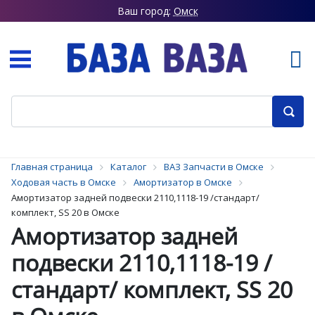
Ваш город:
Омск
Главная страница
Каталог
ВАЗ Запчасти в Омске
Ходовая часть в Омске
Амортизатор в Омске
Амортизатор задней подвески 2110,1118-19 /стандарт/
комплект, SS 20 в Омске
Амортизатор задней
подвески 2110,1118-19 /
стандарт/ комплект, SS 20