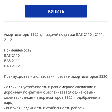
КУПИТЬ
Амортизаторы SS20 для задней подвески ВАЗ 2110 , 2111,
2112
Применяемость
ВАЗ 2110
ВАЗ 2111
ВАЗ 2112
Преимущества использования стоек и амортизаторов SS20
- отличная устойчивость и равномерное сцепление с
дорожным покрытием обеспечивается одинаковыми
характеристиками амортизаторов SS20, подобранных в
пары;
- высокая надежность и стабильность работы