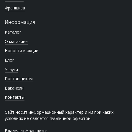
Франшиза
Информация
Каталог
О магазине
Новости и акции
Блог
Услуги
Поставщикам
Вакансии
Контакты
Сайт носит информационный характер и ни при каких
условиях не является публичной офертой.
Владелец франшизы: