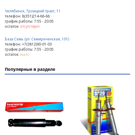
Челябинск, Троицкий тракт, 11
телефон: 8(351)214-66-66
график работы: 7:55 - 20:05
остаток:
отсутствует
База Семь (ул. Семиреченская, 101)
телефон: +7(3812)90-01-03
график работы: 7:55 - 20:05
остаток:
мало
Популярные в разделе