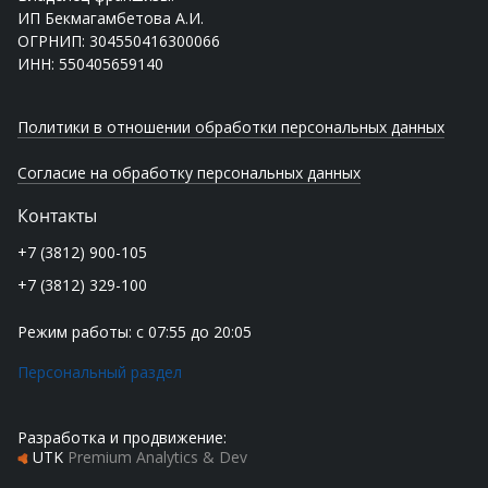
ИП Бекмагамбетова А.И.
ОГРНИП: 304550416300066
ИНН: 550405659140
Политики в отношении обработки персональных данных
Согласие на обработку персональных данных
Контакты
+7 (3812) 900-105
+7 (3812) 329-100
Режим работы: с 07:55 до 20:05
Персональный раздел
Разработка и продвижение:
UTK
Premium Analytics & Dev