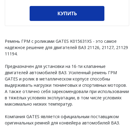
КУПИТЬ
Ремень ГРМ с роликами GATES K015631XS - это самое
надёжное решение для двигателей ВАЗ 21126, 21127, 21129
11194.
Предназначен для установки на 16-ти клапанные
двигателей автомобилей ВАЗ. Усиленный ремень ГРМ
GATES и ролик в металлическом корпусе способны
выдерживать нагрузки тюнинговых и спортивных моторов.
А также отлично себя зарекомендовали при использовании
в тяжёлых условиях эксплуатации, в том числе условиях
максимально низких температур.
Компания GATES является официальным поставщиком
оригинальных ремней для конвейера автомобилей ВАЗ.