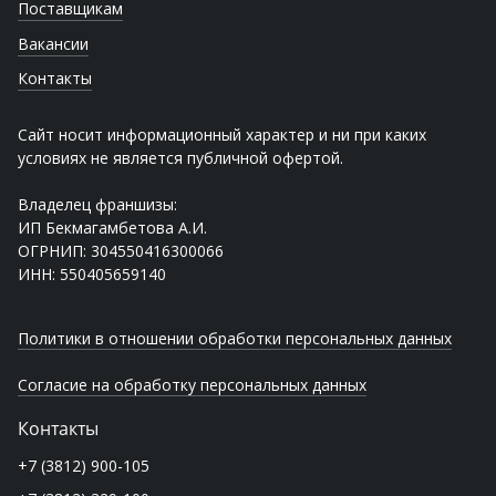
Поставщикам
Вакансии
Контакты
Сайт носит информационный характер и ни при каких
условиях не является публичной офертой.
Владелец франшизы:
ИП Бекмагамбетова А.И.
ОГРНИП: 304550416300066
ИНН: 550405659140
Политики в отношении обработки персональных данных
Согласие на обработку персональных данных
Контакты
+7 (3812) 900-105