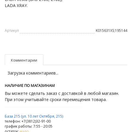
LADA XRAY.
Артикул
K015631XS;195144
Комментарии
Загрузка комментариев...
НАЛИЧИЕ ПО МАГАЗИНАМ
Вы можете сделать заказ с доставкой в любой магазин.
При этом учитывайте сроки перемещения товара.
База 215 (ул. 10 лет Октября, 215)
телефон: +7(3812)32-91-00
график работы: 7:55 - 20:05
остаток:
мало