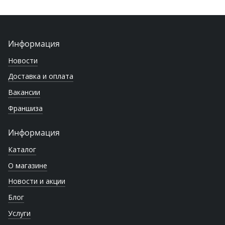
Информация
Новости
Доставка и оплата
Вакансии
Франшиза
Информация
Каталог
О магазине
Новости и акции
Блог
Услуги