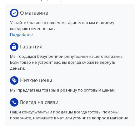
О магазине
Узнайте больше о нашем магазине: кто мы и почему
выбирают именно нас.
Подробнее
Гарантия
Мы гордимся безупречной репутацией нашего магазина.
Если товар не устроит вас, вы всегда сможете вернуть
деньги.
Низкие цены
Мы предлагаем товары в розницу по оптовым ценам.
Всегда на связи
Наши консультанты и продавцы всегда готовы помочь:
позвоните, напишите в чат или уточните вопрос в магазине.