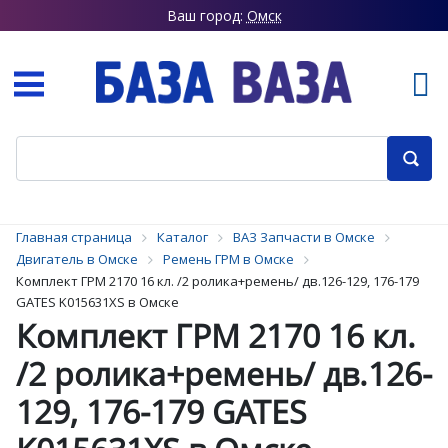
Ваш город:
Омск
Главная страница
Каталог
ВАЗ Запчасти в Омске
Двигатель в Омске
Ремень ГРМ в Омске
Комплект ГРМ 2170 16 кл. /2 ролика+ремень/ дв.126-129, 176-179
GATES K015631XS в Омске
Комплект ГРМ 2170 16 кл.
/2 ролика+ремень/ дв.126-
129, 176-179 GATES