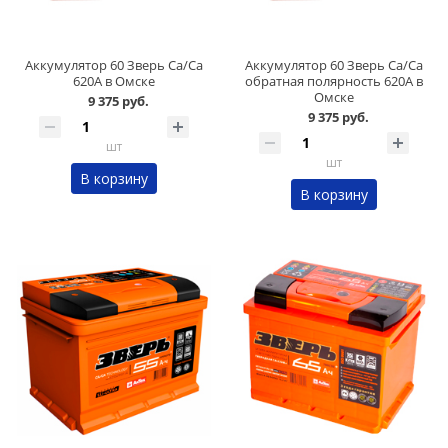
Аккумулятор 60 Зверь Ca/Ca
Аккумулятор 60 Зверь Ca/Ca
620А в Омске
обратная полярность 620А в
Омске
9 375 руб.
9 375 руб.
шт
шт
В корзину
В корзину