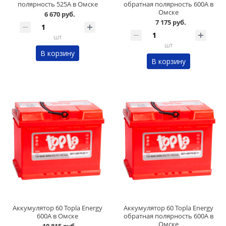
полярность 525А в Омске
обратная полярность 600А в
Омске
6 670 руб.
7 175 руб.
шт
шт
В корзину
В корзину
Аккумулятор 60 Topla Energy
Аккумулятор 60 Topla Energy
600А в Омске
обратная полярность 600А в
Омске