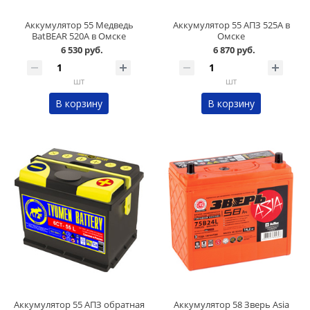
Аккумулятор 55 Медведь
Аккумулятор 55 АПЗ 525А в
BatBEAR 520А в Омске
Омске
6 530 руб.
6 870 руб.
шт
шт
В корзину
В корзину
Аккумулятор 55 АПЗ обратная
Аккумулятор 58 Зверь Asia