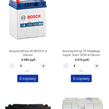
Аккумулятор 40 BOSCH в
Аккумулятор 55 Медведь
Омске
Super Start 525А в Омске
6 095 руб.
6 610 руб.
шт
шт
В корзину
В корзину