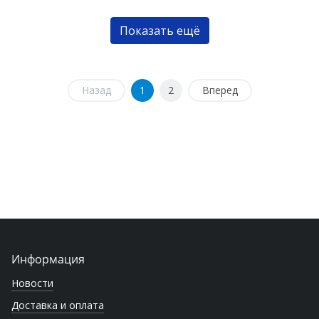
Показать ещё
Назад
1
2
Вперед
Информация
Новости
Доставка и оплата