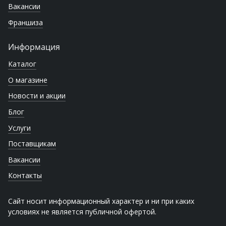
Вакансии
Франшиза
Информация
Каталог
О магазине
Новости и акции
Блог
Услуги
Поставщикам
Вакансии
Контакты
Сайт носит информационный характер и ни при каких
условиях не является публичной офертой.