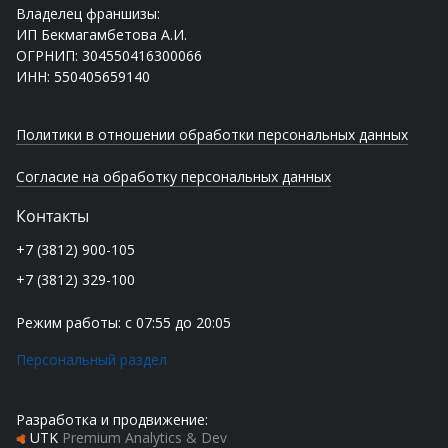
Владелец франшизы:
ИП Бекмагамбетова А.И.
ОГРНИП: 304550416300066
ИНН: 550405659140
Политики в отношении обработки персональных данных
Согласие на обработку персональных данных
Контакты
+7 (3812) 900-105
+7 (3812) 329-100
Режим работы: с 07:55 до 20:05
Персональный раздел
Разработка и продвижение:
UTK
Premium Analytics & Dev