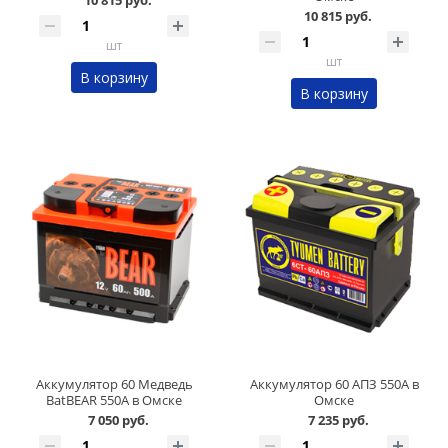
10 815 руб.
10 815 руб.
шт
шт
В корзину
В корзину
Аккумулятор 60 Медведь
Аккумулятор 60 АПЗ 550А в
BatBEAR 550А в Омске
Омске
7 050 руб.
7 235 руб.