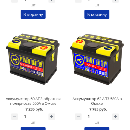
шт
шт
В корзину
В корзину
Аккумулятор 60 АПЗ обратная
Аккумулятор 62 АПЗ 580А в
полярность 550А в Омске
Омске
7 235 руб.
7 785 руб.
шт
шт