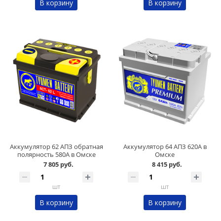
В корзину
В корзину
Аккумулятор 62 АПЗ обратная
Аккумулятор 64 АПЗ 620А в
полярность 580А в Омске
Омске
7 805 руб.
8 415 руб.
шт
шт
В корзину
В корзину