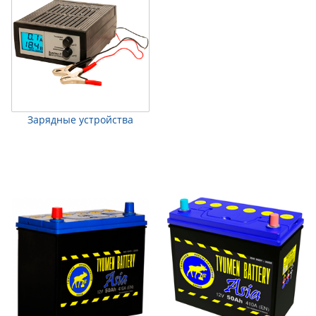
Зарядные устройства