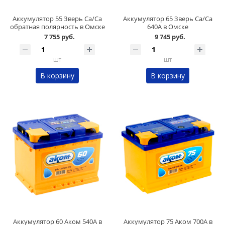
Аккумулятор 55 Зверь Ca/Ca
Аккумулятор 65 Зверь Ca/Ca
обратная полярность в Омске
640А в Омске
7 755 руб.
9 745 руб.
шт
шт
В корзину
В корзину
Аккумулятор 60 Аком 540А в
Аккумулятор 75 Аком 700А в