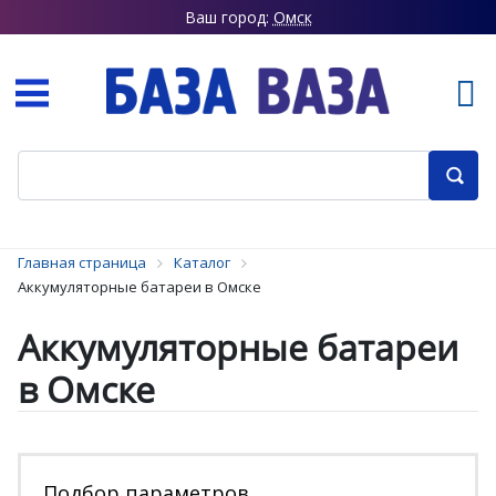
Ваш город:
Омск
Главная страница
Каталог
Аккумуляторные батареи в Омске
Аккумуляторные батареи
в Омске
Подбор параметров