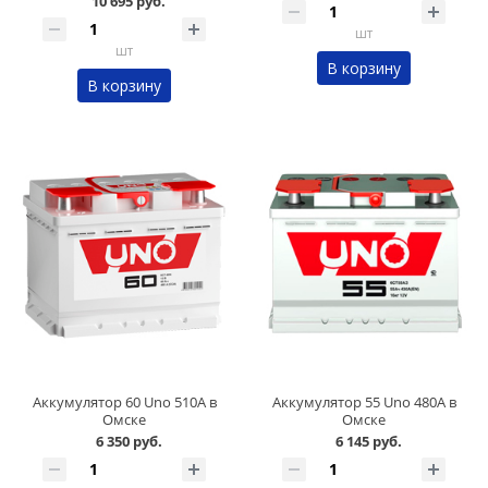
10 695 руб.
шт
шт
В корзину
В корзину
Аккумулятор 60 Uno 510А в
Аккумулятор 55 Uno 480А в
Омске
Омске
6 350 руб.
6 145 руб.