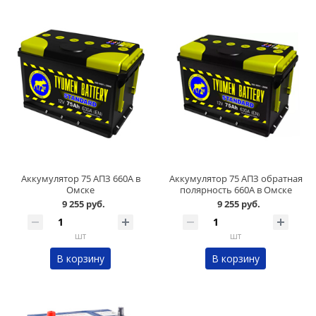
Аккумулятор 75 АПЗ 660А в
Аккумулятор 75 АПЗ обратная
Омске
полярность 660А в Омске
9 255 руб.
9 255 руб.
шт
шт
В корзину
В корзину