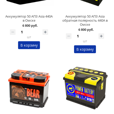
Аккумулятор 50 АПЗ Asia 440А
Аккумулятор 50 АПЗ Asia
в Омске
обратная полярность 440А в
Омске
6 800 руб.
6 800 руб.
шт
шт
В корзину
В корзину