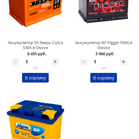
Аккумулятор 55 Зверь Ca/Ca
Аккумулятор 60 Trigger 500А в
530А в Омске
Омске
8 455 руб.
5 960 руб.
шт
шт
В корзину
В корзину