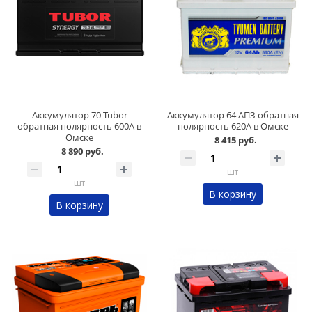
Аккумулятор 70 Tubor
Аккумулятор 64 АПЗ обратная
обратная полярность 600А в
полярность 620А в Омске
Омске
8 415 руб.
8 890 руб.
шт
шт
В корзину
В корзину