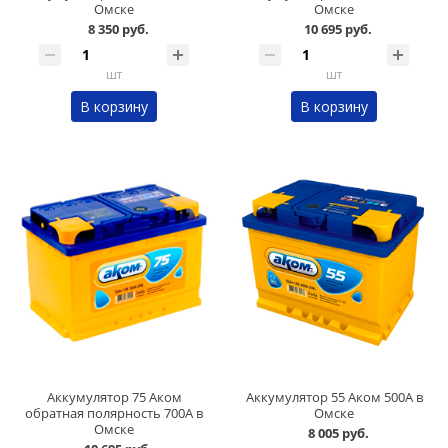
Омске
Омске
8 350 руб.
10 695 руб.
шт
шт
В корзину
В корзину
Аккумулятор 75 Аком
Аккумулятор 55 Аком 500А в
обратная полярность 700А в
Омске
Омске
8 005 руб.