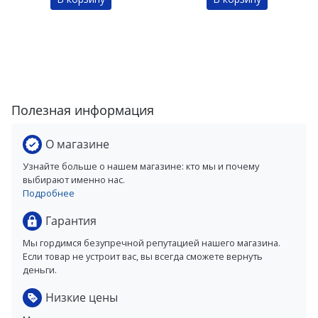
Полезная информация
О магазине
Узнайте больше о нашем магазине: кто мы и почему
выбирают именно нас.
Подробнее
Гарантия
Мы гордимся безупречной репутацией нашего магазина.
Если товар не устроит вас, вы всегда сможете вернуть
деньги.
Низкие цены