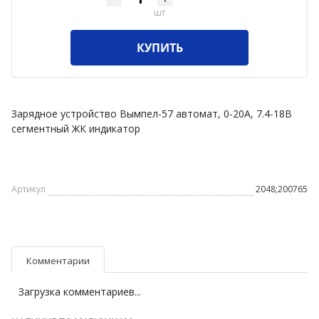
шт
КУПИТЬ
Зарядное устройство Вымпел-57 автомат, 0-20А, 7.4-18В
сегментный ЖК индикатор
Артикул
2048;200765
Комментарии
Загрузка комментариев...