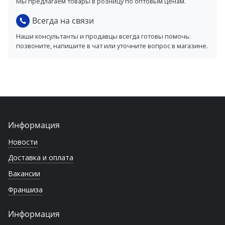
Мы предлагаем товары в розницу по оптовым ценам.
Всегда на связи
Наши консультанты и продавцы всегда готовы помочь:
позвоните, напишите в чат или уточните вопрос в магазине.
Информация
Новости
Доставка и оплата
Вакансии
Франшиза
Информация