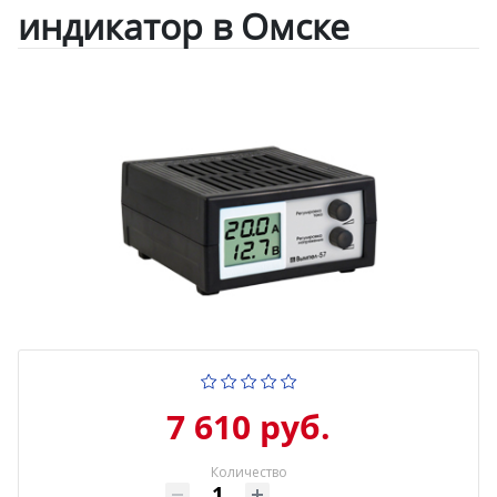
индикатор в Омске
7 610 руб.
Количество