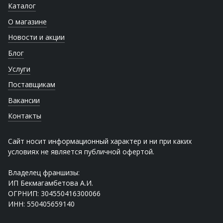
Каталог
О магазине
Новости и акции
Блог
Услуги
Поставщикам
Вакансии
Контакты
Сайт носит информационный характер и ни при каких
условиях не является публичной офертой.
Владелец франшизы:
ИП Бекмагамбетова А.И.
ОГРНИП: 304550416300066
ИНН: 550405659140