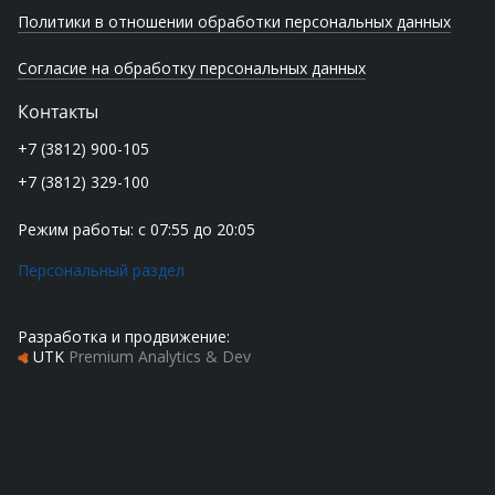
Политики в отношении обработки персональных данных
Согласие на обработку персональных данных
Контакты
+7 (3812) 900-105
+7 (3812) 329-100
Режим работы: с 07:55 до 20:05
Персональный раздел
Разработка и продвижение:
UTK
Premium Analytics & Dev