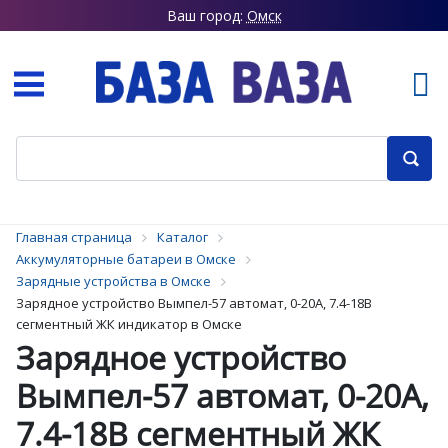
Ваш город:
Омск
Главная страница
Каталог
Аккумуляторные батареи в Омске
Зарядные устройства в Омске
Зарядное устройство Вымпел-57 автомат, 0-20А, 7.4-18В
сегментный ЖК индикатор в Омске
Зарядное устройство
Вымпел-57 автомат, 0-20А,
7.4-18В сегментный ЖК