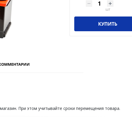
шт
КУПИТЬ
КОММЕНТАРИИ
 магазин. При этом учитывайте сроки перемещения товара.