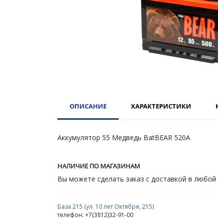
ОПИСАНИЕ
ХАРАКТЕРИСТИКИ
Аккумулятор 55 Медведь BatBEAR 520А
НАЛИЧИЕ ПО МАГАЗИНАМ
Вы можете сделать заказ с доставкой в любой
База 215 (ул. 10 лет Октября, 215)
телефон: +7(3812)32-91-00