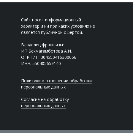
Сайт носит информационный
характер и ни при каких условиях не
является публичной офертой.
Владелец франшизы:
ИП Бекмагамбетова А.И.
ОГРНИП: 304550416300066
ИНН: 550405659140
Политики в отношении обработки
персональных данных
Согласие на обработку
персональных данных