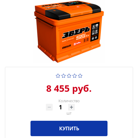
8 455 руб.
Количество
шт
КУПИТЬ