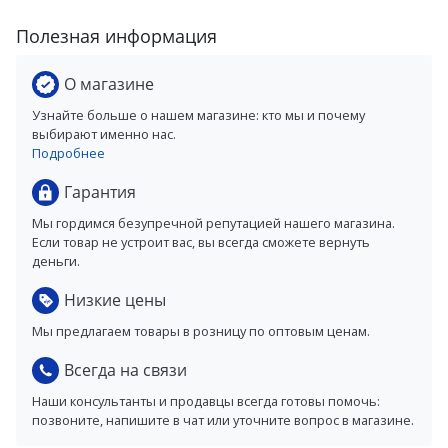
Полезная информация
О магазине
Узнайте больше о нашем магазине: кто мы и почему
выбирают именно нас.
Подробнее
Гарантия
Мы гордимся безупречной репутацией нашего магазина.
Если товар не устроит вас, вы всегда сможете вернуть
деньги.
Низкие цены
Мы предлагаем товары в розницу по оптовым ценам.
Всегда на связи
Наши консультанты и продавцы всегда готовы помочь:
позвоните, напишите в чат или уточните вопрос в магазине.