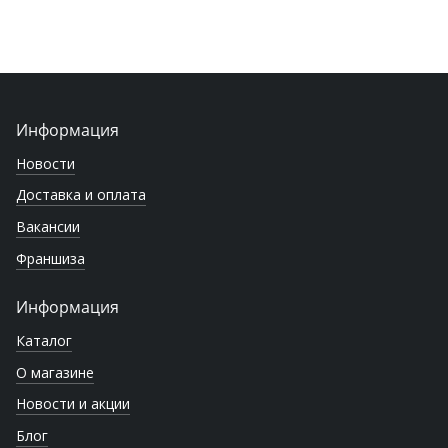
Информация
Новости
Доставка и оплата
Вакансии
Франшиза
Информация
Каталог
О магазине
Новости и акции
Блог