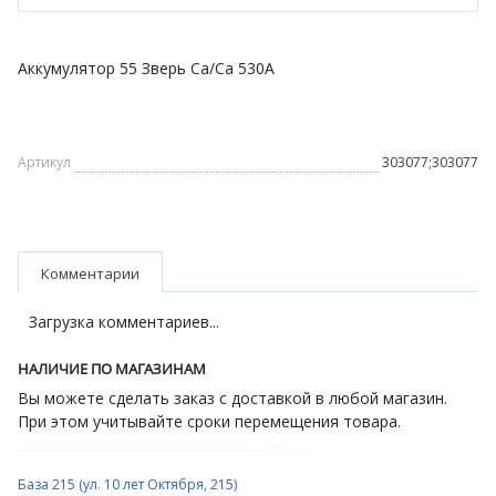
Аккумулятор 55 Зверь Ca/Ca 530А
Артикул
303077;303077
Комментарии
Загрузка комментариев...
НАЛИЧИЕ ПО МАГАЗИНАМ
Вы можете сделать заказ с доставкой в любой магазин.
При этом учитывайте сроки перемещения товара.
База 215 (ул. 10 лет Октября, 215)