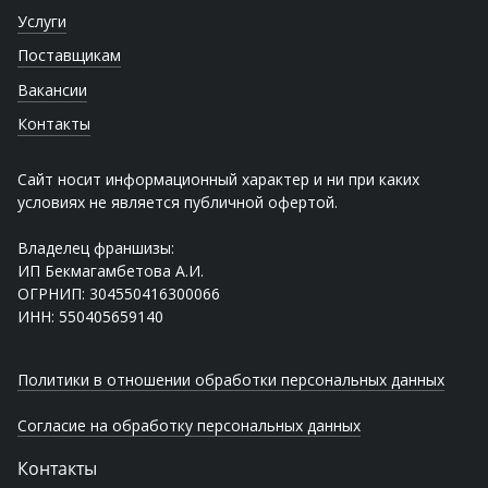
Услуги
Поставщикам
Вакансии
Контакты
Сайт носит информационный характер и ни при каких
условиях не является публичной офертой.
Владелец франшизы:
ИП Бекмагамбетова А.И.
ОГРНИП: 304550416300066
ИНН: 550405659140
Политики в отношении обработки персональных данных
Согласие на обработку персональных данных
Контакты