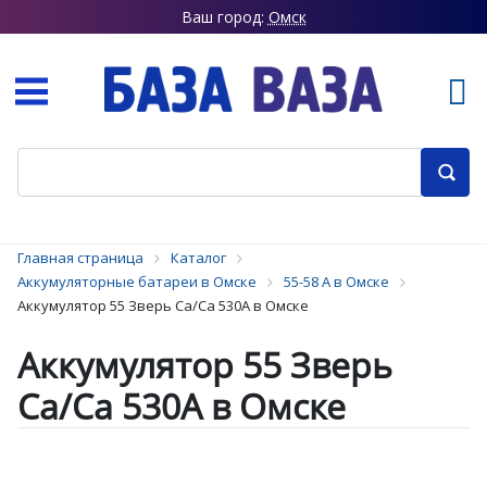
Ваш город:
Омск
Главная страница
Каталог
Аккумуляторные батареи в Омске
55-58 А в Омске
Аккумулятор 55 Зверь Ca/Ca 530А в Омске
Аккумулятор 55 Зверь
Ca/Ca 530А в Омске