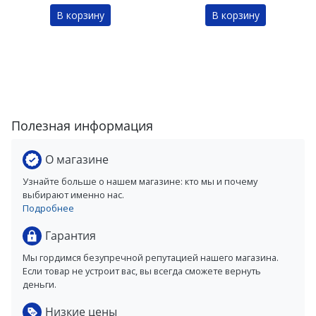
В корзину
В корзину
Полезная информация
О магазине
Узнайте больше о нашем магазине: кто мы и почему
выбирают именно нас.
Подробнее
Гарантия
Мы гордимся безупречной репутацией нашего магазина.
Если товар не устроит вас, вы всегда сможете вернуть
деньги.
Низкие цены