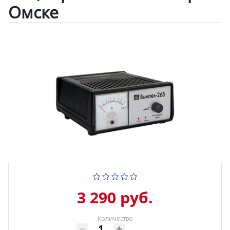
Омске
3 290 руб.
Количество