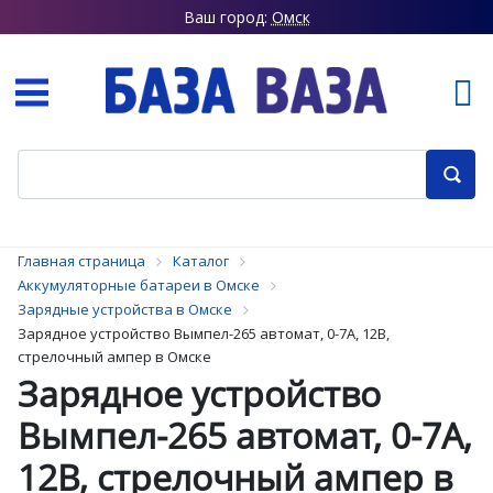
Ваш город:
Омск
Главная страница
Каталог
Аккумуляторные батареи в Омске
Зарядные устройства в Омске
Зарядное устройство Вымпел-265 автомат, 0-7А, 12В,
стрелочный ампер в Омске
Зарядное устройство
Вымпел-265 автомат, 0-7А,
12В, стрелочный ампер в