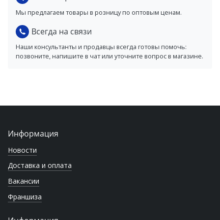
Мы предлагаем товары в розницу по оптовым ценам.
Всегда на связи
Наши консультанты и продавцы всегда готовы помочь:
позвоните, напишите в чат или уточните вопрос в магазине.
Информация
Новости
Доставка и оплата
Вакансии
Франшиза