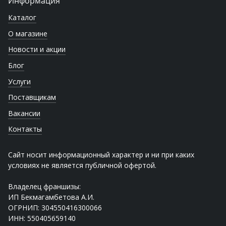
Информация
Каталог
О магазине
Новости и акции
Блог
Услуги
Поставщикам
Вакансии
Контакты
Сайт носит информационный характер и ни при каких
условиях не является публичной офертой.
Владелец франшизы:
ИП Бекмагамбетова А.И.
ОГРНИП: 304550416300066
ИНН: 550405659140