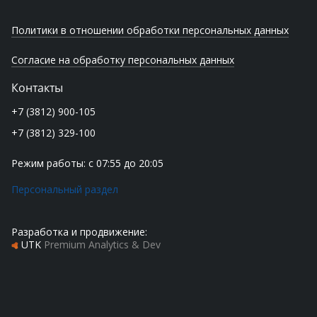
Политики в отношении обработки персональных данных
Согласие на обработку персональных данных
Контакты
+7 (3812) 900-105
+7 (3812) 329-100
Режим работы: с 07:55 до 20:05
Персональный раздел
Разработка и продвижение:
UTK
Premium Analytics & Dev