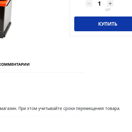
шт
КУПИТЬ
КОММЕНТАРИИ
 магазин. При этом учитывайте сроки перемещения товара.