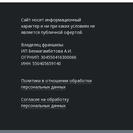
Сайт носит информационный
характер и ни при каких условиях не
является публичной офертой.
Владелец франшизы:
ИП Бекмагамбетова А.И.
ОГРНИП: 304550416300066
ИНН: 550405659140
Политики в отношении обработки
персональных данных
Согласие на обработку
персональных данных