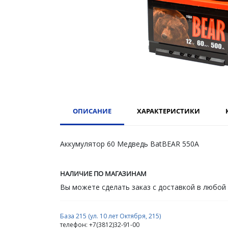
ОПИСАНИЕ
ХАРАКТЕРИСТИКИ
Аккумулятор 60 Медведь BatBEAR 550А
НАЛИЧИЕ ПО МАГАЗИНАМ
Вы можете сделать заказ с доставкой в любой
База 215 (ул. 10 лет Октября, 215)
телефон: +7(3812)32-91-00