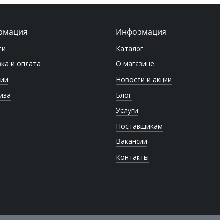
рмация
Информация
ти
Каталог
ка и оплата
О магазине
сии
Новости и акции
иза
Блог
Услуги
Поставщикам
Вакансии
Контакты