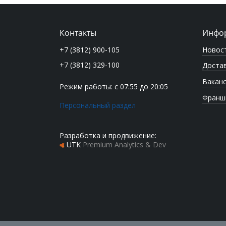
Контакты
Инфо
Новос
+7 (3812) 900-105
+7 (3812) 329-100
Достав
Вакан
Режим работы: с 07:55 до 20:05
Франш
Персональный раздел
Разработка и продвижение:
UTK
Premium Analytics & Dev