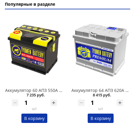
Популярные в разделе
Аккумулятор 60 АПЗ 550А в Омске
Аккумулятор 64 АПЗ 620А в Омске
7 235 руб.
8 415 руб.
шт
шт
В корзину
В корзину