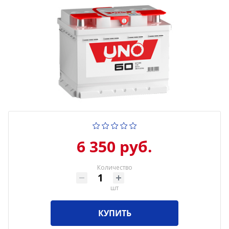
6 350 руб.
Количество
шт
КУПИТЬ