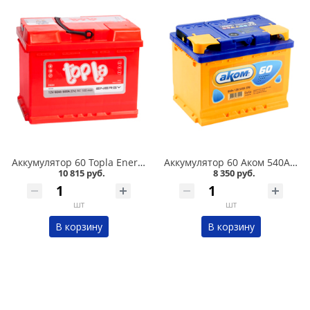
Аккумулятор 60 Topla Energy 600А в Омске
Аккумулятор 60 Аком 540А в Омске
10 815 руб.
8 350 руб.
шт
шт
В корзину
В корзину