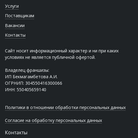
Услуги
Поставщикам
Вакансии
Контакты
Сайт носит информационный характер и ни при каких
условиях не является публичной офертой.
Владелец франшизы:
ИП Бекмагамбетова А.И.
ОГРНИП: 304550416300066
ИНН: 550405659140
Политики в отношении обработки персональных данных
Согласие на обработку персональных данных
Контакты