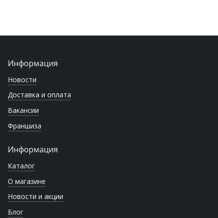
Информация
Новости
Доставка и оплата
Вакансии
Франшиза
Информация
Каталог
О магазине
Новости и акции
Блог