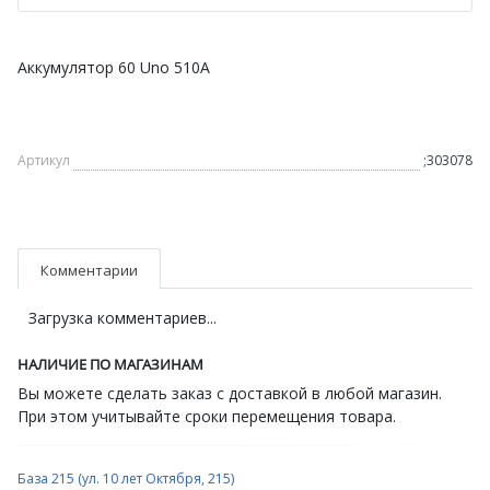
Аккумулятор 60 Uno 510А
Артикул
;303078
Комментарии
Загрузка комментариев...
НАЛИЧИЕ ПО МАГАЗИНАМ
Вы можете сделать заказ с доставкой в любой магазин.
При этом учитывайте сроки перемещения товара.
База 215 (ул. 10 лет Октября, 215)