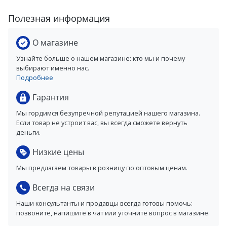
Полезная информация
О магазине
Узнайте больше о нашем магазине: кто мы и почему
выбирают именно нас.
Подробнее
Гарантия
Мы гордимся безупречной репутацией нашего магазина.
Если товар не устроит вас, вы всегда сможете вернуть
деньги.
Низкие цены
Мы предлагаем товары в розницу по оптовым ценам.
Всегда на связи
Наши консультанты и продавцы всегда готовы помочь:
позвоните, напишите в чат или уточните вопрос в магазине.