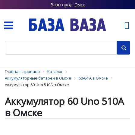
Ваш город:
Омск
Главная страница
Каталог
Аккумуляторные батареи в Омске
60-64 А в Омске
Аккумулятор 60 Uno 510А в Омске
Аккумулятор 60 Uno 510А
в Омске