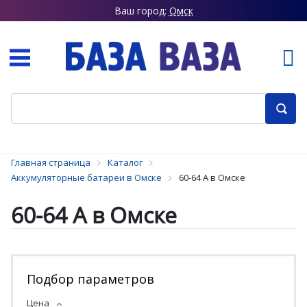
Ваш город:
Омск
Главная страница
Каталог
Аккумуляторные батареи в Омске
60-64 А в Омске
60-64 А в Омске
Подбор параметров
Цена