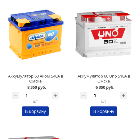
Аккумулятор 60 Аком 540А в
Аккумулятор 60 Uno 510А в
Омске
Омске
8 350 руб.
6 350 руб.
шт
шт
В корзину
В корзину