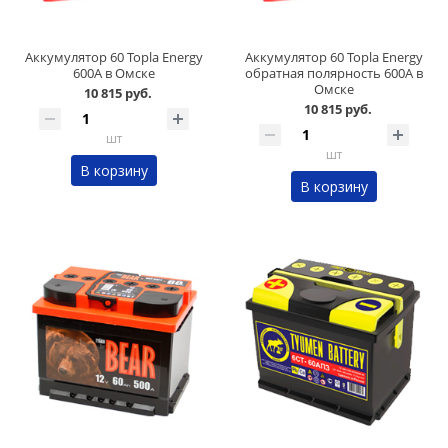
Аккумулятор 60 Topla Energy
Аккумулятор 60 Topla Energy
600А в Омске
обратная полярность 600А в
Омске
10 815 руб.
10 815 руб.
шт
шт
В корзину
В корзину