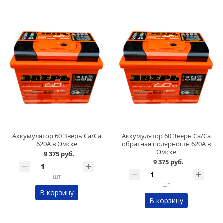
Аккумулятор 60 Зверь Ca/Ca
Аккумулятор 60 Зверь Ca/Ca
620А в Омске
обратная полярность 620А в
Омске
9 375 руб.
9 375 руб.
шт
шт
В корзину
В корзину