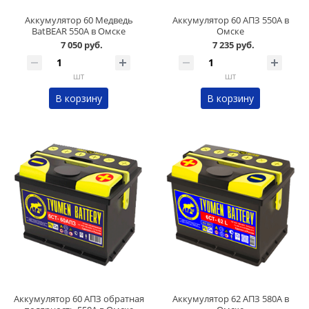
Аккумулятор 60 Медведь
Аккумулятор 60 АПЗ 550А в
BatBEAR 550А в Омске
Омске
7 050 руб.
7 235 руб.
шт
шт
В корзину
В корзину
Аккумулятор 60 АПЗ обратная
Аккумулятор 62 АПЗ 580А в