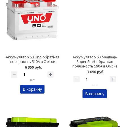
Аккумулятор 60 Uno обратная
Аккумулятор 60 Медведь
полярность 510А в Омске
Super Start обратная
полярность 590А в Омске
6 350 руб.
7 050 руб.
шт
шт
В корзину
В корзину