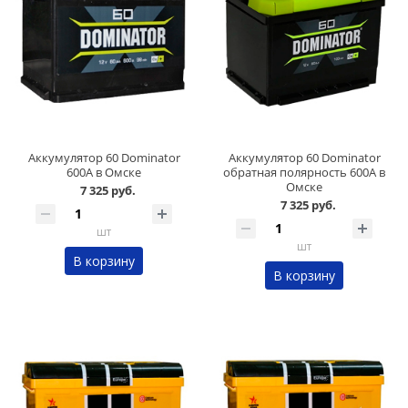
Аккумулятор 60 Dominator
Аккумулятор 60 Dominator
600А в Омске
обратная полярность 600А в
Омске
7 325 руб.
7 325 руб.
шт
шт
В корзину
В корзину