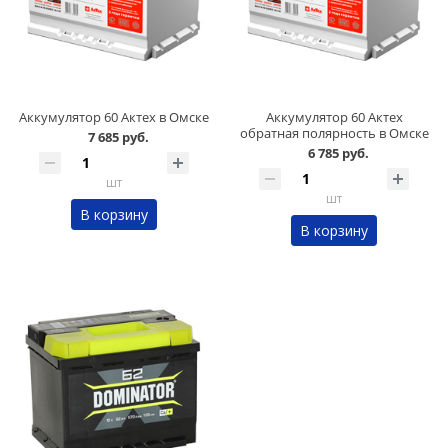
Аккумулятор 60 Актех в Омске
Аккумулятор 60 Актех
обратная полярность в Омске
7 685 руб.
6 785 руб.
шт
шт
В корзину
В корзину