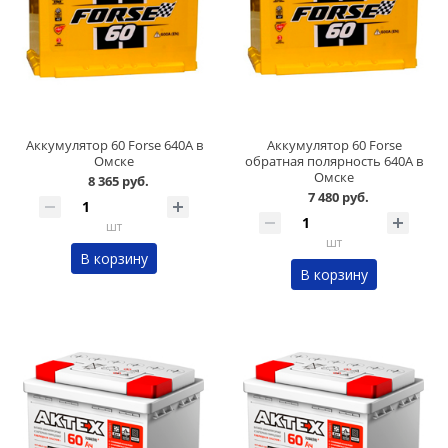
Аккумулятор 60 Forse 640A в
Аккумулятор 60 Forse
Омске
обратная полярность 640A в
Омске
8 365 руб.
7 480 руб.
шт
шт
В корзину
В корзину