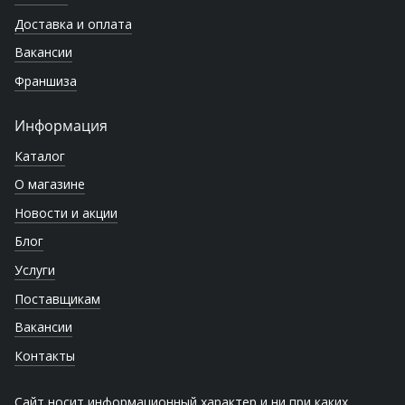
Доставка и оплата
Вакансии
Франшиза
Информация
Каталог
О магазине
Новости и акции
Блог
Услуги
Поставщикам
Вакансии
Контакты
Сайт носит информационный характер и ни при каких