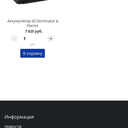
Аккумулятор 62 Dominator в
Омске
7 625 руб.
шт
В корзину
Информация
Новости