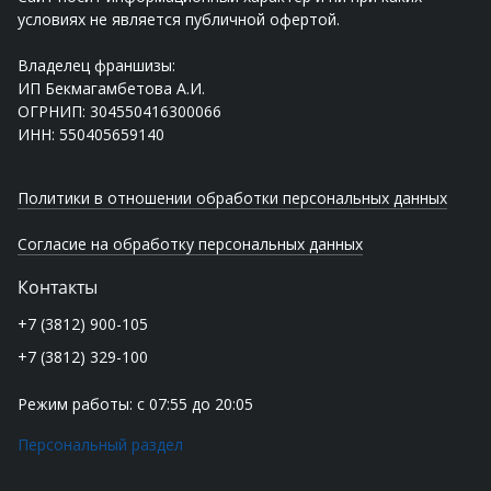
условиях не является публичной офертой.
Владелец франшизы:
ИП Бекмагамбетова А.И.
ОГРНИП: 304550416300066
ИНН: 550405659140
Политики в отношении обработки персональных данных
Согласие на обработку персональных данных
Контакты
+7 (3812) 900-105
+7 (3812) 329-100
Режим работы: с 07:55 до 20:05
Персональный раздел