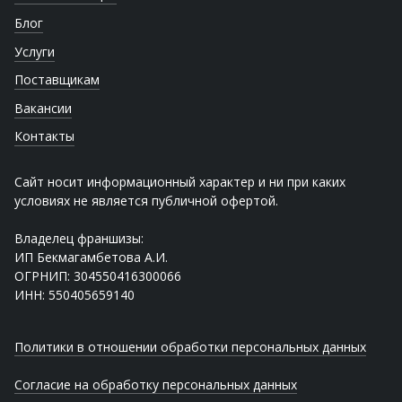
Блог
Услуги
Поставщикам
Вакансии
Контакты
Сайт носит информационный характер и ни при каких
условиях не является публичной офертой.
Владелец франшизы:
ИП Бекмагамбетова А.И.
ОГРНИП: 304550416300066
ИНН: 550405659140
Политики в отношении обработки персональных данных
Согласие на обработку персональных данных