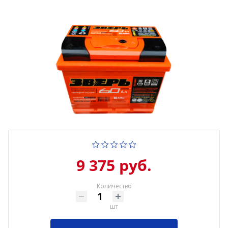
9 375 руб.
Количество
шт