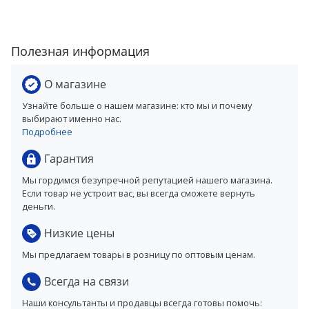
Полезная информация
О магазине
Узнайте больше о нашем магазине: кто мы и почему
выбирают именно нас.
Подробнее
Гарантия
Мы гордимся безупречной репутацией нашего магазина.
Если товар не устроит вас, вы всегда сможете вернуть
деньги.
Низкие цены
Мы предлагаем товары в розницу по оптовым ценам.
Всегда на связи
Наши консультанты и продавцы всегда готовы помочь: