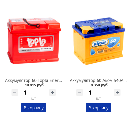
Аккумулятор 60 Topla Energy 600А в Омске
Аккумулятор 60 Аком 540А в Омске
10 815 руб.
8 350 руб.
шт
шт
В корзину
В корзину