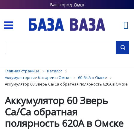
Ваш город:
Омск
Главная страница
Каталог
Аккумуляторные батареи в Омске
60-64 А в Омске
Аккумулятор 60 Зверь Ca/Ca обратная полярность 620А в Омске
Аккумулятор 60 Зверь
Ca/Ca обратная
полярность 620А в Омске