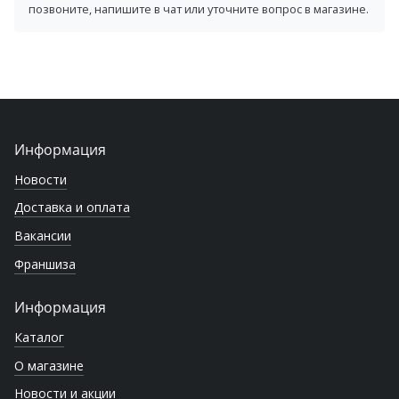
позвоните, напишите в чат или уточните вопрос в магазине.
Информация
Новости
Доставка и оплата
Вакансии
Франшиза
Информация
Каталог
О магазине
Новости и акции