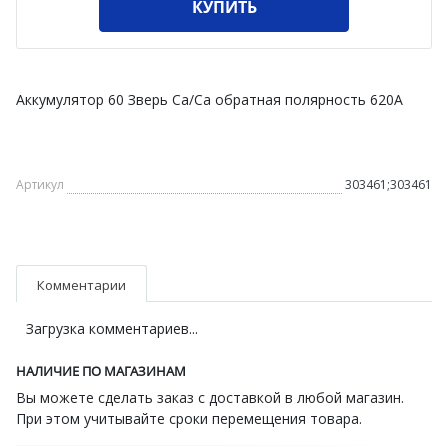
КУПИТЬ
Аккумулятор 60 Зверь Ca/Ca обратная полярность 620А
Артикул
303461;303461
Комментарии
Загрузка комментариев...
НАЛИЧИЕ ПО МАГАЗИНАМ
Вы можете сделать заказ с доставкой в любой магазин.
При этом учитывайте сроки перемещения товара.