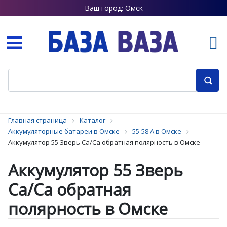
Ваш город:
Омск
Главная страница
Каталог
Аккумуляторные батареи в Омске
55-58 А в Омске
Аккумулятор 55 Зверь Ca/Ca обратная полярность в Омске
Аккумулятор 55 Зверь
Ca/Ca обратная
полярность в Омске