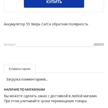
КУПИТЬ
Аккумулятор 55 Зверь Ca/Ca обратная полярность
Артикул
;303331
Комментарии
Загрузка комментариев...
НАЛИЧИЕ ПО МАГАЗИНАМ
Вы можете сделать заказ с доставкой в любой магазин.
При этом учитывайте сроки перемещения товара.