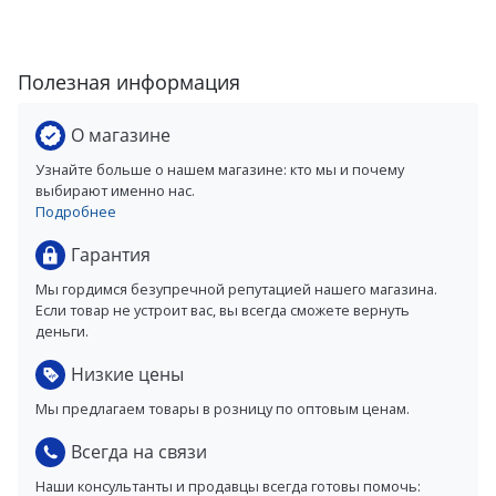
Полезная информация
О магазине
Узнайте больше о нашем магазине: кто мы и почему
выбирают именно нас.
Подробнее
Гарантия
Мы гордимся безупречной репутацией нашего магазина.
Если товар не устроит вас, вы всегда сможете вернуть
деньги.
Низкие цены
Мы предлагаем товары в розницу по оптовым ценам.
Всегда на связи
Наши консультанты и продавцы всегда готовы помочь: