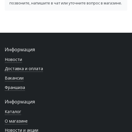
позвоните, напишите в чат или уточните вопрос в магазине.
Информация
Новости
Доставка и оплата
Вакансии
Франшиза
Информация
Каталог
О магазине
Новости и акции