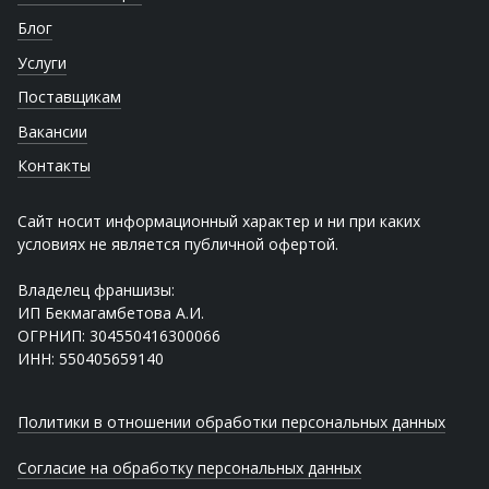
Блог
Услуги
Поставщикам
Вакансии
Контакты
Сайт носит информационный характер и ни при каких
условиях не является публичной офертой.
Владелец франшизы:
ИП Бекмагамбетова А.И.
ОГРНИП: 304550416300066
ИНН: 550405659140
Политики в отношении обработки персональных данных
Согласие на обработку персональных данных