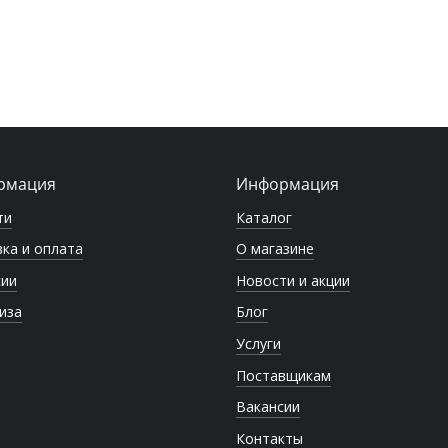
рмация
Информация
ти
Каталог
ка и оплата
О магазине
сии
Новости и акции
иза
Блог
Услуги
Поставщикам
Вакансии
Контакты