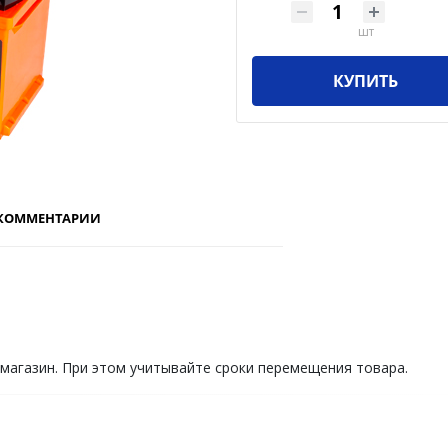
шт
КУПИТЬ
КОММЕНТАРИИ
 магазин. При этом учитывайте сроки перемещения товара.