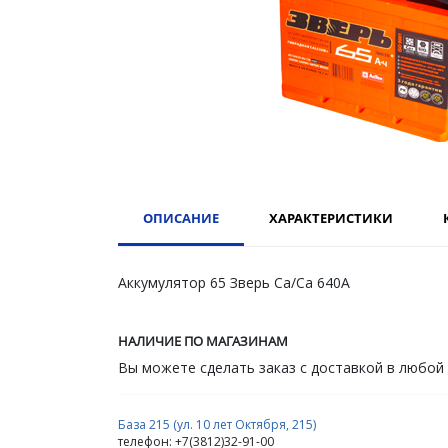
ОПИСАНИЕ
ХАРАКТЕРИСТИКИ
Аккумулятор 65 Зверь Ca/Ca 640А
НАЛИЧИЕ ПО МАГАЗИНАМ
Вы можете сделать заказ с доставкой в любой
База 215 (ул. 10 лет Октября, 215)
телефон: +7(3812)32-91-00