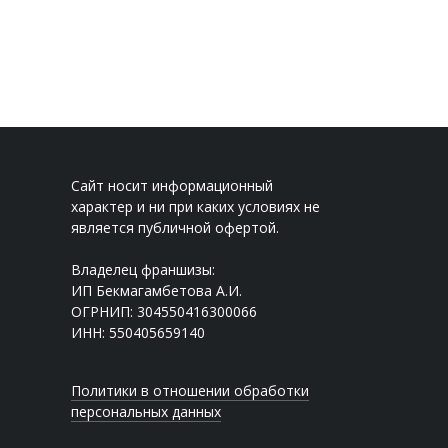
Сайт носит информационный
характер и ни при каких условиях не
является публичной офертой.
Владелец франшизы:
ИП Бекмагамбетова А.И.
ОГРНИП: 304550416300066
ИНН: 550405659140
Политики в отношении обработки
персональных данных