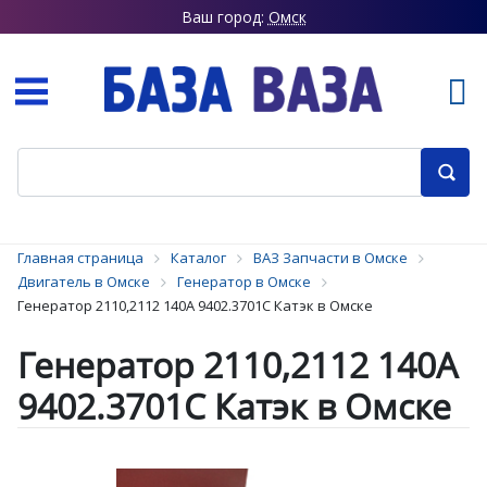
Ваш город:
Омск
Главная страница
Каталог
ВАЗ Запчасти в Омске
Двигатель в Омске
Генератор в Омске
Генератор 2110,2112 140А 9402.3701C Катэк в Омске
Генератор 2110,2112 140А
9402.3701C Катэк в Омске