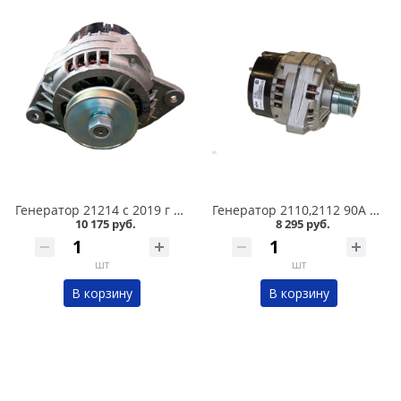
Генератор 21214 с 2019 г 110А 9412.3701-25 в Омске
Генератор 2110,2112 90А 9402.3701 Катэк в Омске
10 175 руб.
8 295 руб.
шт
шт
В корзину
В корзину