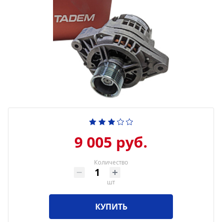
9 005 руб.
Количество
шт
КУПИТЬ