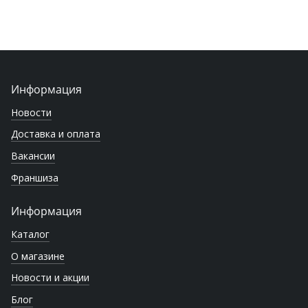
Информация
Новости
Доставка и оплата
Вакансии
Франшиза
Информация
Каталог
О магазине
Новости и акции
Блог