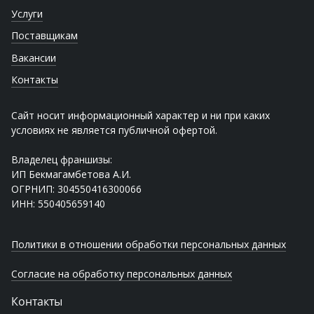
Услуги
Поставщикам
Вакансии
Контакты
Сайт носит информационный характер и ни при каких
условиях не является публичной офертой.
Владелец франшизы:
ИП Бекмагамбетова А.И.
ОГРНИП: 304550416300066
ИНН: 550405659140
Политики в отношении обработки персональных данных
Согласие на обработку персональных данных
Контакты