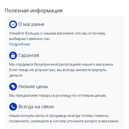
Полезная информация
О магазине
Узнайте больше о нашем магазине: кто мы и почему
выбирают именно нас.
Подробнее
Гарантия
Мы гордимся безупречной репутацией нашего магазина.
Если товар не устроит вас, вы всегда сможете вернуть
деньги.
Низкие цены
Мы предлагаем товары в розницу по оптовым ценам.
Всегда на связи
Наши консультанты и продавцы всегда готовы помочь:
позвоните, напишите в чат или уточните вопрос в магазине.