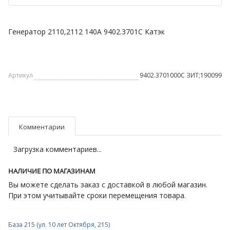
Генератор 2110,2112 140А 9402.3701C Катэк
Артикул
9402.3701000C ЗИТ;190099
Комментарии
Загрузка комментариев...
НАЛИЧИЕ ПО МАГАЗИНАМ
Вы можете сделать заказ с доставкой в любой магазин.
При этом учитывайте сроки перемещения товара.
База 215 (ул. 10 лет Октября, 215)