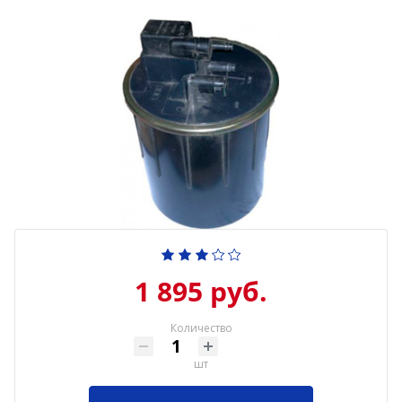
1 895 руб.
Количество
шт