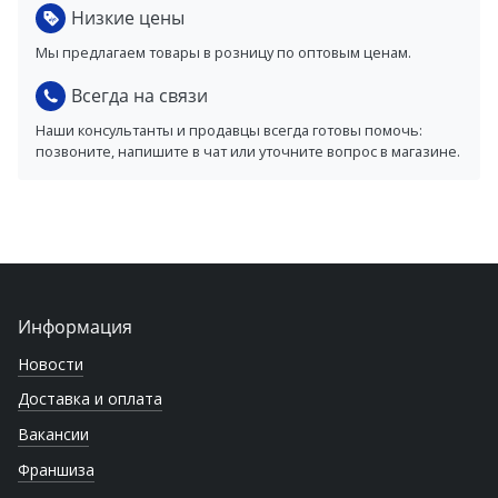
Низкие цены
Мы предлагаем товары в розницу по оптовым ценам.
Всегда на связи
Наши консультанты и продавцы всегда готовы помочь:
позвоните, напишите в чат или уточните вопрос в магазине.
Информация
Новости
Доставка и оплата
Вакансии
Франшиза