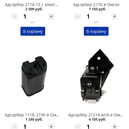
Адсорбер 2114-15 с электропедалью в Омске
Адсорбер 2170 в Омске
2 309 руб.
1 150 руб.
шт
шт
В корзину
В корзину
Адсорбер 1118, 2190 в Омске
Адсорбер 21214 в/сб в Омске
1 240 руб.
4 105 руб.