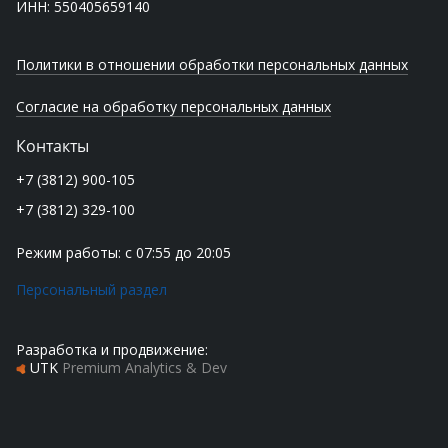
ИНН: 550405659140
Политики в отношении обработки персональных данных
Согласие на обработку персональных данных
Контакты
+7 (3812) 900-105
+7 (3812) 329-100
Режим работы: с 07:55 до 20:05
Персональный раздел
Разработка и продвижение:
UTK
Premium Analytics & Dev