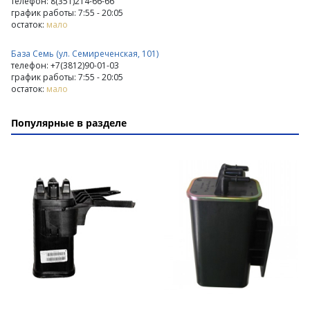
телефон: 8(351)214-66-66
график работы: 7:55 - 20:05
остаток:
мало
База Семь (ул. Семиреченская, 101)
телефон: +7(3812)90-01-03
график работы: 7:55 - 20:05
остаток:
мало
Популярные в разделе