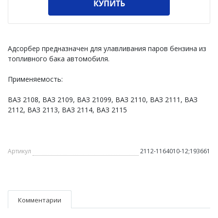
КУПИТЬ
Адсорбер предназначен для улавливания паров бензина из
топливного бака автомобиля.
Применяемость:
ВАЗ 2108, ВАЗ 2109, ВАЗ 21099, ВАЗ 2110, ВАЗ 2111, ВАЗ
2112, ВАЗ 2113, ВАЗ 2114, ВАЗ 2115
Артикул
2112-1164010-12;193661
Комментарии