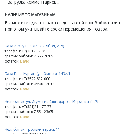
Загрузка комментариев...
НАЛИЧИЕ ПО МАГАЗИНАМ
Вы можете сделать заказ с доставкой в любой магазин.
При этом учитывайте сроки перемещения товара.
База 215 (ул. 10 лет Октября, 215)
телефон: +7(3812)32-91-00
график работы: 7:55 - 20:05
остаток:
мало
База Ваза Курган (ул. Омская, 149А/1)
телефон: +7(3522)632-000
график работы: 08:00 - 20:00
остаток:
мало
Челябинск, ул. Игуменка (автодорога Меридиан), 79
телефон: +7(351)214-77-77
график работы: 7:55 - 23:05
остаток:
мало
Челябинск, Троицкий тракт, 11