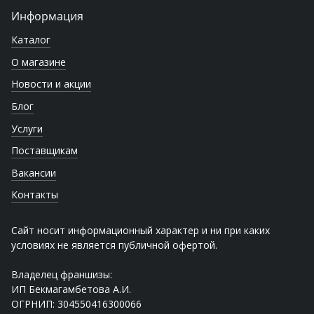
Информация
Каталог
О магазине
Новости и акции
Блог
Услуги
Поставщикам
Вакансии
Контакты
Сайт носит информационный характер и ни при каких
условиях не является публичной офертой.
Владелец франшизы:
ИП Бекмагамбетова А.И.
ОГРНИП: 304550416300066