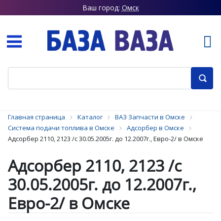
Ваш город:
Омск
Главная страница
Каталог
ВАЗ Запчасти в Омске
Система подачи топлива в Омске
Адсорбер в Омске
Адсорбер 2110, 2123 /с 30.05.2005г. до 12.2007г., Евро-2/ в Омске
Адсорбер 2110, 2123 /с
30.05.2005г. до 12.2007г.,
Евро-2/ в Омске