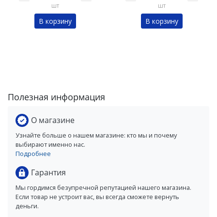
шт
шт
В корзину
В корзину
Полезная информация
О магазине
Узнайте больше о нашем магазине: кто мы и почему
выбирают именно нас.
Подробнее
Гарантия
Мы гордимся безупречной репутацией нашего магазина.
Если товар не устроит вас, вы всегда сможете вернуть
деньги.