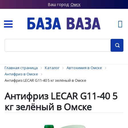
Ваш город:
Омск
Главная страница
Каталог
Автохимия в Омске
Антифриз в Омске
Антифриз LECAR G11-40 5 кг зелёный в Омске
Антифриз LECAR G11-40 5
кг зелёный в Омске