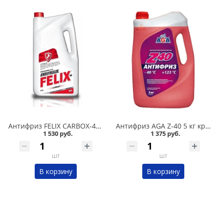
Антифриз FELIX CARBOX-40 5 кг красный в Омске
Антифриз AGA Z-40 5 кг красный в Омске
1 530 руб.
1 375 руб.
шт
шт
В корзину
В корзину