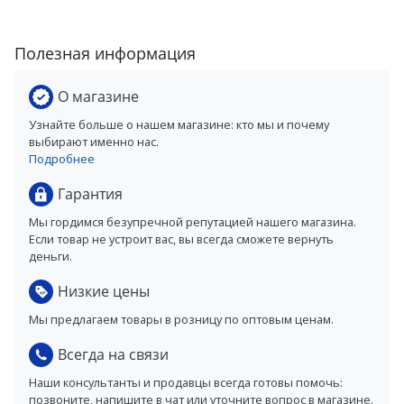
Полезная информация
О магазине
Узнайте больше о нашем магазине: кто мы и почему
выбирают именно нас.
Подробнее
Гарантия
Мы гордимся безупречной репутацией нашего магазина.
Если товар не устроит вас, вы всегда сможете вернуть
деньги.
Низкие цены
Мы предлагаем товары в розницу по оптовым ценам.
Всегда на связи
Наши консультанты и продавцы всегда готовы помочь:
позвоните, напишите в чат или уточните вопрос в магазине.