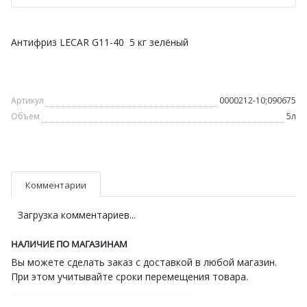
Антифриз LECAR G11-40 5 кг зелёный
Артикул
0000212-10;090675
Объем
5л
Комментарии
Загрузка комментариев...
НАЛИЧИЕ ПО МАГАЗИНАМ
Вы можете сделать заказ с доставкой в любой магазин.
При этом учитывайте сроки перемещения товара.