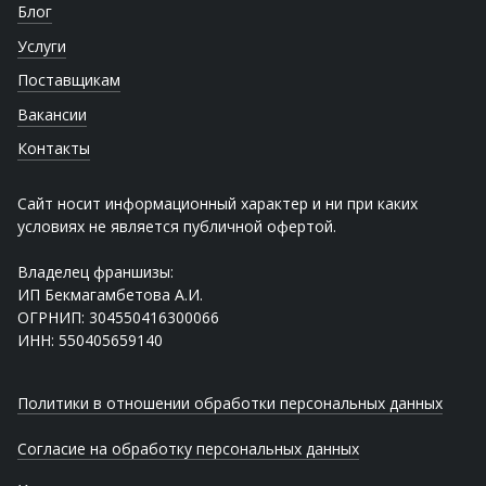
Блог
Услуги
Поставщикам
Вакансии
Контакты
Сайт носит информационный характер и ни при каких
условиях не является публичной офертой.
Владелец франшизы:
ИП Бекмагамбетова А.И.
ОГРНИП: 304550416300066
ИНН: 550405659140
Политики в отношении обработки персональных данных
Согласие на обработку персональных данных