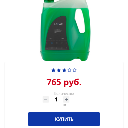
765 руб.
Количество
шт
КУПИТЬ