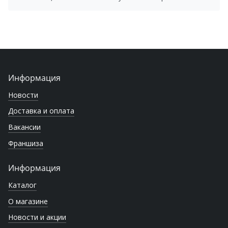
Информация
Новости
Доставка и оплата
Вакансии
Франшиза
Информация
Каталог
О магазине
Новости и акции