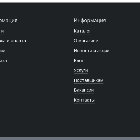
рмация
Информация
ти
Каталог
ка и оплата
О магазине
сии
Новости и акции
иза
Блог
Услуги
Поставщикам
Вакансии
Контакты