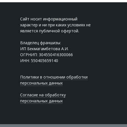
Сайт носит информационный
характер и ни при каких условиях не
является публичной офертой.
Владелец франшизы:
ИП Бекмагамбетова А.И.
ОГРНИП: 304550416300066
ИНН: 550405659140
Политики в отношении обработки
персональных данных
Согласие на обработку
персональных данных