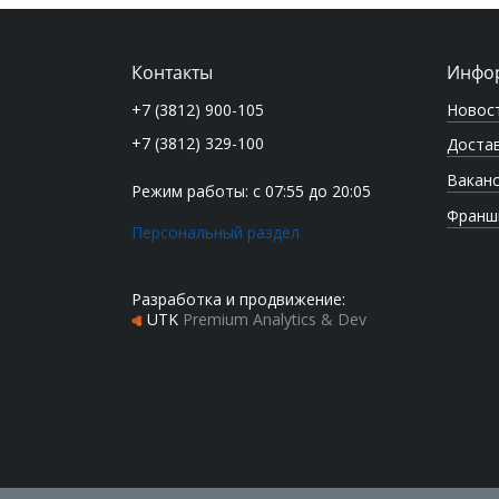
Контакты
Инфо
Новос
+7 (3812) 900-105
+7 (3812) 329-100
Достав
Вакан
Режим работы: с 07:55 до 20:05
Франш
Персональный раздел
Разработка и продвижение:
UTK
Premium Analytics & Dev