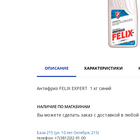
ОПИСАНИЕ
ХАРАКТЕРИСТИКИ
Антифриз FELIX EXPERT 1 кг синий
НАЛИЧИЕ ПО МАГАЗИНАМ
Вы можете сделать заказ с доставкой в любой
База 215 (ул. 10 лет Октября, 215)
телефон: +7(3812)32-91-00