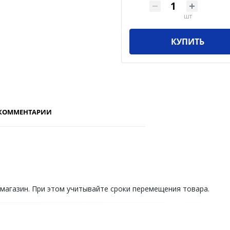
шт
КУПИТЬ
КОММЕНТАРИИ
 магазин. При этом учитывайте сроки перемещения товара.