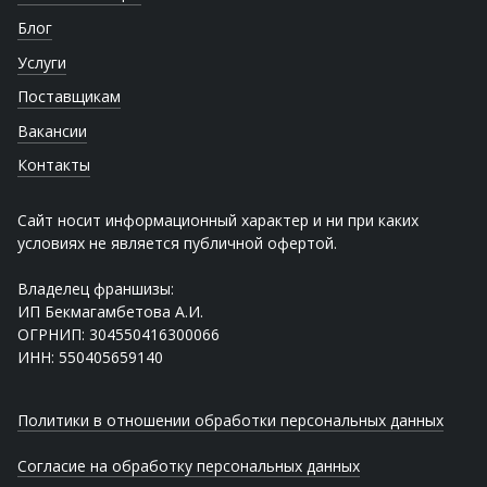
Блог
Услуги
Поставщикам
Вакансии
Контакты
Сайт носит информационный характер и ни при каких
условиях не является публичной офертой.
Владелец франшизы:
ИП Бекмагамбетова А.И.
ОГРНИП: 304550416300066
ИНН: 550405659140
Политики в отношении обработки персональных данных
Согласие на обработку персональных данных