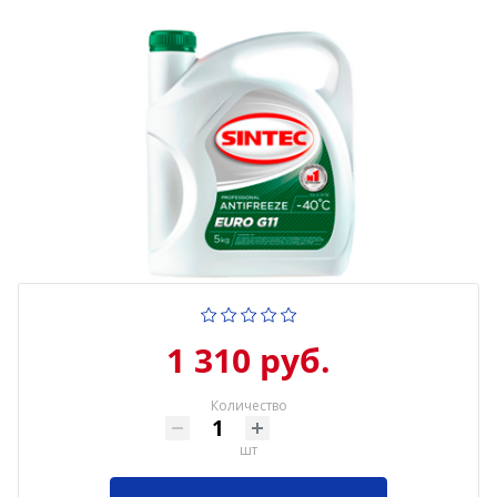
1 310 руб.
Количество
шт