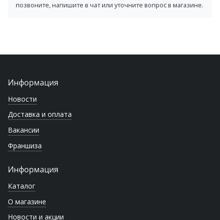
позвоните, напишите в чат или уточните вопрос в магазине.
Информация
Новости
Доставка и оплата
Вакансии
Франшиза
Информация
Каталог
О магазине
Новости и акции