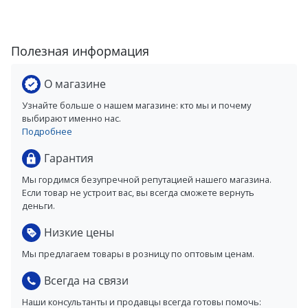
Полезная информация
О магазине
Узнайте больше о нашем магазине: кто мы и почему
выбирают именно нас.
Подробнее
Гарантия
Мы гордимся безупречной репутацией нашего магазина.
Если товар не устроит вас, вы всегда сможете вернуть
деньги.
Низкие цены
Мы предлагаем товары в розницу по оптовым ценам.
Всегда на связи
Наши консультанты и продавцы всегда готовы помочь: