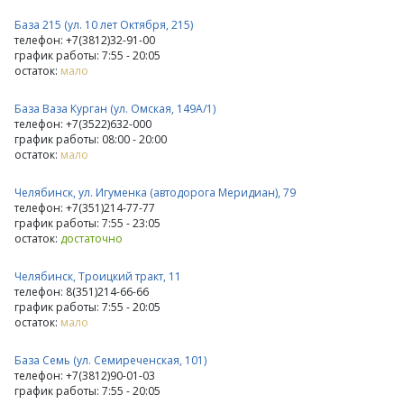
База 215 (ул. 10 лет Октября, 215)
телефон: +7(3812)32-91-00
график работы: 7:55 - 20:05
остаток:
мало
База Ваза Курган (ул. Омская, 149А/1)
телефон: +7(3522)632-000
график работы: 08:00 - 20:00
остаток:
мало
Челябинск, ул. Игуменка (автодорога Меридиан), 79
телефон: +7(351)214-77-77
график работы: 7:55 - 23:05
остаток:
достаточно
Челябинск, Троицкий тракт, 11
телефон: 8(351)214-66-66
график работы: 7:55 - 20:05
остаток:
мало
База Семь (ул. Семиреченская, 101)
телефон: +7(3812)90-01-03
график работы: 7:55 - 20:05