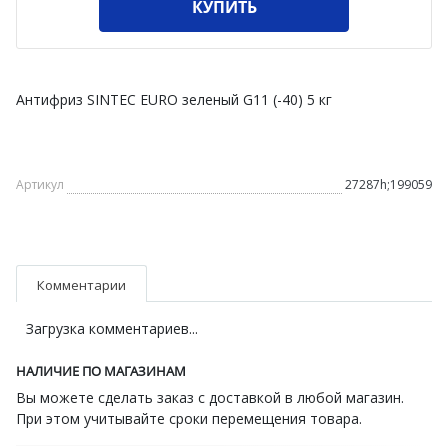
КУПИТЬ
Антифриз SINTEC EURO зеленый G11 (-40) 5 кг
Артикул
27287h;199059
Комментарии
Загрузка комментариев...
НАЛИЧИЕ ПО МАГАЗИНАМ
Вы можете сделать заказ с доставкой в любой магазин.
При этом учитывайте сроки перемещения товара.