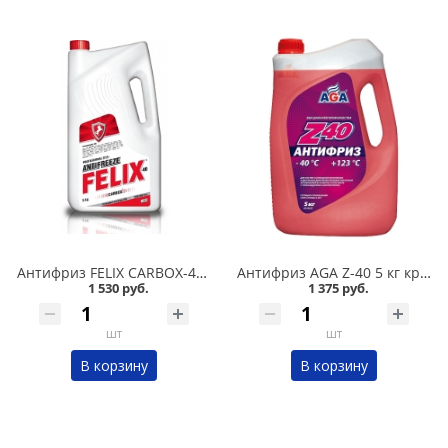
Антифриз FELIX CARBOX-40 5 кг красный в Омске
Антифриз AGA Z-40 5 кг красный в Омске
1 530 руб.
1 375 руб.
шт
шт
В корзину
В корзину