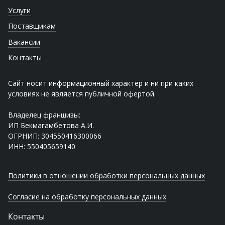
Услуги
Поставщикам
Вакансии
Контакты
Сайт носит информационный характер и ни при каких
условиях не является публичной офертой.
Владелец франшизы:
ИП Бекмагамбетова А.И.
ОГРНИП: 304550416300066
ИНН: 550405659140
Политики в отношении обработки персональных данных
Согласие на обработку персональных данных
Контакты