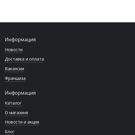
Информация
Новости
Доставка и оплата
Вакансии
Франшиза
Информация
Каталог
О магазине
Новости и акции
Блог