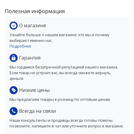
Полезная информация
О магазине
Узнайте больше о нашем магазине: кто мы и почему
выбирают именно нас.
Подробнее
Гарантия
Мы гордимся безупречной репутацией нашего магазина.
Если товар не устроит вас, вы всегда сможете вернуть
деньги.
Низкие цены
Мы предлагаем товары в розницу по оптовым ценам.
Всегда на связи
Наши консультанты и продавцы всегда готовы помочь:
позвоните, напишите в чат или уточните вопрос в магазине.