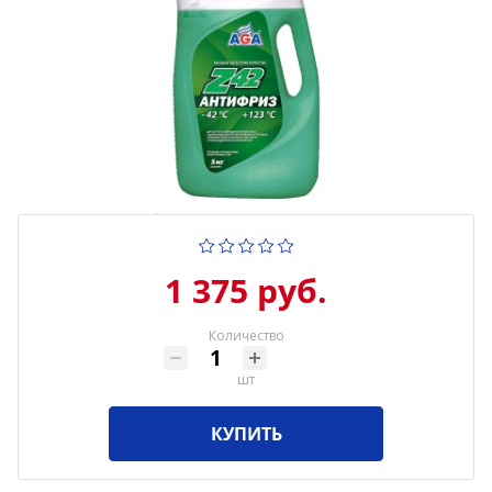
1 375 руб.
Количество
шт
КУПИТЬ