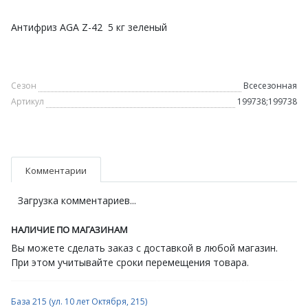
Антифриз AGA Z-42 5 кг зеленый
Сезон
Всесезонная
Артикул
199738;199738
Комментарии
Загрузка комментариев...
НАЛИЧИЕ ПО МАГАЗИНАМ
Вы можете сделать заказ с доставкой в любой магазин.
При этом учитывайте сроки перемещения товара.
База 215 (ул. 10 лет Октября, 215)