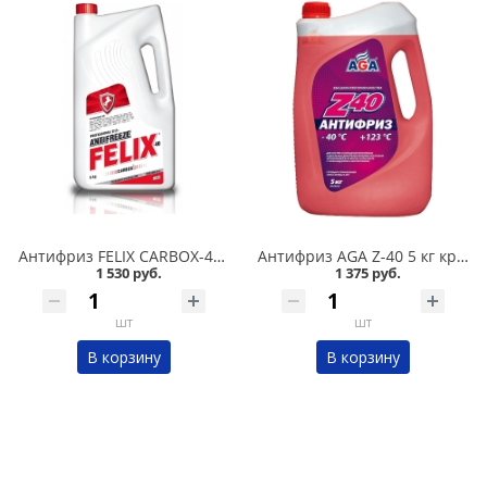
Антифриз FELIX CARBOX-40 5 кг красный в Омске
Антифриз AGA Z-40 5 кг красный в Омске
1 530 руб.
1 375 руб.
шт
шт
В корзину
В корзину