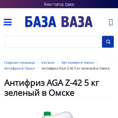
Ваш город:
Омск
Главная страница
Каталог
Автохимия в Омске
Антифриз в Омске
Антифриз AGA Z-42 5 кг зеленый в Омске
Антифриз AGA Z-42 5 кг
зеленый в Омске