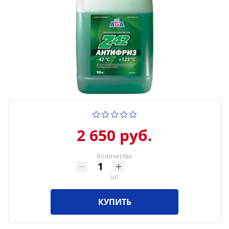
2 650 руб.
Количество
шт
КУПИТЬ