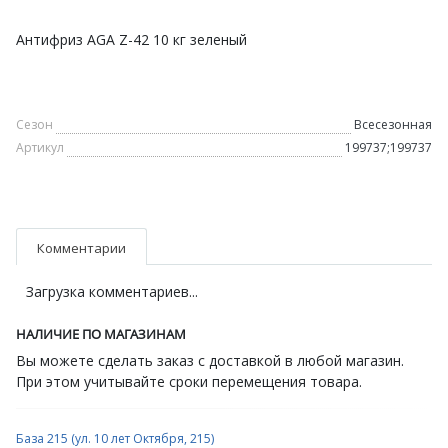
Антифриз AGA Z-42 10 кг зеленый
Сезон
Всесезонная
Артикул
199737;199737
Комментарии
Загрузка комментариев...
НАЛИЧИЕ ПО МАГАЗИНАМ
Вы можете сделать заказ с доставкой в любой магазин.
При этом учитывайте сроки перемещения товара.
База 215 (ул. 10 лет Октября, 215)