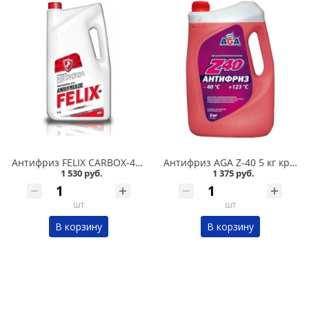
Антифриз FELIX CARBOX-40 5 кг красный в Омске
Антифриз AGA Z-40 5 кг красный в Омске
1 530 руб.
1 375 руб.
шт
шт
В корзину
В корзину