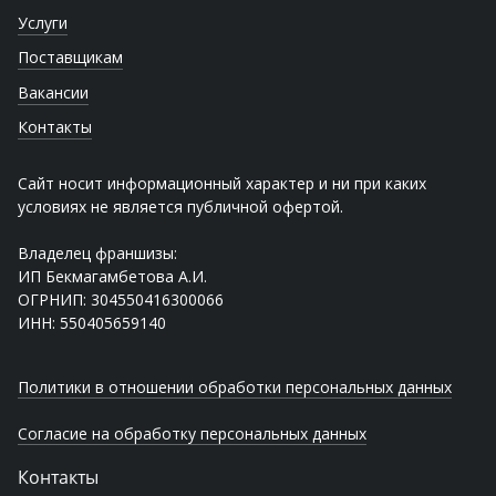
Услуги
Поставщикам
Вакансии
Контакты
Сайт носит информационный характер и ни при каких
условиях не является публичной офертой.
Владелец франшизы:
ИП Бекмагамбетова А.И.
ОГРНИП: 304550416300066
ИНН: 550405659140
Политики в отношении обработки персональных данных
Согласие на обработку персональных данных
Контакты