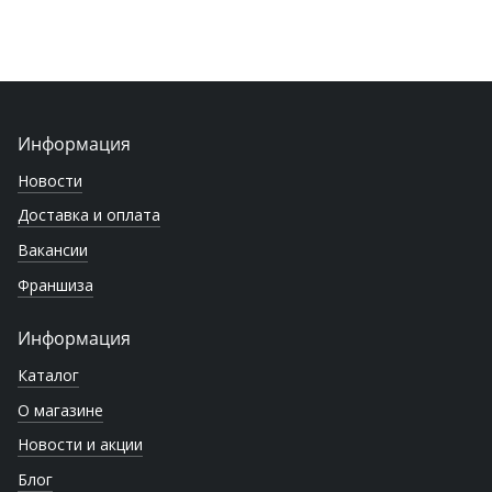
Информация
Новости
Доставка и оплата
Вакансии
Франшиза
Информация
Каталог
О магазине
Новости и акции
Блог