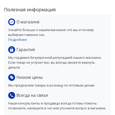
Полезная информация
О магазине
Узнайте больше о нашем магазине: кто мы и почему
выбирают именно нас.
Подробнее
Гарантия
Мы гордимся безупречной репутацией нашего магазина.
Если товар не устроит вас, вы всегда сможете вернуть
деньги.
Низкие цены
Мы предлагаем товары в розницу по оптовым ценам.
Всегда на связи
Наши консультанты и продавцы всегда готовы помочь:
позвоните, напишите в чат или уточните вопрос в магазине.