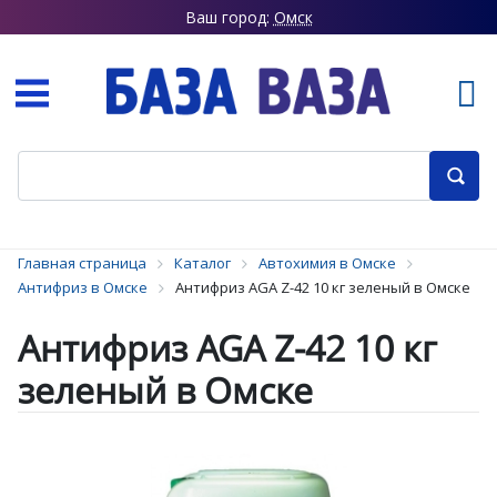
Ваш город:
Омск
Главная страница
Каталог
Автохимия в Омске
Антифриз в Омске
Антифриз AGA Z-42 10 кг зеленый в Омске
Антифриз AGA Z-42 10 кг
зеленый в Омске