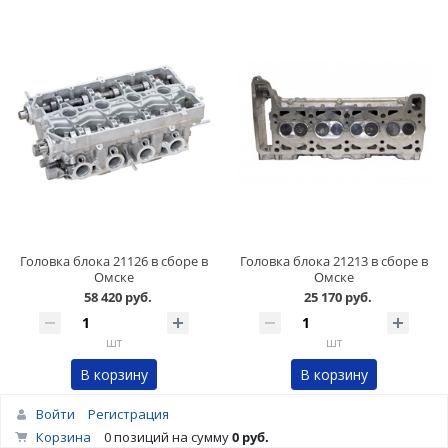
Головка блока 21126 в сборе в
Головка блока 21213 в сборе в
Омске
Омске
58 420 руб.
25 170 руб.
шт
шт
В корзину
В корзину
Войти
Регистрация
Корзина
0 позиций
на сумму
0 руб.