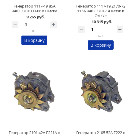
Генератор 1117-19 85А
Генератор 1117-19,2170-72
9402.3701000-06 в Омске
115А 9402.3701-14 Катэк в
Омске
9 265 руб.
10 315 руб.
шт
шт
В корзину
В корзину
Генератор 2101 42А Г221А в
Генератор 2105 52А Г222 в