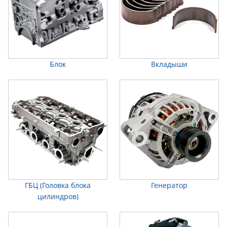
Блок
Вкладыши
ГБЦ (Головка блока
Генератор
цилиндров)