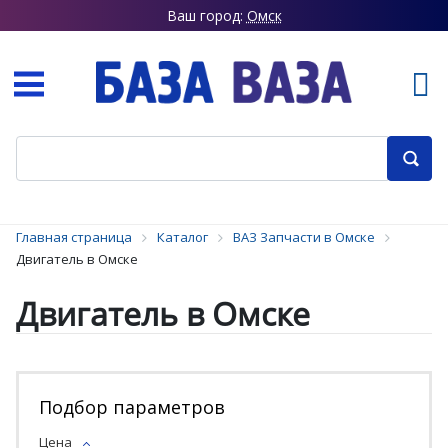
Ваш город:
Омск
Главная страница
Каталог
ВАЗ Запчасти в Омске
Двигатель в Омске
Двигатель в Омске
Подбор параметров
Цена