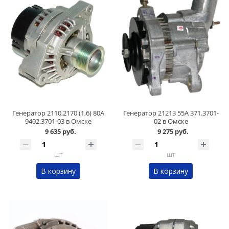
Генератор 2110,2170 (1,6) 80А
Генератор 21213 55А 371.3701-
9402.3701-03 в Омске
02 в Омске
9 635 руб.
9 275 руб.
шт
шт
В корзину
В корзину