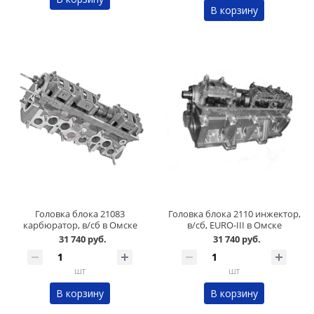
В корзину
Головка блока 21083
Головка блока 2110 инжектор,
карбюратор, в/сб в Омске
в/сб, EURO-III в Омске
31 740 руб.
31 740 руб.
шт
шт
В корзину
В корзину