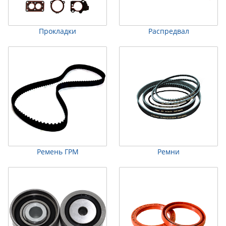
Прокладки
Распредвал
Ремень ГРМ
Ремни