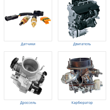
Датчики
Двигатель
Дроссель
Карбюратор