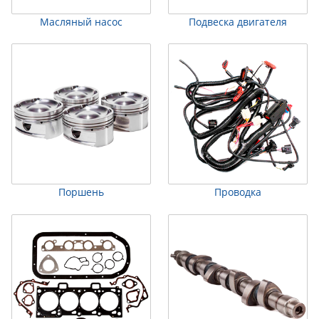
Масляный насос
Подвеска двигателя
Поршень
Проводка