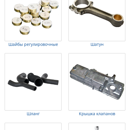
Шайбы регулировочные
Шатун
Шланг
Крышка клапанов