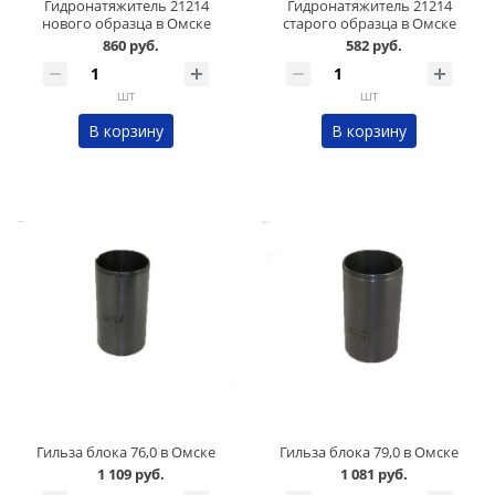
Гидронатяжитель 21214
Гидронатяжитель 21214
нового образца в Омске
старого образца в Омске
860 руб.
582 руб.
шт
шт
В корзину
В корзину
Гильза блока 76,0 в Омске
Гильза блока 79,0 в Омске
1 109 руб.
1 081 руб.