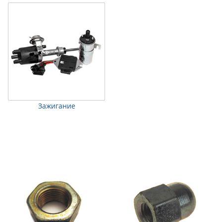
Зажигание