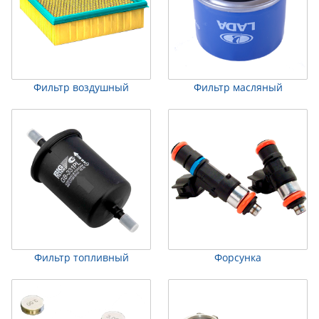
Фильтр воздушный
Фильтр масляный
Фильтр топливный
Форсунка