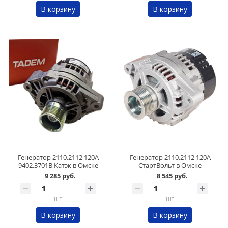
В корзину
В корзину
Генератор 2110,2112 120А
Генератор 2110,2112 120А
9402.3701B Катэк в Омске
СтартВольт в Омске
9 285 руб.
8 545 руб.
шт
шт
В корзину
В корзину