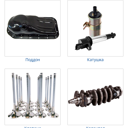
Поддон
Катушка