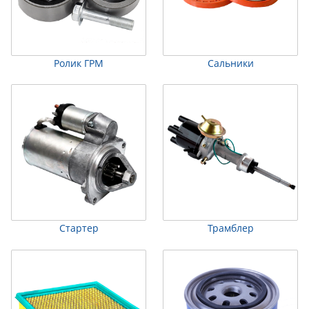
Ролик ГРМ
Сальники
Стартер
Трамблер