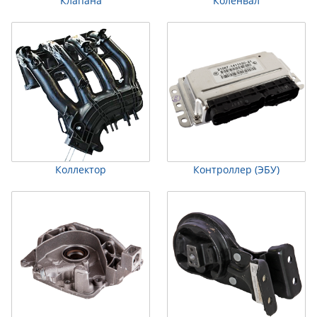
Клапана
Коленвал
Коллектор
Контроллер (ЭБУ)