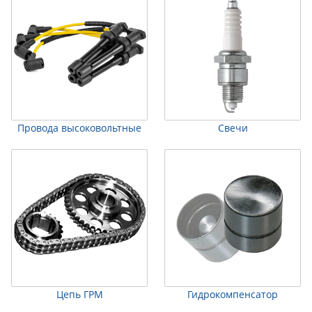
Провода высоковольтные
Свечи
Цепь ГРМ
Гидрокомпенсатор