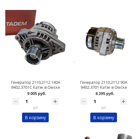
Генератор 2110,2112 140А
Генератор 2110,2112 90А
9402.3701C Катэк в Омске
9402.3701 Катэк в Омске
9 005 руб.
8 295 руб.
шт
шт
В корзину
В корзину