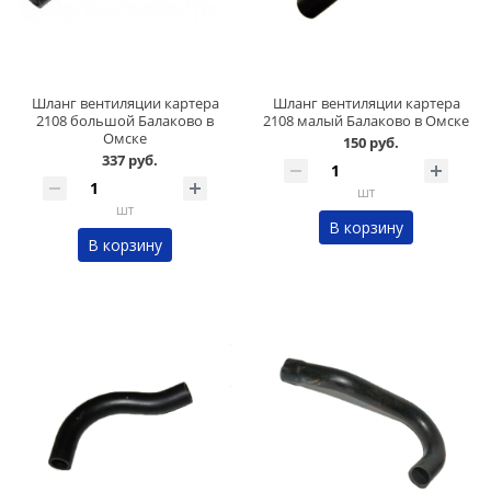
Шланг вентиляции картера
Шланг вентиляции картера
2108 большой Балаково в
2108 малый Балаково в Омске
Омске
150 руб.
337 руб.
шт
шт
В корзину
В корзину