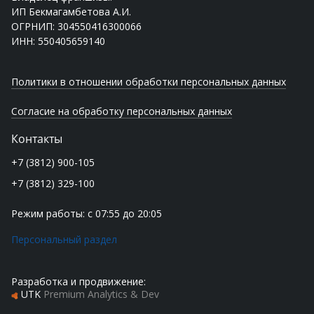
ИП Бекмагамбетова А.И.
ОГРНИП: 304550416300066
ИНН: 550405659140
Политики в отношении обработки персональных данных
Согласие на обработку персональных данных
Контакты
+7 (3812) 900-105
+7 (3812) 329-100
Режим работы: с 07:55 до 20:05
Персональный раздел
Разработка и продвижение:
UTK
Premium Analytics & Dev