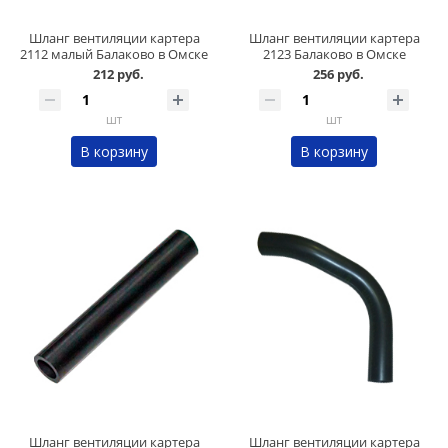
Шланг вентиляции картера
Шланг вентиляции картера
2112 малый Балаково в Омске
2123 Балаково в Омске
212 руб.
256 руб.
шт
шт
В корзину
В корзину
Шланг вентиляции картера
Шланг вентиляции картера