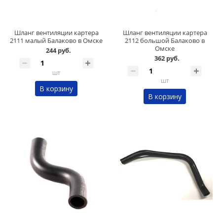
Шланг вентиляции картера
Шланг вентиляции картера
2111 малый Балаково в Омске
2112 большой Балаково в
Омске
244 руб.
362 руб.
шт
шт
В корзину
В корзину