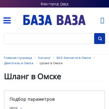
Ваш город:
Омск
Главная страница
Каталог
ВАЗ Запчасти в Омске
Двигатель в Омске
Шланг в Омске
Шланг в Омске
Подбор параметров
Цена