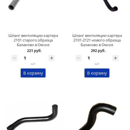
Шланг вентиляции картера
Шланг вентиляции картера
2101 старого образца
2101-2121 нового образца
Балаково в Омске
Балаково в Омске
221 руб.
292 руб.
шт
шт
В корзину
В корзину