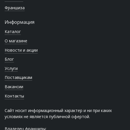
Франшиза
Информация
Каталог
О магазине
Новости и акции
Блог
Услуги
Поставщикам
Вакансии
Контакты
Сайт носит информационный характер и ни при каких
условиях не является публичной офертой.
Владелец франшизы: