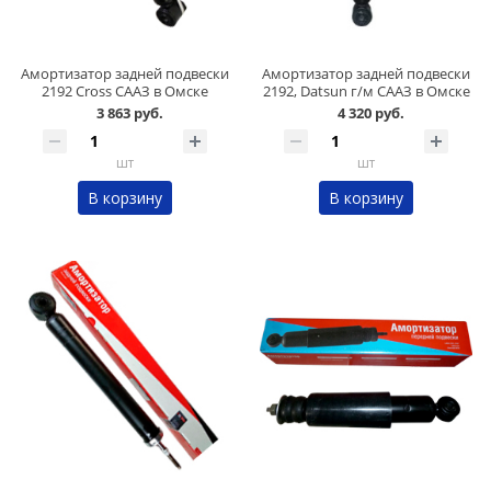
Амортизатор задней подвески
Амортизатор задней подвески
2192 Cross СААЗ в Омске
2192, Datsun г/м СААЗ в Омске
3 863 руб.
4 320 руб.
шт
шт
В корзину
В корзину