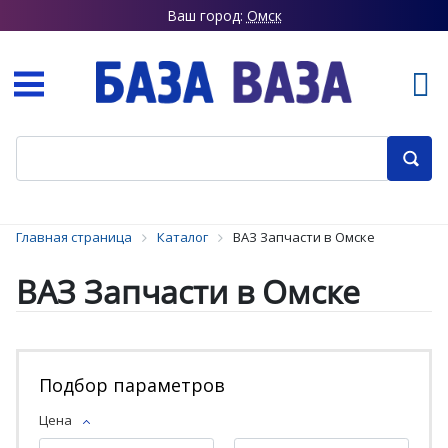
Ваш город:
Омск
Главная страница
Каталог
ВАЗ Запчасти в Омске
ВАЗ Запчасти в Омске
Подбор параметров
Цена