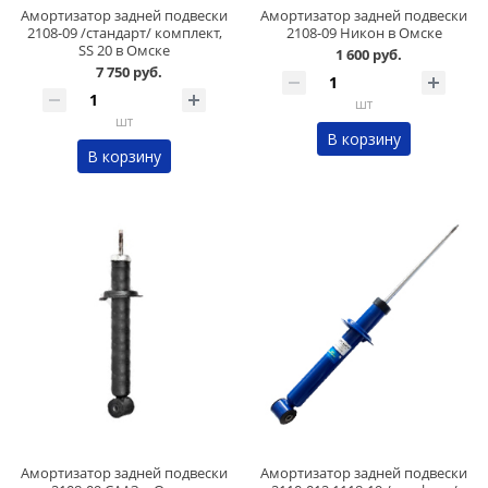
Амортизатор задней подвески
Амортизатор задней подвески
2108-09 /стандарт/ комплект,
2108-09 Никон в Омске
SS 20 в Омске
1 600 руб.
7 750 руб.
шт
шт
В корзину
В корзину
Амортизатор задней подвески
Амортизатор задней подвески