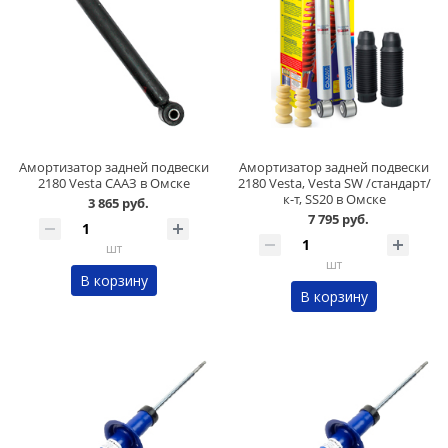
Амортизатор задней подвески
Амортизатор задней подвески
2180 Vesta СААЗ в Омске
2180 Vesta, Vesta SW /стандарт/
к-т, SS20 в Омске
3 865 руб.
7 795 руб.
шт
шт
В корзину
В корзину