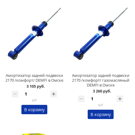
Амортизатор задней подвески
Амортизатор задней подвески
2170 /комфорт/ DEMFI в Омске
2170 /комфорт/ газомасляный
DEMFI в Омске
3 105 руб.
3 260 руб.
шт
шт
В корзину
В корзину