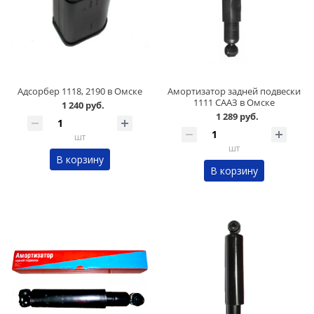
Адсорбер 1118, 2190 в Омске
Амортизатор задней подвески
1111 СААЗ в Омске
1 240 руб.
1 289 руб.
шт
шт
В корзину
В корзину