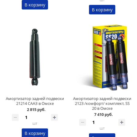
В корзину
В корзину
Амортизатор задней подвески
Амортизатор задней подвески
21214 СААЗ в Омске
2123 /комфорт/ комплект, SS
20 в Омске
2 815 руб.
7 410 руб.
шт
шт
В корзину