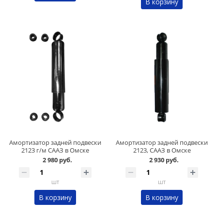
В корзину
Амортизатор задней подвески
Амортизатор задней подвески
2123 г/м СААЗ в Омске
2123, СААЗ в Омске
2 980 руб.
2 930 руб.
шт
шт
В корзину
В корзину