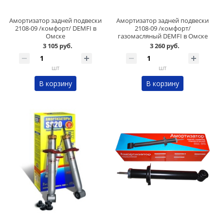
Амортизатор задней подвески
Амортизатор задней подвески
2108-09 /комфорт/ DEMFI в
2108-09 /комфорт/
Омске
газомасляный DEMFI в Омске
3 105 руб.
3 260 руб.
шт
шт
В корзину
В корзину