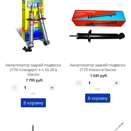
Амортизатор задней подвески
Амортизатор задней подвески
2170 /стандарт/ к-т, SS 20 в
2170 Никон в Омске
Омске
1 545 руб.
7 795 руб.
шт
шт
В корзину
В корзину