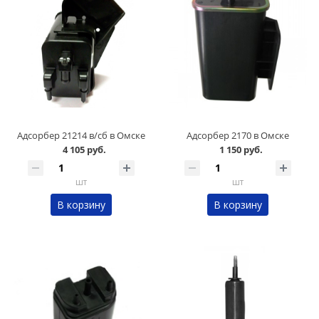
Адсорбер 21214 в/сб в Омске
Адсорбер 2170 в Омске
4 105 руб.
1 150 руб.
шт
шт
В корзину
В корзину