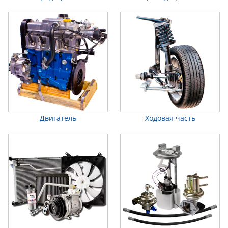
Двигатель
Ходовая часть