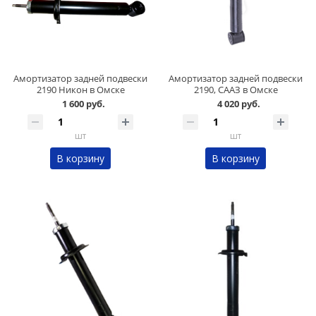
Амортизатор задней подвески
Амортизатор задней подвески
2190 Никон в Омске
2190, СААЗ в Омске
1 600 руб.
4 020 руб.
шт
шт
В корзину
В корзину