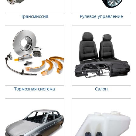
Трансмиссия
Рулевое управление
Тормозная система
Салон