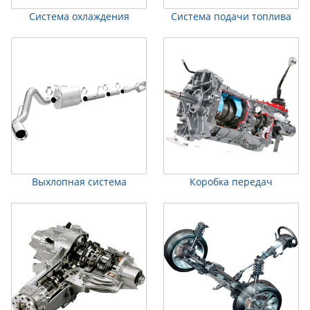
Система охлаждения
Система подачи топлива
Выхлопная система
Коробка передач