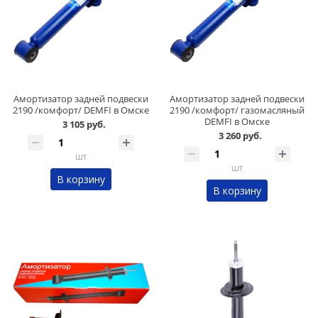
Амортизатор задней подвески
Амортизатор задней подвески
2190 /комфорт/ DEMFI в Омске
2190 /комфорт/ газомасляный
DEMFI в Омске
3 105 руб.
3 260 руб.
шт
шт
В корзину
В корзину