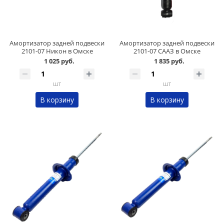
Амортизатор задней подвески
Амортизатор задней подвески
2101-07 Никон в Омске
2101-07 СААЗ в Омске
1 025 руб.
1 835 руб.
шт
шт
В корзину
В корзину