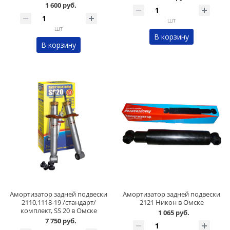
1 600 руб.
шт
шт
В корзину
В корзину
Амортизатор задней подвески
Амортизатор задней подвески
2110,1118-19 /стандарт/
2121 Никон в Омске
комплект, SS 20 в Омске
1 065 руб.
7 750 руб.