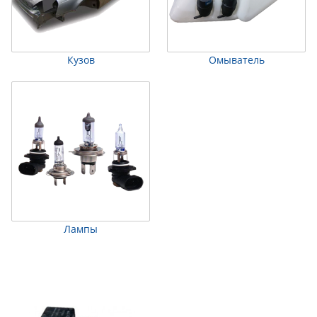
Кузов
Омыватель
Лампы