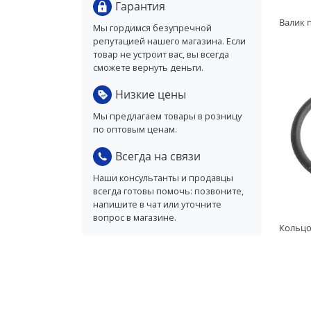
Гарантия
Мы гордимся безупречной
репутацией нашего магазина. Если
товар не устроит вас, вы всегда
сможете вернуть деньги.
Низкие цены
Мы предлагаем товары в розницу
по оптовым ценам.
Всегда на связи
Наши консультанты и продавцы
всегда готовы помочь: позвоните,
напишите в чат или уточните
вопрос в магазине.