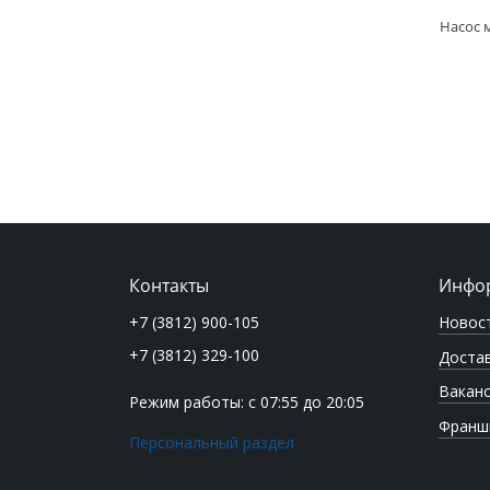
Контакты
Инфо
Новос
+7 (3812) 900-105
+7 (3812) 329-100
Достав
Вакан
Режим работы: с 07:55 до 20:05
Франш
Персональный раздел