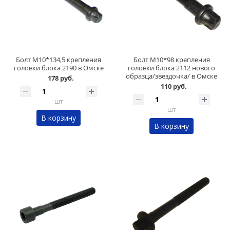
Болт М10*134,5 крепления
Болт М10*98 крепления
головки блока 2190 в Омске
головки блока 2112 нового
образца/звездочка/ в Омске
178 руб.
110 руб.
шт
шт
В корзину
В корзину