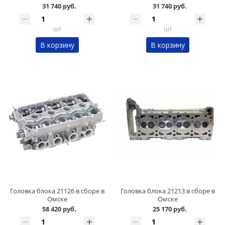
31 740 руб.
31 740 руб.
шт
шт
В корзину
В корзину
Головка блока 21126 в сборе в
Головка блока 21213 в сборе в
Омске
Омске
58 420 руб.
25 170 руб.