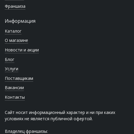
Франшиза
Информация
Каталог
О магазине
Новости и акции
Блог
Услуги
Поставщикам
Вакансии
Контакты
Сайт носит информационный характер и ни при каких
условиях не является публичной офертой.
Владелец франшизы: