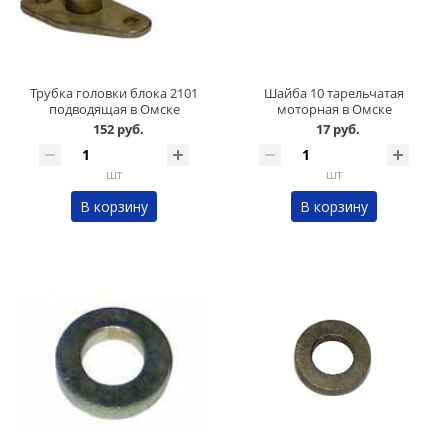
Трубка головки блока 2101
Шайба 10 тарельчатая
подводящая в Омске
моторная в Омске
152 руб.
17 руб.
шт
шт
В корзину
В корзину