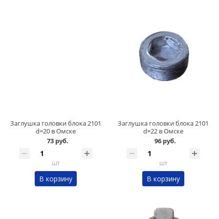
Заглушка головки блока 2101
Заглушка головки блока 2101
d=20 в Омске
d=22 в Омске
73 руб.
96 руб.
шт
шт
В корзину
В корзину