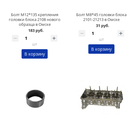
Болт М12*135 крепления
Болт М8*45 головки блока
головки блока 2108 нового
2101-21213 в Омске
образца в Омске
31 руб.
183 руб.
шт
шт
В корзину
В корзину