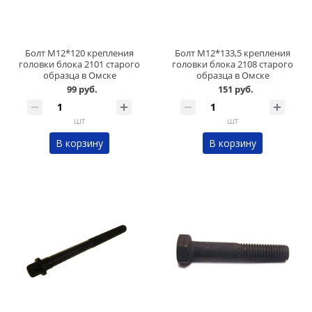
Болт М12*120 крепления
Болт М12*133,5 крепления
головки блока 2101 старого
головки блока 2108 старого
образца в Омске
образца в Омске
99 руб.
151 руб.
шт
шт
В корзину
В корзину