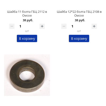
Шайба 11 болта ГБЦ 2112 в
Шайба 12*22 болта ГБЦ 2108 в
Омске
Омске
38 руб.
38 руб.
шт
шт
В корзину
В корзину