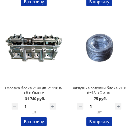
В корзину
В корзину
Головка блока 2190 дв. 21116 в/
Заглушка головки блока 2101
сб в Омске
d=18 в Омске
31 740 руб.
75 руб.
шт
шт
В корзину
В корзину