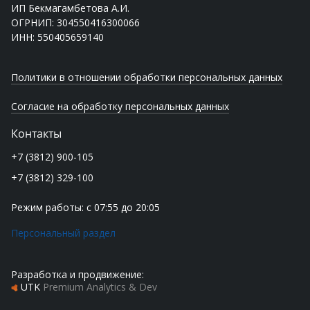
ИП Бекмагамбетова А.И.
ОГРНИП: 304550416300066
ИНН: 550405659140
Политики в отношении обработки персональных данных
Согласие на обработку персональных данных
Контакты
+7 (3812) 900-105
+7 (3812) 329-100
Режим работы: с 07:55 до 20:05
Персональный раздел
Разработка и продвижение:
UTK
Premium Analytics & Dev