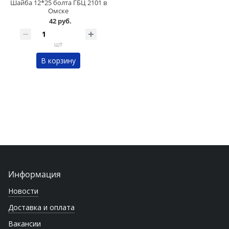
Шайба 12*25 болта ГБЦ 2101 в
Омске
42 руб.
шт
В корзину
Информация
Новости
Доставка и оплата
Вакансии