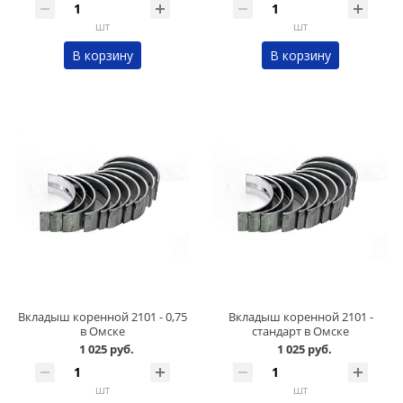
шт
шт
В корзину
В корзину
Вкладыш коренной 2101 - 0,75
Вкладыш коренной 2101 -
в Омске
стандарт в Омске
1 025 руб.
1 025 руб.
шт
шт