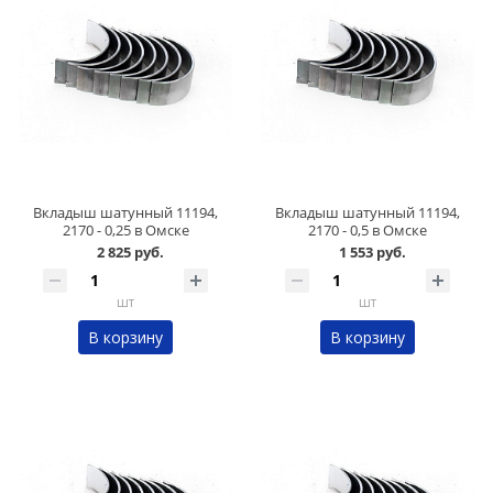
Вкладыш шатунный 11194,
Вкладыш шатунный 11194,
2170 - 0,25 в Омске
2170 - 0,5 в Омске
2 825 руб.
1 553 руб.
шт
шт
В корзину
В корзину