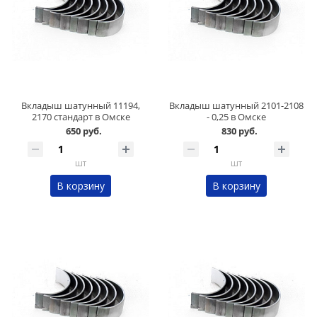
Вкладыш шатунный 11194,
Вкладыш шатунный 2101-2108
2170 стандарт в Омске
- 0,25 в Омске
650 руб.
830 руб.
шт
шт
В корзину
В корзину