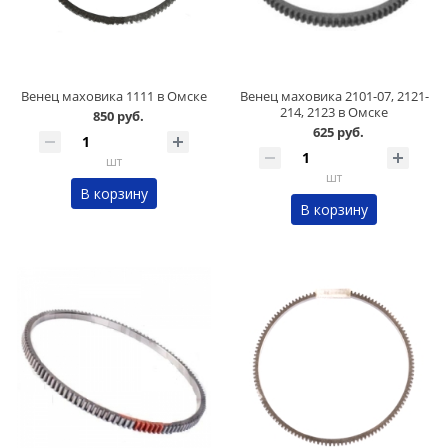
Венец маховика 1111 в Омске
Венец маховика 2101-07, 2121-
214, 2123 в Омске
850 руб.
625 руб.
шт
шт
В корзину
В корзину