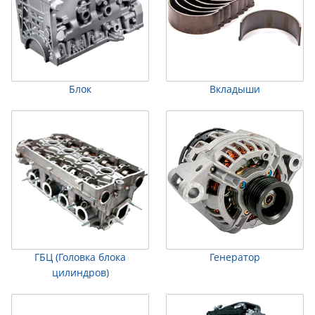
Блок
Вкладыши
ГБЦ (Головка блока
Генератор
цилиндров)