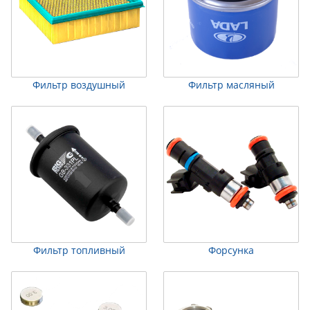
Фильтр воздушный
Фильтр масляный
Фильтр топливный
Форсунка