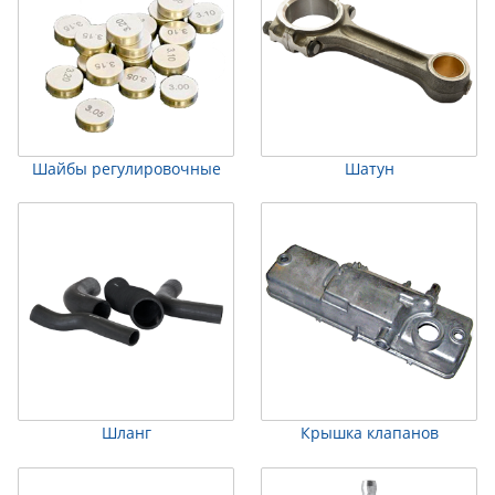
Шайбы регулировочные
Шатун
Шланг
Крышка клапанов