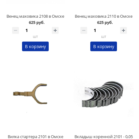
Венец маховика 2108 в Омске
Венец маховика 2110 в Омске
625 руб.
625 руб.
шт
шт
В корзину
В корзину
Вилка стартера 2101 в Омске
Вкладыш коренной 2101 - 0,05