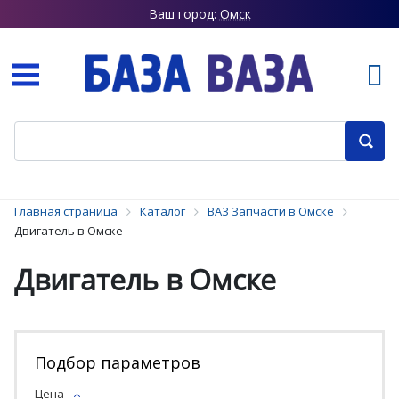
Ваш город:
Омск
Главная страница
Каталог
ВАЗ Запчасти в Омске
Двигатель в Омске
Двигатель в Омске
Подбор параметров
Цена