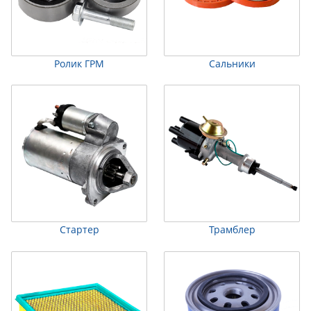
Ролик ГРМ
Сальники
Стартер
Трамблер