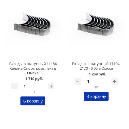
Вкладыш шатунный 11184
Вкладыш шатунный 11194,
Калина-Спорт, комплект в
2170 - 0,05 в Омске
Омске
1 269 руб.
1 710 руб.
шт
шт
В корзину
В корзину