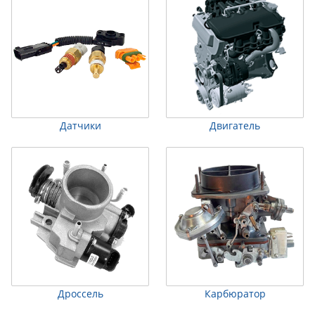
Датчики
Двигатель
Дроссель
Карбюратор