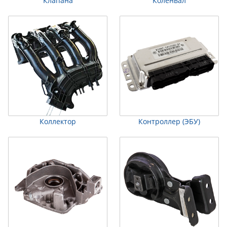
Клапана
Коленвал
Коллектор
Контроллер (ЭБУ)