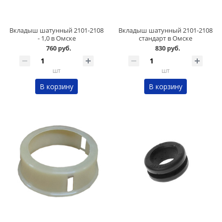
Вкладыш шатунный 2101-2108
Вкладыш шатунный 2101-2108
- 1,0 в Омске
стандарт в Омске
760 руб.
830 руб.
шт
шт
В корзину
В корзину