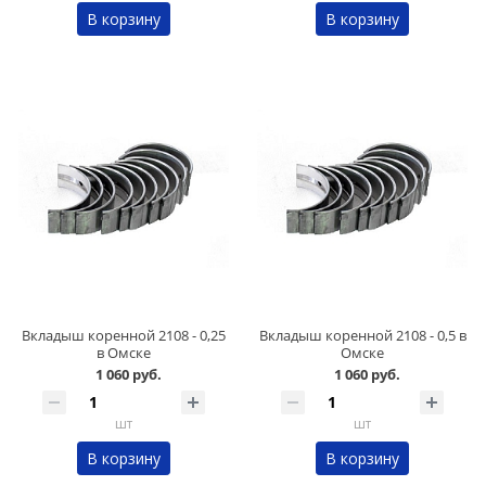
В корзину
В корзину
Вкладыш коренной 2108 - 0,25
Вкладыш коренной 2108 - 0,5 в
в Омске
Омске
1 060 руб.
1 060 руб.
шт
шт
В корзину
В корзину