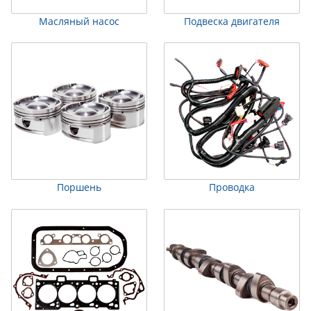
Масляный насос
Подвеска двигателя
Поршень
Проводка