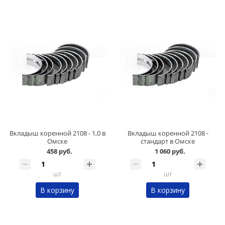
Вкладыш коренной 2108 - 1,0 в
Вкладыш коренной 2108 -
Омске
стандарт в Омске
458 руб.
1 060 руб.
шт
шт
В корзину
В корзину