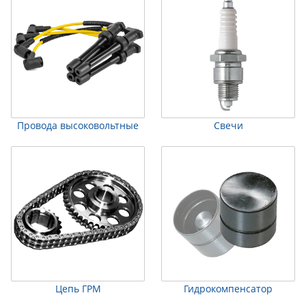
Провода высоковольтные
Свечи
Цепь ГРМ
Гидрокомпенсатор