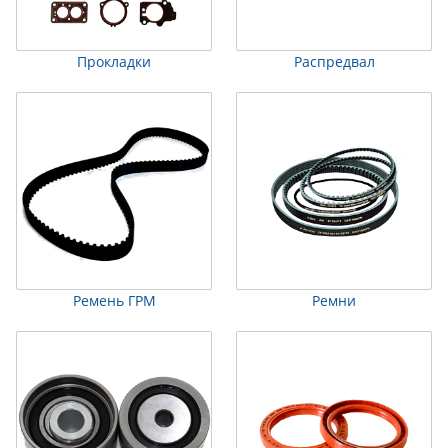
Прокладки
Распредвал
Ремень ГРМ
Ремни