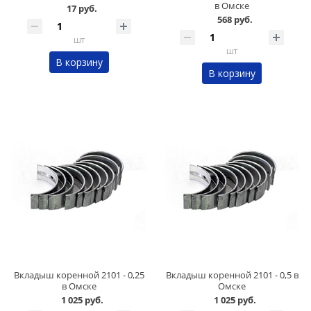
в Омске
17 руб.
568 руб.
шт
шт
В корзину
В корзину
Вкладыш коренной 2101 - 0,25
Вкладыш коренной 2101 - 0,5 в
в Омске
Омске
1 025 руб.
1 025 руб.