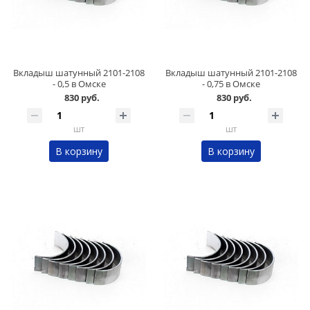
Вкладыш шатунный 2101-2108
Вкладыш шатунный 2101-2108
- 0,5 в Омске
- 0,75 в Омске
830 руб.
830 руб.
шт
шт
В корзину
В корзину