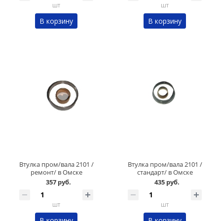
шт
шт
В корзину
В корзину
Втулка пром/вала 2101 /
Втулка пром/вала 2101 /
ремонт/ в Омске
стандарт/ в Омске
357 руб.
435 руб.
шт
шт
В корзину
В корзину