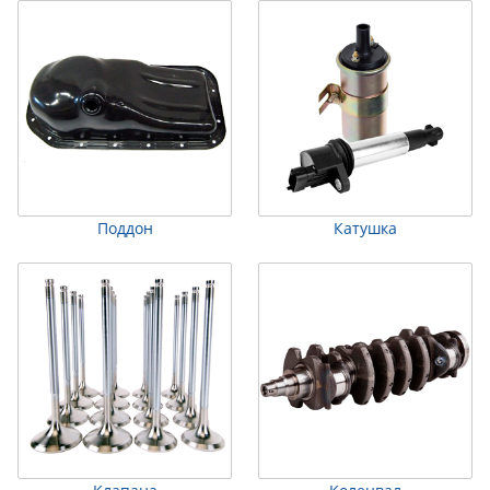
Поддон
Катушка