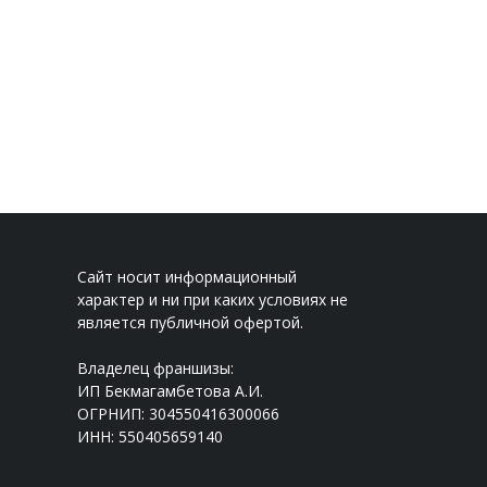
Сайт носит информационный
характер и ни при каких условиях не
является публичной офертой.
Владелец франшизы:
ИП Бекмагамбетова А.И.
ОГРНИП: 304550416300066
ИНН: 550405659140