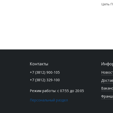
Контакты
Инфо
Новос
+7 (3812) 900-105
+7 (3812) 329-100
Достав
Вакан
Режим работы: с 07:55 до 20:05
Франш
Персональный раздел