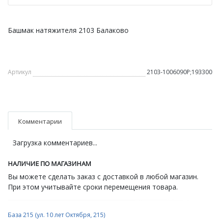
Башмак натяжителя 2103 Балаково
Артикул
2103-1006090Р;193300
Комментарии
Загрузка комментариев...
НАЛИЧИЕ ПО МАГАЗИНАМ
Вы можете сделать заказ с доставкой в любой магазин.
При этом учитывайте сроки перемещения товара.
База 215 (ул. 10 лет Октября, 215)