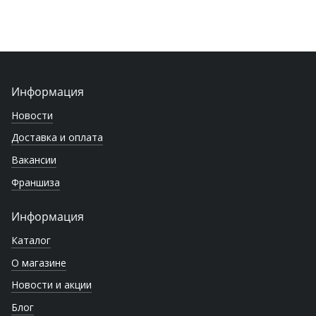
Информация
Новости
Доставка и оплата
Вакансии
Франшиза
Информация
Каталог
О магазине
Новости и акции
Блог