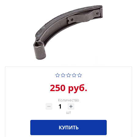
250 руб.
Количество
шт
КУПИТЬ