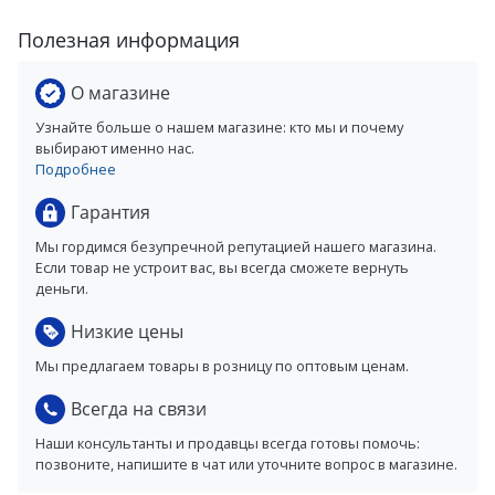
Полезная информация
О магазине
Узнайте больше о нашем магазине: кто мы и почему
выбирают именно нас.
Подробнее
Гарантия
Мы гордимся безупречной репутацией нашего магазина.
Если товар не устроит вас, вы всегда сможете вернуть
деньги.
Низкие цены
Мы предлагаем товары в розницу по оптовым ценам.
Всегда на связи
Наши консультанты и продавцы всегда готовы помочь:
позвоните, напишите в чат или уточните вопрос в магазине.