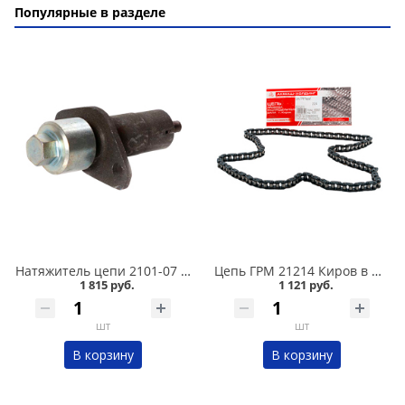
Популярные в разделе
Натяжитель цепи 2101-07 ТЗА в Омске
Цепь ГРМ 21214 Киров в Омске
1 815 руб.
1 121 руб.
шт
шт
В корзину
В корзину