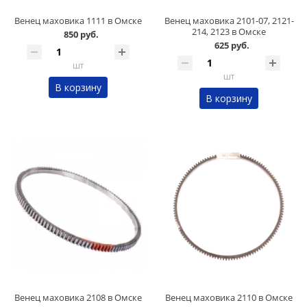
Венец маховика 1111 в Омске
Венец маховика 2101-07, 2121-
214, 2123 в Омске
850 руб.
625 руб.
шт
шт
В корзину
В корзину
Венец маховика 2108 в Омске
Венец маховика 2110 в Омске