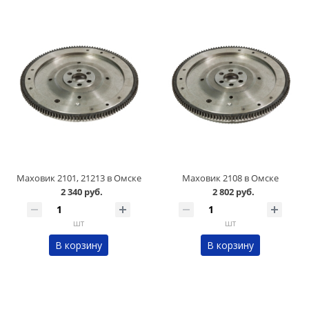
Маховик 2101, 21213 в Омске
Маховик 2108 в Омске
2 340 руб.
2 802 руб.
шт
шт
В корзину
В корзину