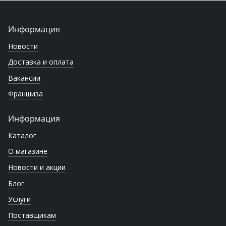
Информация
Новости
Доставка и оплата
Вакансии
Франшиза
Информация
Каталог
О магазине
Новости и акции
Блог
Услуги
Поставщикам