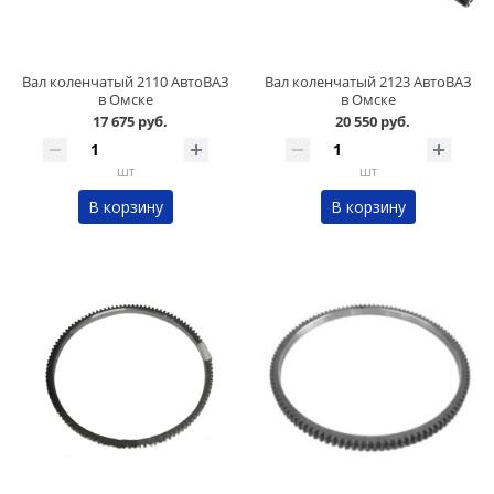
Вал коленчатый 2110 АвтоВАЗ
Вал коленчатый 2123 АвтоВАЗ
в Омске
в Омске
17 675 руб.
20 550 руб.
шт
шт
В корзину
В корзину