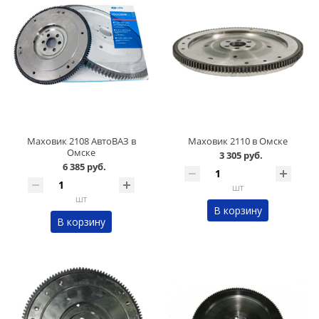
Маховик 2108 АвтоВАЗ в
Маховик 2110 в Омске
Омске
3 305 руб.
6 385 руб.
шт
шт
В корзину
В корзину