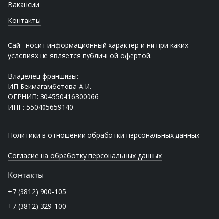
Вакансии
Контакты
Сайт носит информационный характер и ни при каких
условиях не является публичной офертой.
Владелец франшизы:
ИП Бекмагамбетова А.И.
ОГРНИП: 304550416300066
ИНН: 550405659140
Политики в отношении обработки персональных данных
Согласие на обработку персональных данных
Контакты
+7 (3812) 900-105
+7 (3812) 329-100