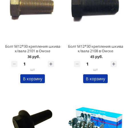
Болт М12*30 крепления шкива
Болт М12*30 крепления шкива
к/вала 2101 в Омске
к/вала 2108 в Омске
36 руб.
45 руб.
шт
шт
В корзину
В корзину