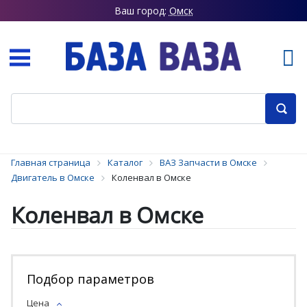
Ваш город:
Омск
Главная страница
Каталог
ВАЗ Запчасти в Омске
Двигатель в Омске
Коленвал в Омске
Коленвал в Омске
Подбор параметров
Цена