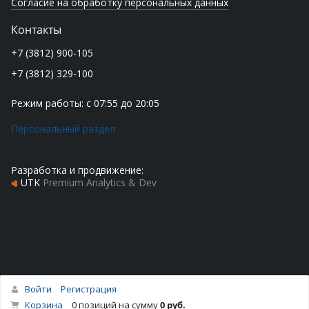
Согласие на обработку персональных данных
Контакты
+7 (3812) 900-105
+7 (3812) 329-100
Режим работы: с 07:55 до 20:05
Персональный раздел
Разработка и продвижение:
UTK
Premium Analytics & Dev
Войти
Регистрация
Наверх
Корзина
0 позиций
на сумму
0 руб.