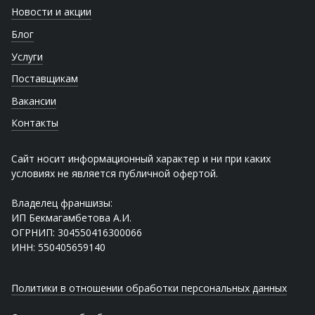
Новости и акции
Блог
Услуги
Поставщикам
Вакансии
Контакты
Сайт носит информационный характер и ни при каких
условиях не является публичной офертой.
Владелец франшизы:
ИП Бекмагамбетова А.И.
ОГРНИП: 304550416300066
ИНН: 550405659140
Политики в отношении обработки персональных данных