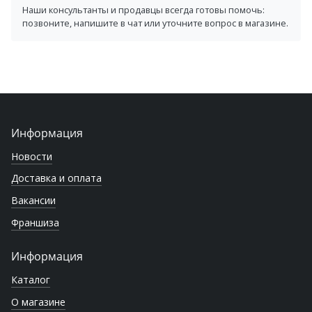
Наши консультанты и продавцы всегда готовы помочь:
позвоните, напишите в чат или уточните вопрос в магазине.
Информация
Новости
Доставка и оплата
Вакансии
Франшиза
Информация
Каталог
О магазине