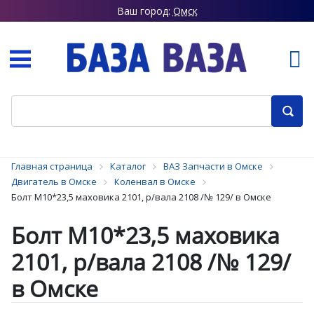
Ваш город:
Омск
Главная страница
Каталог
ВАЗ Запчасти в Омске
Двигатель в Омске
Коленвал в Омске
Болт М10*23,5 маховика 2101, р/вала 2108 /№ 129/ в Омске
Болт М10*23,5 маховика
2101, р/вала 2108 /№ 129/
в Омске