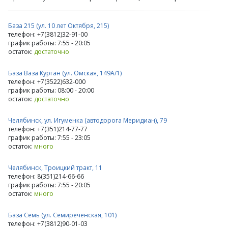
База 215 (ул. 10 лет Октября, 215)
телефон: +7(3812)32-91-00
график работы: 7:55 - 20:05
остаток:
достаточно
База Ваза Курган (ул. Омская, 149А/1)
телефон: +7(3522)632-000
график работы: 08:00 - 20:00
остаток:
достаточно
Челябинск, ул. Игуменка (автодорога Меридиан), 79
телефон: +7(351)214-77-77
график работы: 7:55 - 23:05
остаток:
много
Челябинск, Троицкий тракт, 11
телефон: 8(351)214-66-66
график работы: 7:55 - 20:05
остаток:
много
База Семь (ул. Семиреченская, 101)
телефон: +7(3812)90-01-03