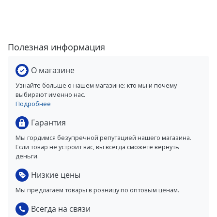
Полезная информация
О магазине
Узнайте больше о нашем магазине: кто мы и почему
выбирают именно нас.
Подробнее
Гарантия
Мы гордимся безупречной репутацией нашего магазина.
Если товар не устроит вас, вы всегда сможете вернуть
деньги.
Низкие цены
Мы предлагаем товары в розницу по оптовым ценам.
Всегда на связи