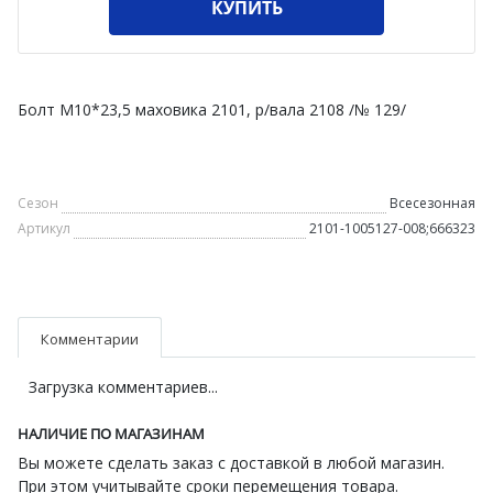
КУПИТЬ
Болт М10*23,5 маховика 2101, р/вала 2108 /№ 129/
Сезон
Всесезонная
Артикул
2101-1005127-008;666323
Комментарии
Загрузка комментариев...
НАЛИЧИЕ ПО МАГАЗИНАМ
Вы можете сделать заказ с доставкой в любой магазин.
При этом учитывайте сроки перемещения товара.