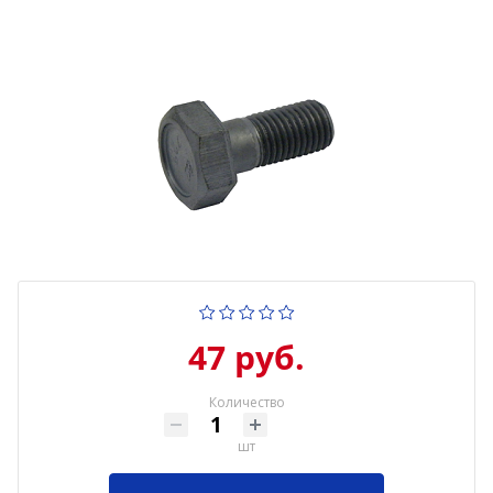
47 руб.
Количество
шт