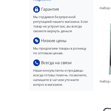
Гарантия
Мы гордимся безупречной
репутацией нашего магазина. Если
товар не устроит вас, вы всегда
сможете вернуть деньги.
Низкие цены
Мы предлагаем товары в розницу
по оптовым ценам.
Всегда на связи
Наши консультанты и продавцы
всегда готовы помочь: позвоните,
напишите в чат или уточните
вопрос в магазине.