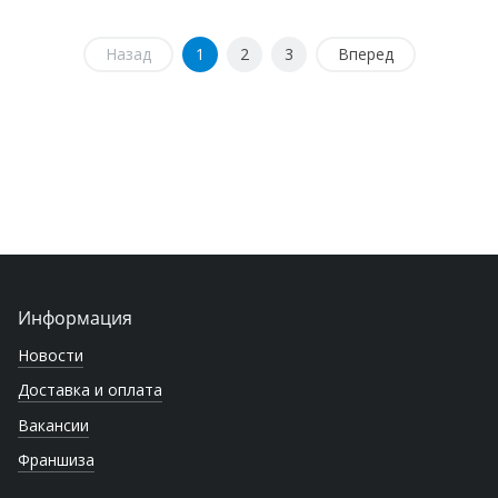
Назад
1
2
3
Вперед
Информация
Новости
Доставка и оплата
Вакансии
Франшиза