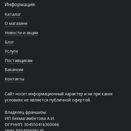
Информация
Каталог
О магазине
Новости и акции
Блог
Услуги
Поставщикам
Вакансии
Контакты
Сайт носит информационный характер и ни при каких
условиях не является публичной офертой.
Владелец франшизы:
ИП Бекмагамбетова А.И.
ОГРНИП: 304550416300066
ИНН: 550405659140