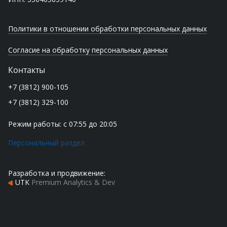
Политики в отношении обработки персональных данных
Согласие на обработку персональных данных
Контакты
+7 (3812) 900-105
+7 (3812) 329-100
Режим работы: с 07:55 до 20:05
Персональный раздел
Разработка и продвижение:
UTK
Premium Analytics & Dev