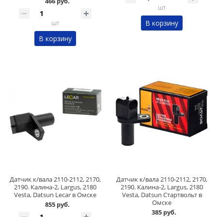
466 руб.
шт
В корзину
шт
В корзину
Датчик к/вала 2110-2112, 2170,
Датчик к/вала 2110-2112, 2170,
2190. Калина-2, Largus, 2180
2190. Калина-2, Largus, 2180
Vesta, Datsun Lecar в Омске
Vesta, Datsun Стартвольт в
Омске
855 руб.
385 руб.