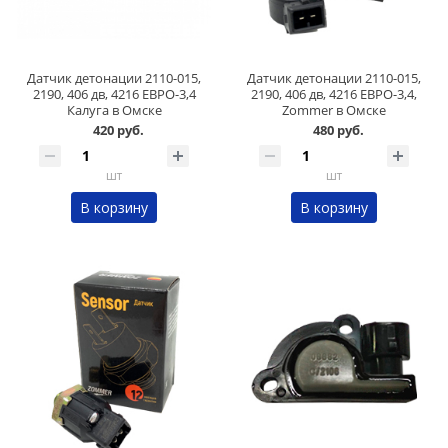
Датчик детонации 2110-015,
Датчик детонации 2110-015,
2190, 406 дв, 4216 ЕВРО-3,4
2190, 406 дв, 4216 ЕВРО-3,4,
Калуга в Омске
Zommer в Омске
420 руб.
480 руб.
шт
шт
В корзину
В корзину