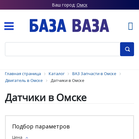
Ваш город:
Омск
Главная страница
Каталог
ВАЗ Запчасти в Омске
Двигатель в Омске
Датчики в Омске
Датчики в Омске
Подбор параметров
Цена