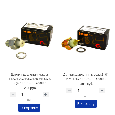
Датчик давления масла
Датчик давления масла 2101
1118,2170,2190,2180 Vesta, X-
ММ-120, Zommer в Омске
Ray, Zommer в Омске
201 руб.
253 руб.
шт
шт
В корзину
В корзину