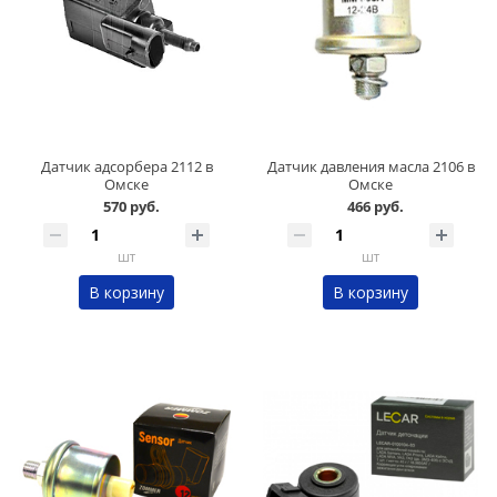
Датчик адсорбера 2112 в
Датчик давления масла 2106 в
Омске
Омске
570 руб.
466 руб.
шт
шт
В корзину
В корзину