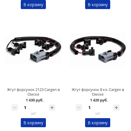
В корзину
В корзину
Жгут форсунок 2123 Cargen в
Жгут форсунок 8 кл. Cargen в
Омске
Омске
1 430 руб.
1 420 руб.
шт
шт
В корзину
В корзину