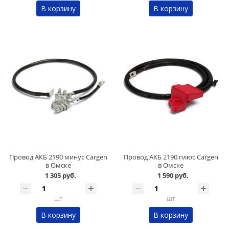
В корзину
В корзину
Провод АКБ 2190 минус Cargen
Провод АКБ 2190 плюс Cargen
в Омске
в Омске
1 305 руб.
1 590 руб.
шт
шт
В корзину
В корзину