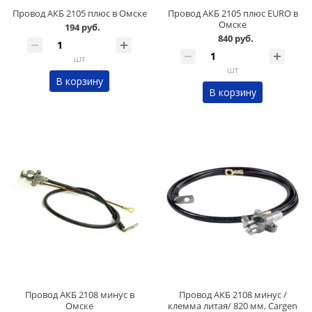
Провод АКБ 2105 плюс в Омске
Провод АКБ 2105 плюс EURO в
Омске
194 руб.
840 руб.
шт
шт
В корзину
В корзину
Провод АКБ 2108 минус в
Провод АКБ 2108 минус /
Омске
клемма литая/ 820 мм, Cargen