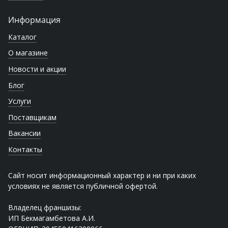
Информация
Каталог
О магазине
Новости и акции
Блог
Услуги
Поставщикам
Вакансии
Контакты
Сайт носит информационный характер и ни при каких
условиях не является публичной офертой.
Владелец франшизы:
ИП Бекмагамбетова А.И.