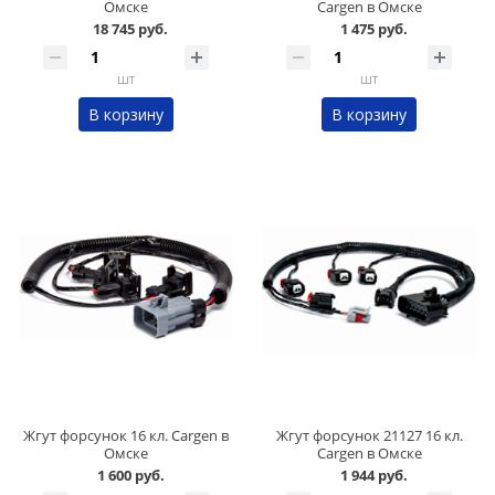
Омске
Cargen в Омске
18 745 руб.
1 475 руб.
шт
шт
В корзину
В корзину
Жгут форсунок 16 кл. Cargen в
Жгут форсунок 21127 16 кл.
Омске
Cargen в Омске
1 600 руб.
1 944 руб.