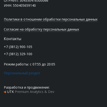
ОГРНИП: 304550416300066
ИНН: 550405659140
Политики в отношении обработки персональных данных
Согласие на обработку персональных данных
Контакты
+7 (3812) 900-105
+7 (3812) 329-100
Режим работы: с 07:55 до 20:05
Персональный раздел
Разработка и продвижение:
UTK
Premium Analytics & Dev