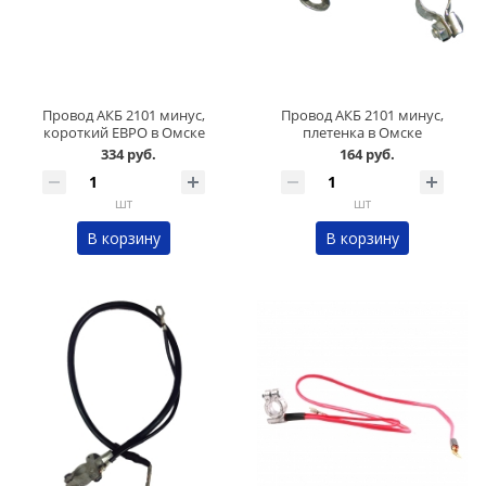
Провод АКБ 2101 минус,
Провод АКБ 2101 минус,
короткий ЕВРО в Омске
плетенка в Омске
334 руб.
164 руб.
шт
шт
В корзину
В корзину