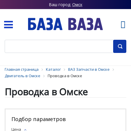
Ваш город:
Омск
Главная страница
Каталог
ВАЗ Запчасти в Омске
Двигатель в Омске
Проводка в Омске
Проводка в Омске
Подбор параметров
Цена