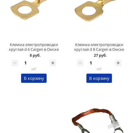
Клемма электропроводки
Клемма электропроводки
круглая d 6 Cargen в Омске
круглая d 8 Cargen в Омске
8 руб.
27 руб.
шт
шт
В корзину
В корзину