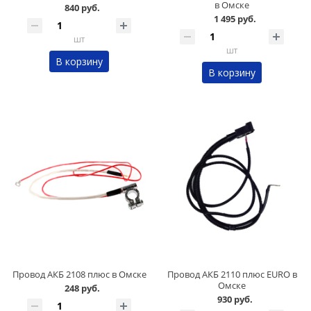
в Омске
840 руб.
1 495 руб.
шт
шт
В корзину
В корзину
Провод АКБ 2108 плюс в Омске
Провод АКБ 2110 плюс EURO в
Омске
248 руб.
930 руб.