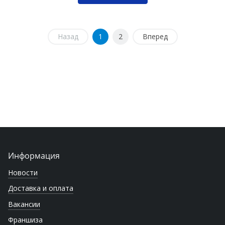
Назад
1
2
Вперед
Информация
Новости
Доставка и оплата
Вакансии
Франшиза