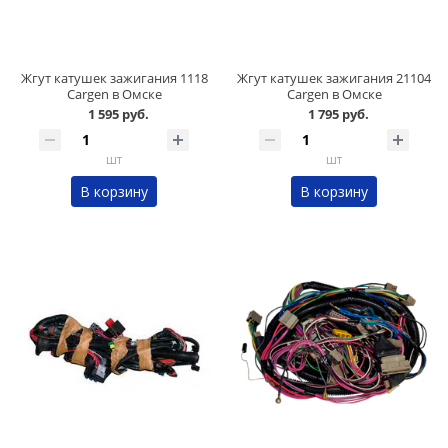
Жгут катушек зажигания 1118
Жгут катушек зажигания 21104
Cargen в Омске
Cargen в Омске
1 595 руб.
1 795 руб.
шт
шт
В корзину
В корзину