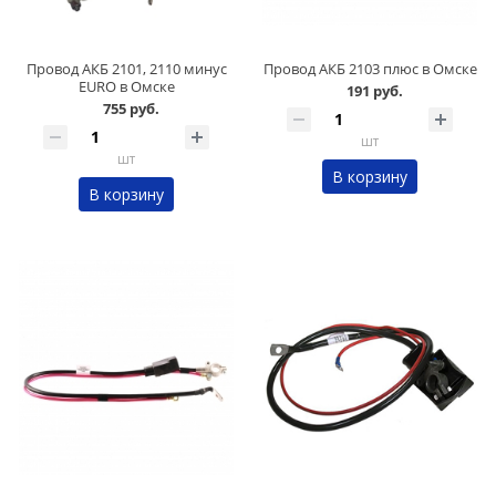
Провод АКБ 2101, 2110 минус
Провод АКБ 2103 плюс в Омске
EURO в Омске
191 руб.
755 руб.
шт
шт
В корзину
В корзину