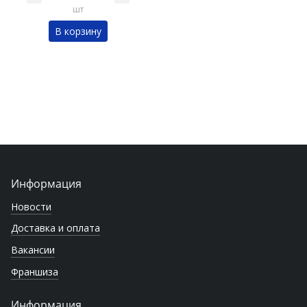
шт
В корзину
Информация
Новости
Доставка и оплата
Вакансии
Франшиза
Информация