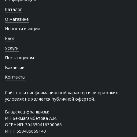
Каталог
О магазине
Новости и акции
Блог
Услуги
Поставщикам
Вакансии
Контакты
Сайт носит информационный характер и ни при каких
условиях не является публичной офертой.
Владелец франшизы:
ИП Бекмагамбетова А.И.
ОГРНИП: 304550416300066
ИНН: 550405659140