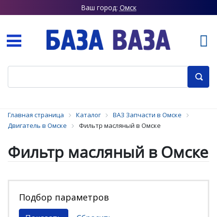
Ваш город:
Омск
Главная страница
Каталог
ВАЗ Запчасти в Омске
Двигатель в Омске
Фильтр масляный в Омске
Фильтр масляный в Омске
Подбор параметров