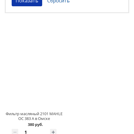
Фильтр масляный 2101 MAHLE
OC 383 A в Омске
380 руб.