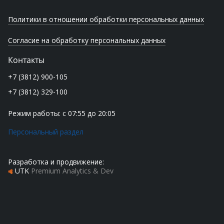
Политики в отношении обработки персональных данных
Согласие на обработку персональных данных
Контакты
+7 (3812) 900-105
+7 (3812) 329-100
Режим работы: с 07:55 до 20:05
Персональный раздел
Разработка и продвижение:
UTK
Premium Analytics & Dev