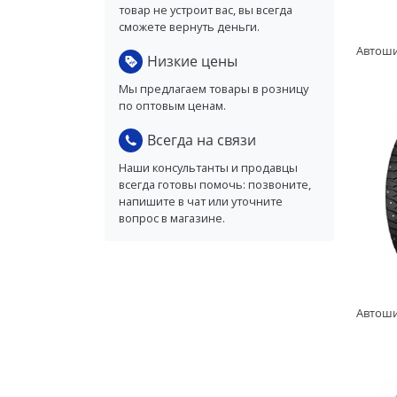
товар не устроит вас, вы всегда
сможете вернуть деньги.
Низкие цены
Мы предлагаем товары в розницу
по оптовым ценам.
Всегда на связи
Наши консультанты и продавцы
всегда готовы помочь: позвоните,
напишите в чат или уточните
вопрос в магазине.