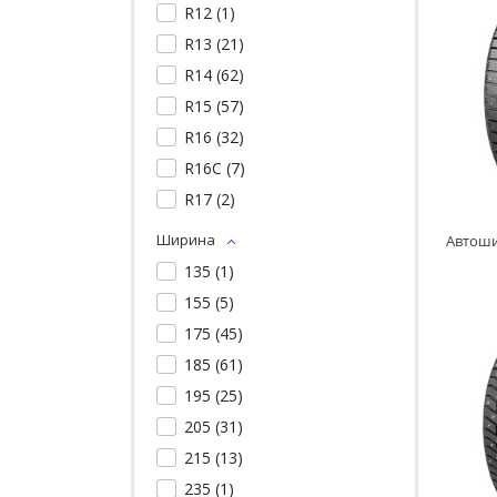
R12 (
1
)
R13 (
21
)
R14 (
62
)
R15 (
57
)
R16 (
32
)
R16C (
7
)
R17 (
2
)
Ширина
135 (
1
)
155 (
5
)
175 (
45
)
185 (
61
)
195 (
25
)
205 (
31
)
215 (
13
)
235 (
1
)