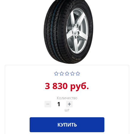
3 830 руб.
Количество
шт
КУПИТЬ