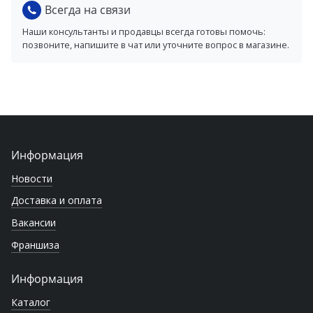
Всегда на связи
Наши консультанты и продавцы всегда готовы помочь:
позвоните, напишите в чат или уточните вопрос в магазине.
Информация
Новости
Доставка и оплата
Вакансии
Франшиза
Информация
Каталог