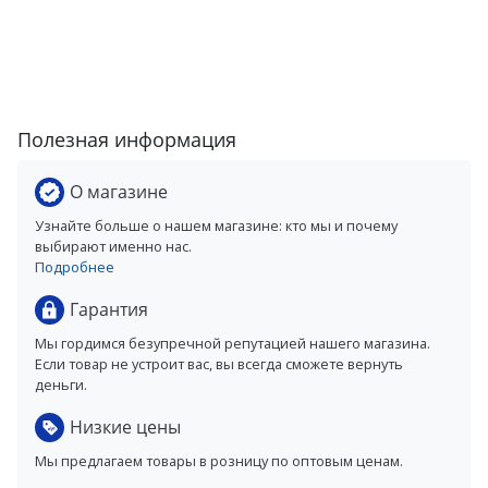
Полезная информация
О магазине
Узнайте больше о нашем магазине: кто мы и почему
выбирают именно нас.
Подробнее
Гарантия
Мы гордимся безупречной репутацией нашего магазина.
Если товар не устроит вас, вы всегда сможете вернуть
деньги.
Низкие цены
Мы предлагаем товары в розницу по оптовым ценам.