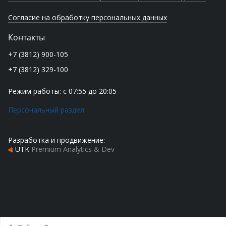
Согласие на обработку персональных данных
Контакты
+7 (3812) 900-105
+7 (3812) 329-100
Режим работы: с 07:55 до 20:05
Персональный раздел
Разработка и продвижение:
UTK
Premium Analytics & Dev