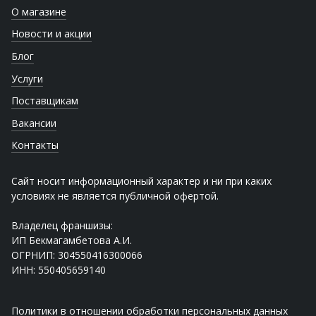
О магазине
Новости и акции
Блог
Услуги
Поставщикам
Вакансии
Контакты
Сайт носит информационный характер и ни при каких
условиях не является публичной офертой.
Владелец франшизы:
ИП Бекмагамбетова А.И.
ОГРНИП: 304550416300066
ИНН: 550405659140
Политики в отношении обработки персональных данных