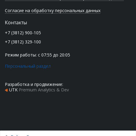
Согласие на обработку персональных данных
Контакты
+7 (3812) 900-105
+7 (3812) 329-100
Режим работы: с 07:55 до 20:05
Персональный раздел
Разработка и продвижение:
UTK
Premium Analytics & Dev