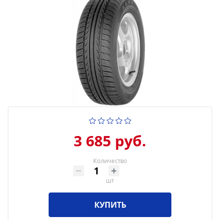
3 685 руб.
Количество
шт
КУПИТЬ