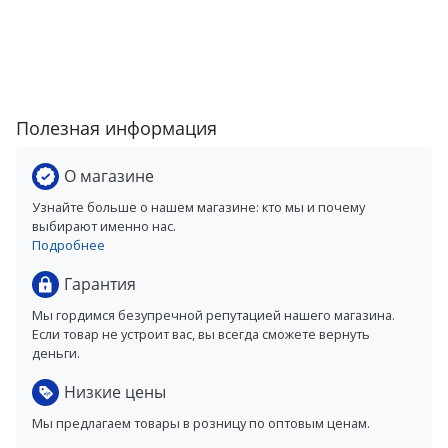
Полезная информация
О магазине
Узнайте больше о нашем магазине: кто мы и почему
выбирают именно нас.
Подробнее
Гарантия
Мы гордимся безупречной репутацией нашего магазина.
Если товар не устроит вас, вы всегда сможете вернуть
деньги.
Низкие цены
Мы предлагаем товары в розницу по оптовым ценам.