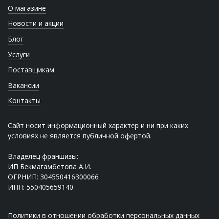
О магазине
Новости и акции
Блог
Услуги
Поставщикам
Вакансии
Контакты
Сайт носит информационный характер и ни при каких
условиях не является публичной офертой.
Владелец франшизы:
ИП Бекмагамбетова А.И.
ОГРНИП: 304550416300066
ИНН: 550405659140
Политики в отношении обработки персональных данных