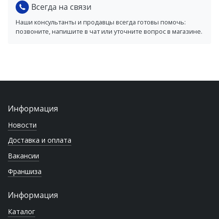
Всегда на связи
Наши консультанты и продавцы всегда готовы помочь:
позвоните, напишите в чат или уточните вопрос в магазине.
Информация
Новости
Доставка и оплата
Вакансии
Франшиза
Информация
Каталог