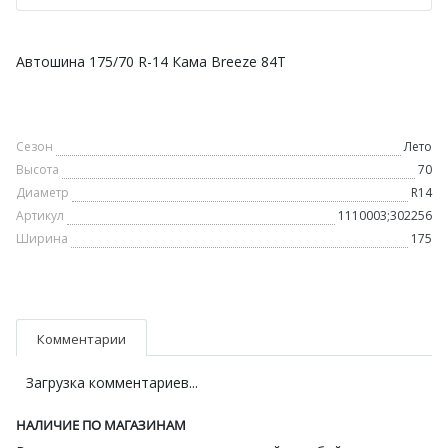
Автошина 175/70 R-14 Кама Breeze 84T
Сезон
Лето
Высота
70
Диаметр
R14
Артикул
1110003;302256
Ширина
175
Комментарии
Загрузка комментариев...
НАЛИЧИЕ ПО МАГАЗИНАМ