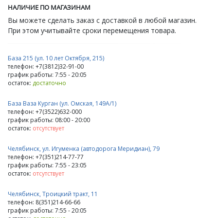
НАЛИЧИЕ ПО МАГАЗИНАМ
Вы можете сделать заказ с доставкой в любой магазин.
При этом учитывайте сроки перемещения товара.
База 215 (ул. 10 лет Октября, 215)
телефон: +7(3812)32-91-00
график работы: 7:55 - 20:05
остаток:
достаточно
База Ваза Курган (ул. Омская, 149А/1)
телефон: +7(3522)632-000
график работы: 08:00 - 20:00
остаток:
отсутствует
Челябинск, ул. Игуменка (автодорога Меридиан), 79
телефон: +7(351)214-77-77
график работы: 7:55 - 23:05
остаток:
отсутствует
Челябинск, Троицкий тракт, 11
телефон: 8(351)214-66-66
график работы: 7:55 - 20:05