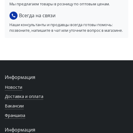
Мы предлагаем товары в розницу по оптовым ценам.
Всегда на связи
Наши консультанты и продавцы всегда готовы помочь:
позвоните, напишите в чат или уточните вопрос в магазине.
Информация
Новости
Доставка и оплата
Вакансии
Франшиза
Информация