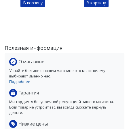
В корзину
В корзину
Полезная информация
О магазине
Узнайте больше о нашем магазине: кто мы и почему
выбирают именно нас.
Подробнее
Гарантия
Мы гордимся безупречной репутацией нашего магазина.
Если товар не устроит вас, вы всегда сможете вернуть
деньги.
Низкие цены