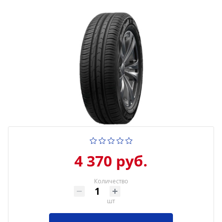
4 370 руб.
Количество
шт