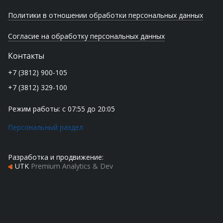
Политики в отношении обработки персональных данных
Согласие на обработку персональных данных
Контакты
+7 (3812) 900-105
+7 (3812) 329-100
Режим работы: с 07:55 до 20:05
Персональный раздел
Разработка и продвижение:
UTK
Premium Analytics & Dev