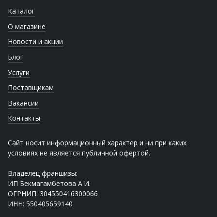
Каталог
О магазине
Новости и акции
Блог
Услуги
Поставщикам
Вакансии
Контакты
Сайт носит информационный характер и ни при каких
условиях не является публичной офертой.
Владелец франшизы:
ИП Бекмагамбетова А.И.
ОГРНИП: 304550416300066
ИНН: 550405659140