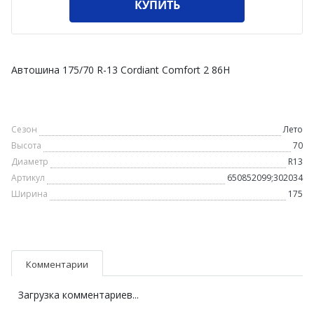
КУПИТЬ
Автошина 175/70 R-13 Cordiant Comfort 2 86H
Сезон
Лето
Высота
70
Диаметр
R13
Артикул
650852099;302034
Ширина
175
Комментарии
Загрузка комментариев...