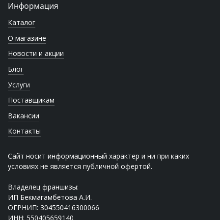
Информация
Каталог
О магазине
Новости и акции
Блог
Услуги
Поставщикам
Вакансии
Контакты
Сайт носит информационный характер и ни при каких
условиях не является публичной офертой.
Владелец франшизы:
ИП Бекмагамбетова А.И.
ОГРНИП: 304550416300066
ИНН: 550405659140