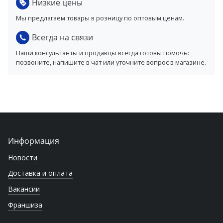
Низкие цены
Мы предлагаем товары в розницу по оптовым ценам.
Всегда на связи
Наши консультанты и продавцы всегда готовы помочь:
позвоните, напишите в чат или уточните вопрос в магазине.
Информация
Новости
Доставка и оплата
Вакансии
Франшиза