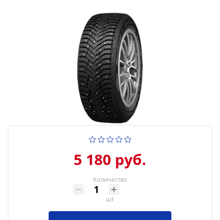
5 180 руб.
Количество
шт