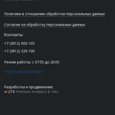
Политики в отношении обработки персональных данных
Согласие на обработку персональных данных
Контакты
+7 (3812) 900-105
+7 (3812) 329-100
Режим работы: с 07:55 до 20:05
Персональный раздел
Разработка и продвижение:
UTK
Premium Analytics & Dev