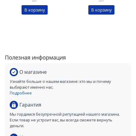
шт
шт
В корзину
В корзину
Полезная информация
О магазине
Узнайте больше о нашем магазине: кто мы и почему
выбирают именно нас.
Подробнее
Гарантия
Мы гордимся безупречной репутацией нашего магазина.
Если товар не устроит вас, вы всегда сможете вернуть
деньги.