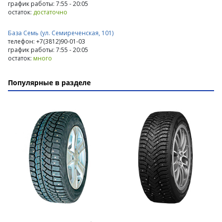
график работы: 7:55 - 20:05
остаток:
достаточно
База Семь (ул. Семиреченская, 101)
телефон: +7(3812)90-01-03
график работы: 7:55 - 20:05
остаток:
много
Популярные в разделе