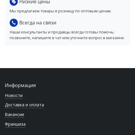
Низкие цены
Мы предлагаем товары в розницу по оптовым ценам.
Всегда на связи
Наши консультанты и продавцы всегда готовы помочь:
позвоните, напишите в чат или уточните вопрос в магазине.
Информация
Новости
Доставка и оплата
Вакансии
Франшиза