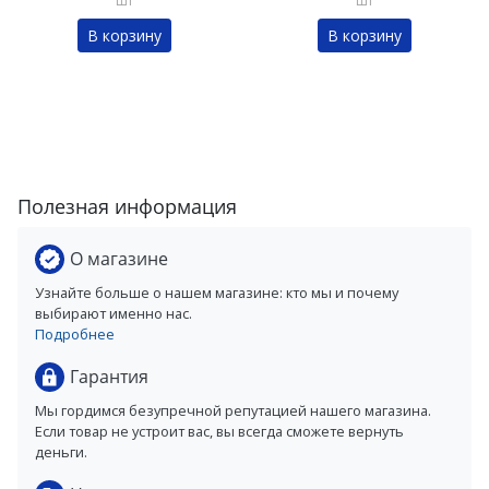
шт
шт
В корзину
В корзину
Полезная информация
О магазине
Узнайте больше о нашем магазине: кто мы и почему
выбирают именно нас.
Подробнее
Гарантия
Мы гордимся безупречной репутацией нашего магазина.
Если товар не устроит вас, вы всегда сможете вернуть
деньги.