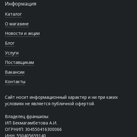
Информация
Каталог
О магазине
Новости и акции
Блог
Услуги
Поставщикам
Вакансии
Контакты
Сайт носит информационный характер и ни при каких
условиях не является публичной офертой.
Владелец франшизы:
ИП Бекмагамбетова А.И.
ОГРНИП: 304550416300066
ИНН: 550405659140