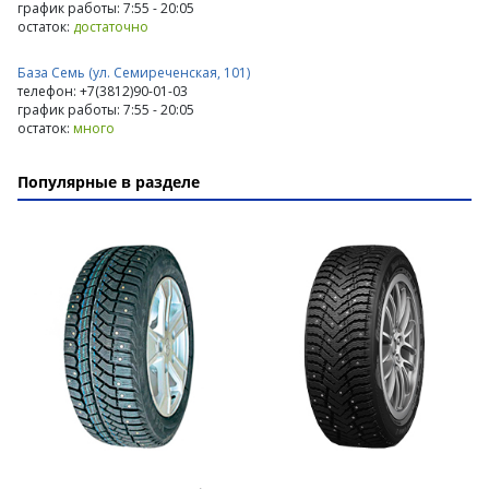
график работы: 7:55 - 20:05
остаток:
достаточно
База Семь (ул. Семиреченская, 101)
телефон: +7(3812)90-01-03
график работы: 7:55 - 20:05
остаток:
много
Популярные в разделе