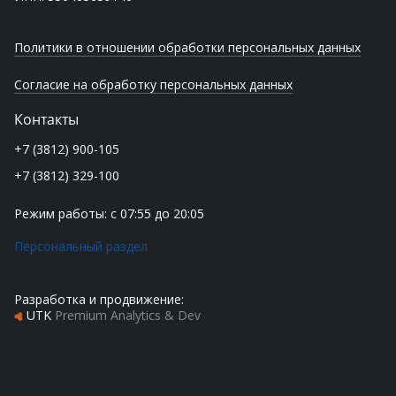
Политики в отношении обработки персональных данных
Согласие на обработку персональных данных
Контакты
+7 (3812) 900-105
+7 (3812) 329-100
Режим работы: с 07:55 до 20:05
Персональный раздел
Разработка и продвижение:
UTK
Premium Analytics & Dev