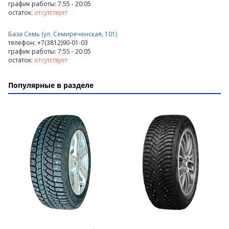
график работы: 7:55 - 20:05
остаток:
отсутствует
База Семь (ул. Семиреченская, 101)
телефон: +7(3812)90-01-03
график работы: 7:55 - 20:05
остаток:
отсутствует
Популярные в разделе