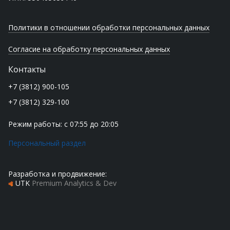
Политики в отношении обработки персональных данных
Согласие на обработку персональных данных
Контакты
+7 (3812) 900-105
+7 (3812) 329-100
Режим работы: с 07:55 до 20:05
Персональный раздел
Разработка и продвижение:
UTK
Premium Analytics & Dev