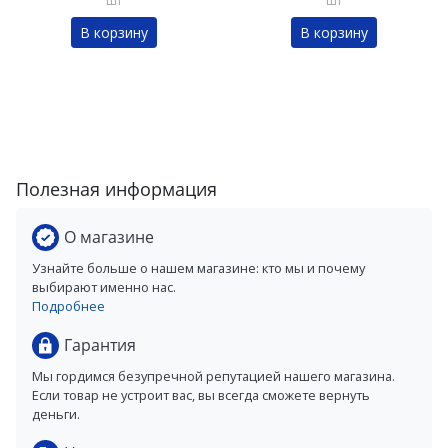
шт
шт
В корзину
В корзину
Полезная информация
О магазине
Узнайте больше о нашем магазине: кто мы и почему
выбирают именно нас.
Подробнее
Гарантия
Мы гордимся безупречной репутацией нашего магазина.
Если товар не устроит вас, вы всегда сможете вернуть
деньги.