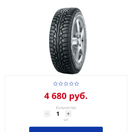
4 680 руб.
Количество
шт