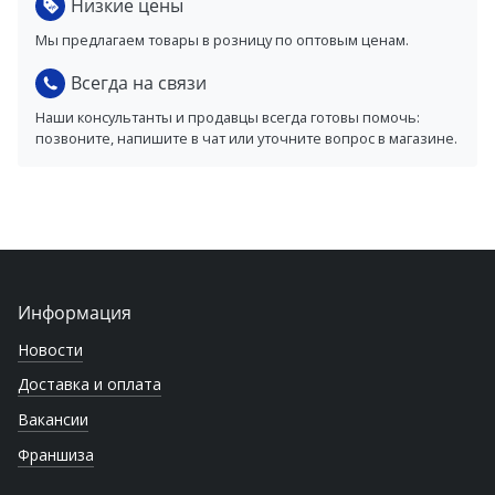
Низкие цены
Мы предлагаем товары в розницу по оптовым ценам.
Всегда на связи
Наши консультанты и продавцы всегда готовы помочь:
позвоните, напишите в чат или уточните вопрос в магазине.
Информация
Новости
Доставка и оплата
Вакансии
Франшиза