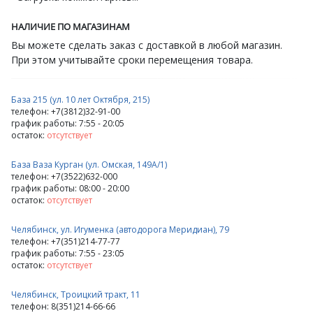
НАЛИЧИЕ ПО МАГАЗИНАМ
Вы можете сделать заказ с доставкой в любой магазин.
При этом учитывайте сроки перемещения товара.
База 215 (ул. 10 лет Октября, 215)
телефон: +7(3812)32-91-00
график работы: 7:55 - 20:05
остаток:
отсутствует
База Ваза Курган (ул. Омская, 149А/1)
телефон: +7(3522)632-000
график работы: 08:00 - 20:00
остаток:
отсутствует
Челябинск, ул. Игуменка (автодорога Меридиан), 79
телефон: +7(351)214-77-77
график работы: 7:55 - 23:05
остаток:
отсутствует
Челябинск, Троицкий тракт, 11
телефон: 8(351)214-66-66