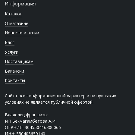
Информация
Каталог
О магазине
Новости и акции
Блог
Услуги
Поставщикам
Вакансии
Контакты
Сайт носит информационный характер и ни при каких
условиях не является публичной офертой.
Владелец франшизы:
ИП Бекмагамбетова А.И.
ОГРНИП: 304550416300066
ИНН: 550405659140