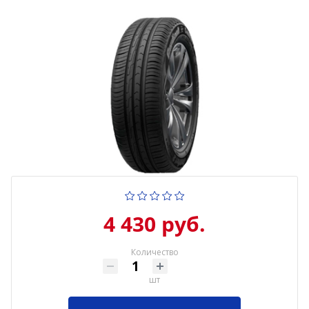
4 430 руб.
Количество
шт