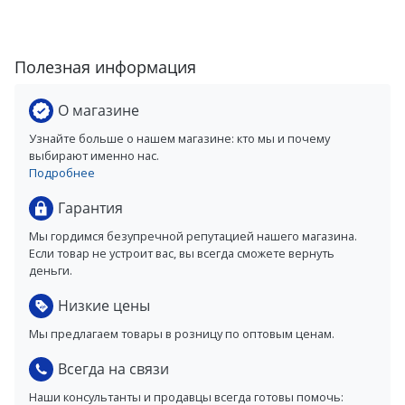
Полезная информация
О магазине
Узнайте больше о нашем магазине: кто мы и почему
выбирают именно нас.
Подробнее
Гарантия
Мы гордимся безупречной репутацией нашего магазина.
Если товар не устроит вас, вы всегда сможете вернуть
деньги.
Низкие цены
Мы предлагаем товары в розницу по оптовым ценам.
Всегда на связи
Наши консультанты и продавцы всегда готовы помочь: