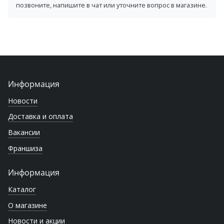
позвоните, напишите в чат или уточните вопрос в магазине.
Информация
Новости
Доставка и оплата
Вакансии
Франшиза
Информация
Каталог
О магазине
Новости и акции