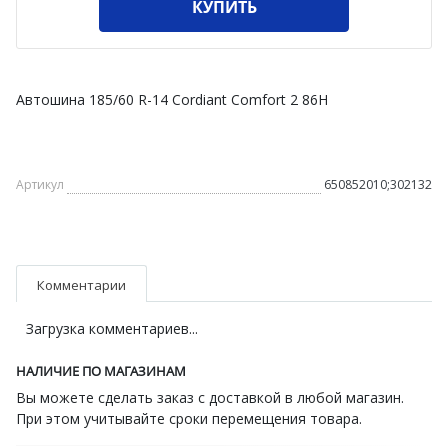
КУПИТЬ
Автошина 185/60 R-14 Cordiant Comfort 2 86H
Артикул
650852010;302132
Комментарии
Загрузка комментариев...
НАЛИЧИЕ ПО МАГАЗИНАМ
Вы можете сделать заказ с доставкой в любой магазин.
При этом учитывайте сроки перемещения товара.