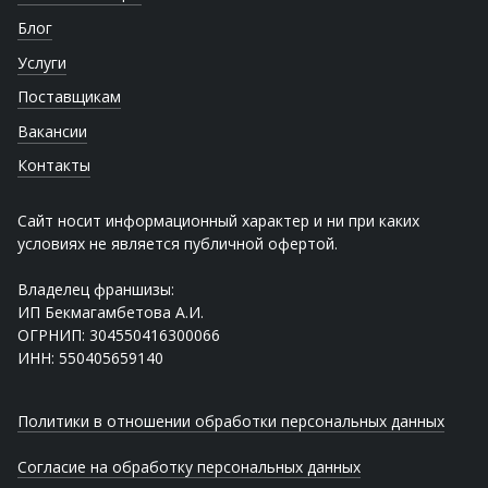
Блог
Услуги
Поставщикам
Вакансии
Контакты
Сайт носит информационный характер и ни при каких
условиях не является публичной офертой.
Владелец франшизы:
ИП Бекмагамбетова А.И.
ОГРНИП: 304550416300066
ИНН: 550405659140
Политики в отношении обработки персональных данных
Согласие на обработку персональных данных