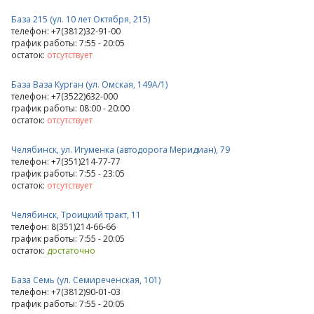
База 215 (ул. 10 лет Октября, 215)
телефон: +7(3812)32-91-00
график работы: 7:55 - 20:05
остаток:
отсутствует
База Ваза Курган (ул. Омская, 149А/1)
телефон: +7(3522)632-000
график работы: 08:00 - 20:00
остаток:
отсутствует
Челябинск, ул. Игуменка (автодорога Меридиан), 79
телефон: +7(351)214-77-77
график работы: 7:55 - 23:05
остаток:
отсутствует
Челябинск, Троицкий тракт, 11
телефон: 8(351)214-66-66
график работы: 7:55 - 20:05
остаток:
достаточно
База Семь (ул. Семиреченская, 101)
телефон: +7(3812)90-01-03
график работы: 7:55 - 20:05