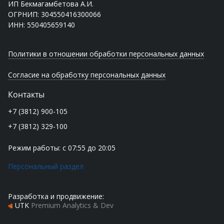
ИП Бекмагамбетова А.И.
ОГРНИП: 304550416300066
ИНН: 550405659140
Политики в отношении обработки персональных данных
Согласие на обработку персональных данных
Контакты
+7 (3812) 900-105
+7 (3812) 329-100
Режим работы: с 07:55 до 20:05
Персональный раздел
Разработка и продвижение:
UTK
Premium Analytics & Dev