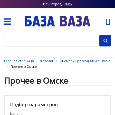
Ваш город:
Омск
Главная страница
Каталог
Иномарки расходники в Омске
Прочее в Омске
Прочее в Омске
Подбор параметров
Цена