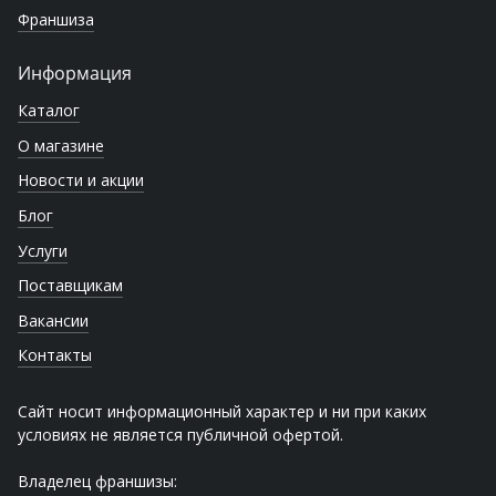
Франшиза
Информация
Каталог
О магазине
Новости и акции
Блог
Услуги
Поставщикам
Вакансии
Контакты
Сайт носит информационный характер и ни при каких
условиях не является публичной офертой.
Владелец франшизы: