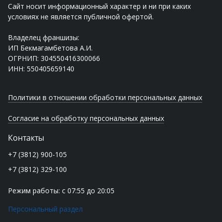
Сайт носит информационный характер и ни при каких
условиях не является публичной офертой.
Владелец франшизы:
ИП Бекмагамбетова А.И.
ОГРНИП: 304550416300066
ИНН: 550405659140
Политики в отношении обработки персональных данных
Согласие на обработку персональных данных
Контакты
+7 (3812) 900-105
+7 (3812) 329-100
Режим работы: с 07:55 до 20:05
Персональный раздел