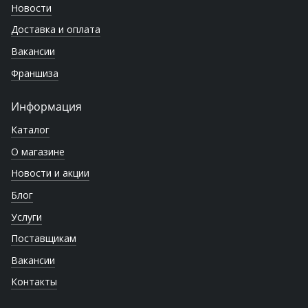
Новости
Доставка и оплата
Вакансии
Франшиза
Информация
Каталог
О магазине
Новости и акции
Блог
Услуги
Поставщикам
Вакансии
Контакты