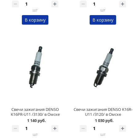
шт
шт
В корзину
В корзину
Свечи зажигания DENSO
Свечи зажигания DENSO K16R-
K16PR-U11 /3130/ в Омске
U11 /3120/ в Омске
1 140 руб.
1 030 руб.
шт
шт