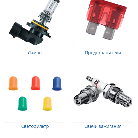
Лампы
Предохранители
Светофильтр
Свечи зажигания