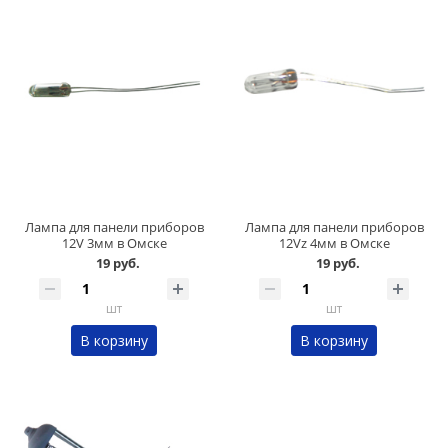
Лампа для панели приборов
Лампа для панели приборов
12V 3мм в Омске
12Vz 4мм в Омске
19 руб.
19 руб.
шт
шт
В корзину
В корзину