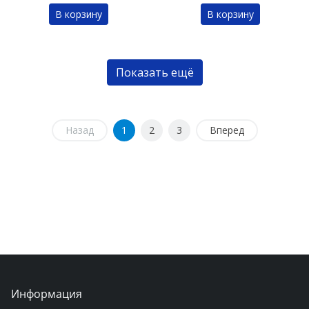
В корзину
В корзину
Показать ещё
Назад
1
2
3
Вперед
Информация