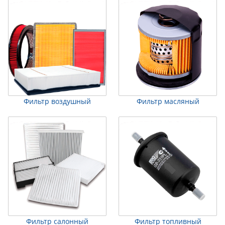
Фильтр воздушный
Фильтр масляный
Фильтр салонный
Фильтр топливный