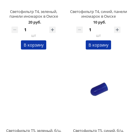
Светофильтр Т4, зеленый,
Светофильтр Т4, синий, панели
панели иномарок в Омске
иномарок в Омске
20 руб.
10 руб.
шт
шт
В корзину
В корзину
Светофильтр Т5, зеленый, б/ц,
Светофильтр Т5, синий, б/ц,