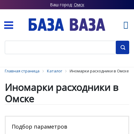
Ваш город:
Омск
Главная страница
Каталог
Иномарки расходники в Омске
Иномарки расходники в
Омске
Подбор параметров