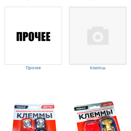
Прочее
Клипсы